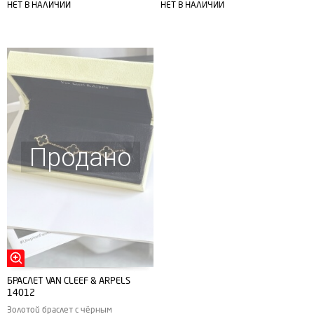
НЕТ В НАЛИЧИИ
НЕТ В НАЛИЧИИ
Продано
БРАСЛЕТ VAN CLEEF & ARPELS
14012
Золотой браслет с чёрным