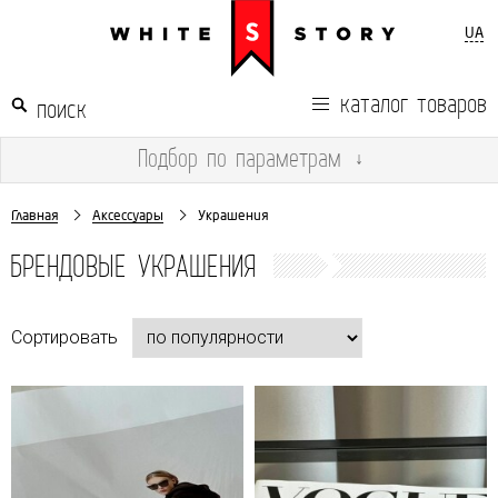
UA
каталог товаров
Подбор
по параметрам
↓
Главная
Аксессуары
Украшения
БРЕНДОВЫЕ УКРАШЕНИЯ
Сортировать