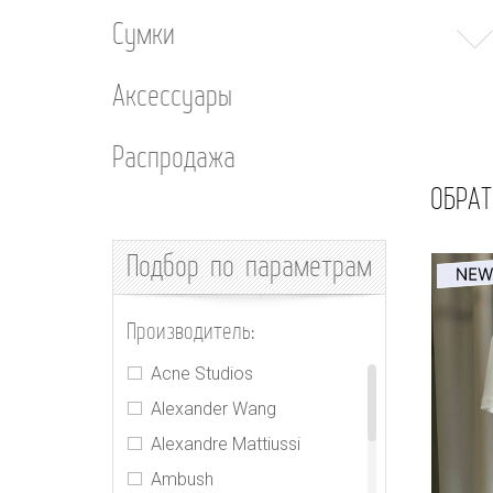
Сумки
Аксессуары
Распродажа
ОБРАТ
Подбор
по параметрам
Производитель:
Acne Studios
Alexander Wang
Alexandre Mattiussi
Ambush