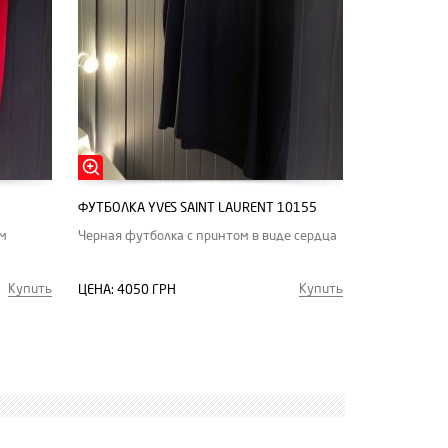
ФУТБОЛКА YVES SAINT LAURENT 10155
ом
Черная футболка с принтом в виде сердца
Купить
Купить
ЦЕНА:
4050 ГРН