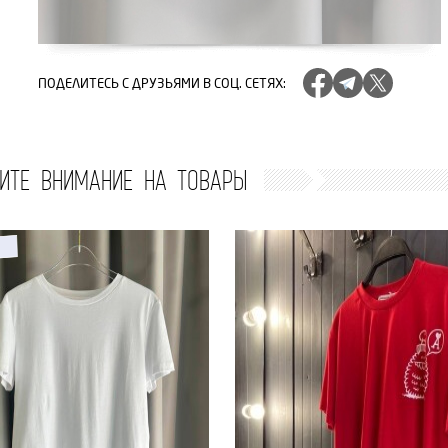
ПОДЕЛИТЕСЬ
С ДРУЗЬЯМИ В СОЦ. СЕТЯХ
:
ИТЕ ВНИМАНИЕ НА ТОВАРЫ