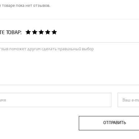
 товаре пока нет отзывов.
Е ТОВАР:
ОТПРАВИТЬ