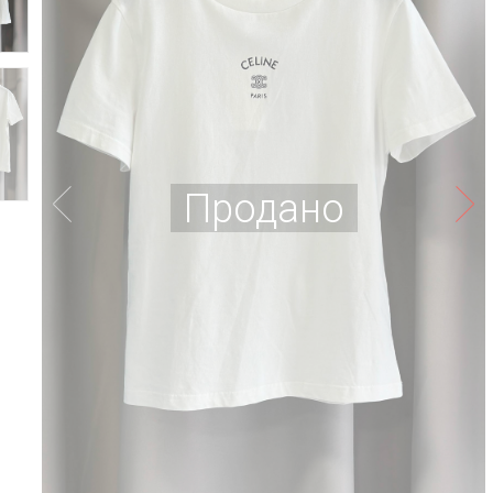
Продано