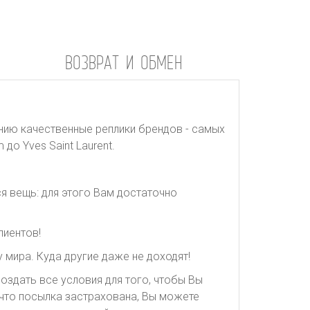
ВОЗВРАТ И ОБМЕН
нию качественные реплики брендов - самых
до Yves Saint Laurent.
я вещь: для этого Вам достаточно
лиентов!
 мира. Куда другие даже не доходят!
оздать все условия для того, чтобы Вы
, что посылка застрахована, Вы можете