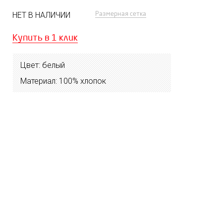
Размерная сетка
НЕТ В НАЛИЧИИ
Купить в 1 клик
Цвет: белый
Материал: 100% хлопок