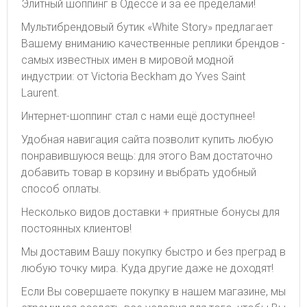
Элитный шоппинг в Одессе и за ее пределами!
Мультибрендовый бутик «White Story» предлагает
Вашему вниманию качественные реплики брендов -
самых известных имен в мировой модной
индустрии: от Victoria Beckham до Yves Saint
Laurent.
Интернет-шоппинг стал с нами ещё доступнее!
Удобная навигация сайта позволит купить любую
понравившуюся вещь: для этого Вам достаточно
добавить товар в корзину и выбрать удобный
способ оплаты.
Несколько видов доставки + приятные бонусы для
постоянных клиентов!
Мы доставим Вашу покупку быстро и без преград в
любую точку мира. Куда другие даже не доходят!
Если Вы совершаете покупку в нашем магазине, мы