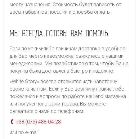
месту назначения. Стоимость будет зависеть от
веса, габаритов посылки и способа оплаты.
МЫ ВСЕГДА ГОТОВЫ ВАМ ПОМОЧЬ
Если по каким-либо причинам доставка в удобное
для Вас место невозможна, свяжитесь с нашими
менеджерами. Мы позаботимся о том, чтобы Ваша
покупка была доставлена быстро и надежно.
«White Story» всегда стремится идти навстречу
своим клиентам. Если у Вас возникнут какие-либо
пожелания и вопросы по работе нашего магазина
или полученного вами товара, Вы можете
связаться с нами по телефонам:
+38 (073) 488-04-28
или по e-mail: