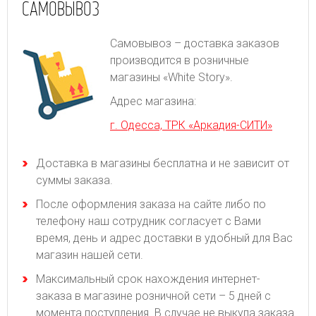
САМОВЫВОЗ
Самовывоз – доставка заказов
производится в розничные
магазины «White Story».
Адрес магазина:
г. Одесса, ТРК «Аркадия-СИТИ»
Доставка в магазины бесплатна и не зависит от
суммы заказа.
После оформления заказа на сайте либо по
телефону наш сотрудник согласует с Вами
время, день и адрес доставки в удобный для Вас
магазин нашей сети.
Максимальный срок нахождения интернет-
заказа в магазине розничной сети – 5 дней с
момента поступления. В случае не выкупа заказа