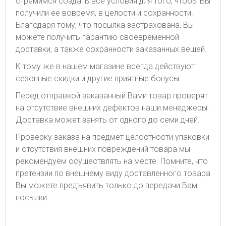
стремимся создать все условия для того, чтобы Вы
получили ее вовремя, в целости и сохранности.
Благодаря тому, что посылка застрахована, Вы
можете получить гарантию своевременной
доставки, а также сохранности заказанных вещей.
К тому же в нашем магазине всегда действуют
сезонные скидки и другие приятные бонусы.
Перед отправкой заказанный Вами товар проверят
на отсутствие внешних дефектов наши менеджеры.
Доставка может занять от одного до семи дней.
Проверку заказа на предмет целостности упаковки
и отсутствия внешних повреждений товара мы
рекомендуем осуществлять на месте. Помните, что
претензии по внешнему виду доставленного товара
Вы можете предъявить только до передачи Вам
посылки.