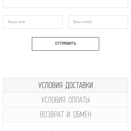
ОТПРАВИТЬ
УСЛОВИЯ ДОСТАВКИ
УСЛОВИЯ ОПЛАТЫ
ВОЗВРАТ И ОБМЕН