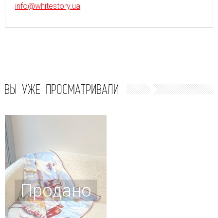
info@whitestory.ua
ВЫ УЖЕ ПРОСМАТРИВАЛИ
Продано