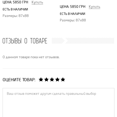
ЦЕНА:
5850 ГРН
Купить
ЦЕНА:
5850 ГРН
Купить
ЕСТЬ В НАЛИЧИИ
ЕСТЬ В НАЛИЧИИ
Размеры: 87х88
Размеры: 87х88
ОТЗЫВЫ О ТОВАРЕ
О данном товаре пока нет отзывов.
ОЦЕНИТЕ ТОВАР: