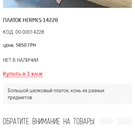
ПЛАТОК HERMES 14228
КОД: 00-00014228
5850 ГРН
ЦЕНА:
НЕТ В НАЛИЧИИ
Купить в 1 клик
Большой шелковый платок, конь из разных
предметов
ОБРАТИТЕ ВНИМАНИЕ НА ТОВАРЫ