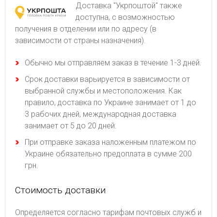
Доставка "Укрпоштой" также
доступна, с возможностью
получения в отделении или по адресу (в
зависимости от страны назначения).
Обычно мы отправляем заказ в течение 1-3 дней.
Срок доставки варьируется в зависимости от
выбранной службы и местоположения. Как
правило, доставка по Украине занимает от 1 до
3 рабочих дней, международная доставка
занимает от 5 до 20 дней.
При отправке заказа наложенным платежом по
Украине обязательно предоплата в сумме 200
грн.
Стоимость доставки
Определяется согласно тарифам почтовых служб и