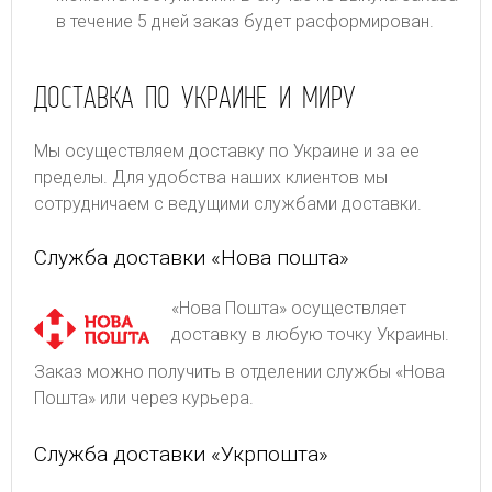
в течение 5 дней заказ будет расформирован.
ДОСТАВКА ПО УКРАИНЕ И МИРУ
Мы осуществляем доставку по Украине и за ее
пределы. Для удобства наших клиентов мы
сотрудничаем с ведущими службами доставки.
Служба доставки «Нова пошта»
«Нова Пошта» осуществляет
доставку в любую точку Украины.
Заказ можно получить в отделении службы «Нова
Пошта» или через курьера.
Служба доставки «Укрпошта»