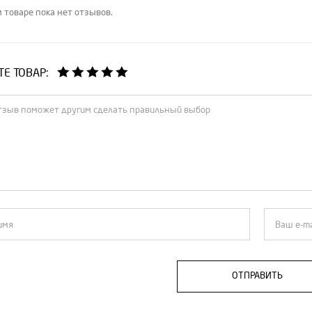
 товаре пока нет отзывов.
Е ТОВАР:
ОТПРАВИТЬ