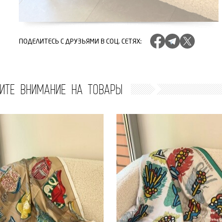
ПОДЕЛИТЕСЬ
С ДРУЗЬЯМИ В СОЦ. СЕТЯХ
:
ИТЕ ВНИМАНИЕ НА ТОВАРЫ