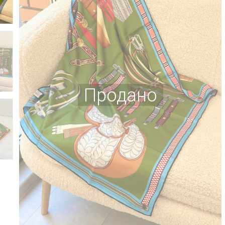
Продано