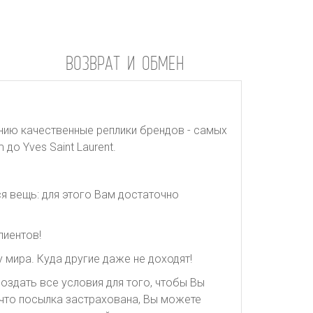
ВОЗВРАТ И ОБМЕН
нию качественные реплики брендов - самых
до Yves Saint Laurent.
я вещь: для этого Вам достаточно
лиентов!
 мира. Куда другие даже не доходят!
оздать все условия для того, чтобы Вы
, что посылка застрахована, Вы можете