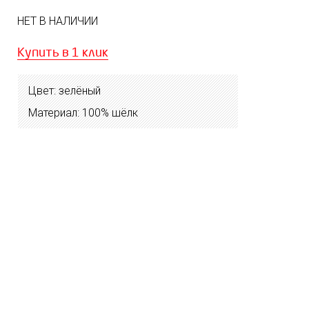
НЕТ В НАЛИЧИИ
Купить в 1 клик
Цвет: зелёный
Материал: 100% шёлк