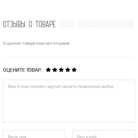
ОТЗЫВЫ О ТОВАРЕ
О данном товаре пока нет отзывов.
ОЦЕНИТЕ ТОВАР: