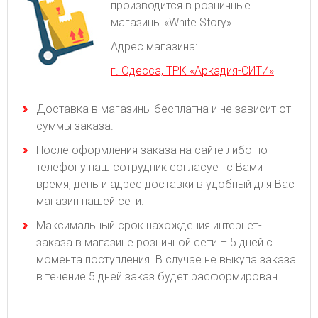
производится в розничные
магазины «White Story».
Адрес магазина:
г. Одесса, ТРК «Аркадия-СИТИ»
Доставка в магазины бесплатна и не зависит от
суммы заказа.
После оформления заказа на сайте либо по
телефону наш сотрудник согласует с Вами
время, день и адрес доставки в удобный для Вас
магазин нашей сети.
Максимальный срок нахождения интернет-
заказа в магазине розничной сети – 5 дней с
момента поступления. В случае не выкупа заказа
в течение 5 дней заказ будет расформирован.