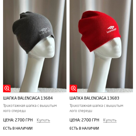
ШАПКА BALENCIAGA 13684
ШАПКА BALENCIAGA 13683
Трикотажная шапка с вышитым
Трикотажная шапка с вышитым
лого спереди
лого спереди
ЦЕНА:
2700 ГРН
Купить
ЦЕНА:
2700 ГРН
Купить
ЕСТЬ В НАЛИЧИИ
ЕСТЬ В НАЛИЧИИ