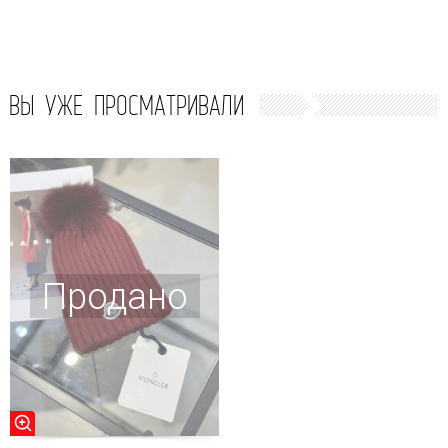
ВЫ УЖЕ ПРОСМАТРИВАЛИ
Продано