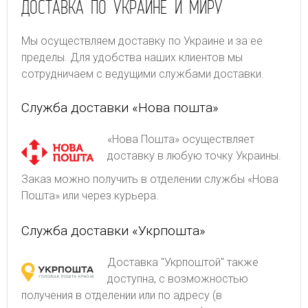
ДОСТАВКА ПО УКРАИНЕ И МИРУ
Мы осуществляем доставку по Украине и за ее
пределы. Для удобства наших клиентов мы
сотрудничаем с ведущими службами доставки.
Служба доставки «Нова пошта»
«Нова Пошта» осуществляет
доставку в любую точку Украины.
Заказ можно получить в отделении службы «Нова
Пошта» или через курьера.
Служба доставки «Укрпошта»
Доставка "Укрпоштой" также
доступна, с возможностью
получения в отделении или по адресу (в