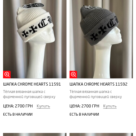
ШАПКА CHROME HEARTS 11591
ШАПКА CHROME HEARTS 11592
Тёплая вязанная шапка с
Тёплая вязанная шапка с
фирменной пуговицей сверху
фирменной пуговицей сверху
ЦЕНА:
2700 ГРН
Купить
ЦЕНА:
2700 ГРН
Купить
ЕСТЬ В НАЛИЧИИ
ЕСТЬ В НАЛИЧИИ