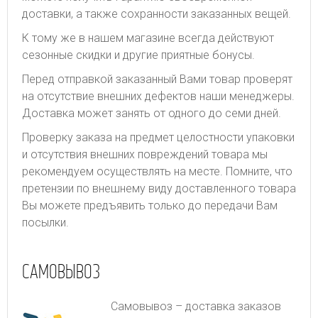
доставки, а также сохранности заказанных вещей.
К тому же в нашем магазине всегда действуют
сезонные скидки и другие приятные бонусы.
Перед отправкой заказанный Вами товар проверят
на отсутствие внешних дефектов наши менеджеры.
Доставка может занять от одного до семи дней.
Проверку заказа на предмет целостности упаковки
и отсутствия внешних повреждений товара мы
рекомендуем осуществлять на месте. Помните, что
претензии по внешнему виду доставленного товара
Вы можете предъявить только до передачи Вам
посылки.
САМОВЫВОЗ
Самовывоз – доставка заказов