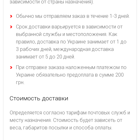
зависимости от страны назначения).
Обычно мы отправляем заказ в течение 1-3 дней.
Срок доставки варьируется в зависимости от
выбранной службы и местоположения. Как
правило, доставка по Украине занимает от 1 до
3 рабочих дней, международная доставка
занимает от 5 до 20 дней.
При отправке заказа наложенным платежом по
Украине обязательно предоплата в сумме 200
грн.
Стоимость доставки
Определяется согласно тарифам почтовых служб и
месту назначения. Стоимость будет зависеть от
веса, габаритов посылки и способа оплаты.