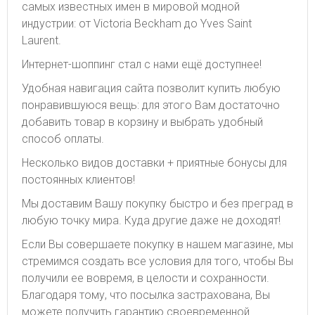
самых известных имен в мировой модной
индустрии: от Victoria Beckham до Yves Saint
Laurent.
Интернет-шоппинг стал с нами ещё доступнее!
Удобная навигация сайта позволит купить любую
понравившуюся вещь: для этого Вам достаточно
добавить товар в корзину и выбрать удобный
способ оплаты.
Несколько видов доставки + приятные бонусы для
постоянных клиентов!
Мы доставим Вашу покупку быстро и без преград в
любую точку мира. Куда другие даже не доходят!
Если Вы совершаете покупку в нашем магазине, мы
стремимся создать все условия для того, чтобы Вы
получили ее вовремя, в целости и сохранности.
Благодаря тому, что посылка застрахована, Вы
можете получить гарантию своевременной