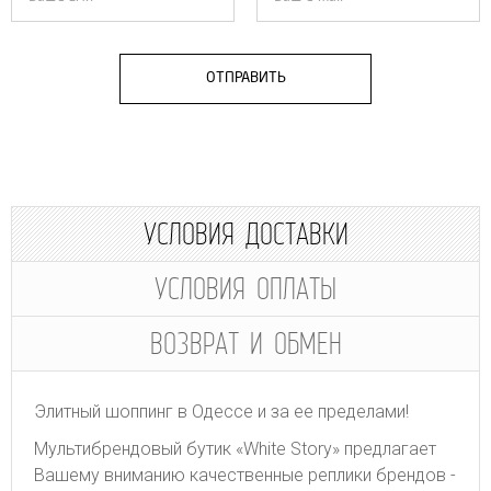
ОТПРАВИТЬ
УСЛОВИЯ ДОСТАВКИ
УСЛОВИЯ ОПЛАТЫ
ВОЗВРАТ И ОБМЕН
Элитный шоппинг в Одессе и за ее пределами!
Мультибрендовый бутик «White Story» предлагает
Вашему вниманию качественные реплики брендов -