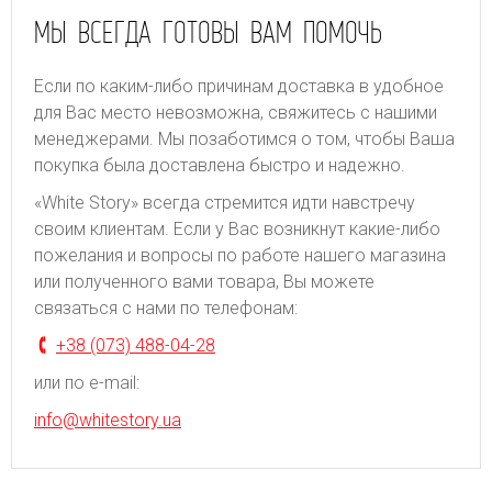
МЫ ВСЕГДА ГОТОВЫ ВАМ ПОМОЧЬ
Если по каким-либо причинам доставка в удобное
для Вас место невозможна, свяжитесь с нашими
менеджерами. Мы позаботимся о том, чтобы Ваша
покупка была доставлена быстро и надежно.
«White Story» всегда стремится идти навстречу
своим клиентам. Если у Вас возникнут какие-либо
пожелания и вопросы по работе нашего магазина
или полученного вами товара, Вы можете
связаться с нами по телефонам:
+38 (073) 488-04-28
или по e-mail:
info@whitestory.ua