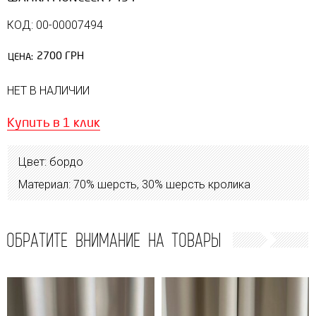
КОД: 00-00007494
2700 ГРН
ЦЕНА:
НЕТ В НАЛИЧИИ
Купить в 1 клик
Цвет: бордо
Материал: 70% шерсть, 30% шерсть кролика
ОБРАТИТЕ ВНИМАНИЕ НА ТОВАРЫ