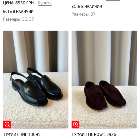
ЦЕНА:
8550 ГРН
Купить
ЕСТЬ В НАЛИЧИИ
ЕСТЬ В НАЛИЧИИ
Размеры: 37
Размеры: 36, 37
ТУФЛИ CHNL 13095
ТУФЛИ THE ROW 13926