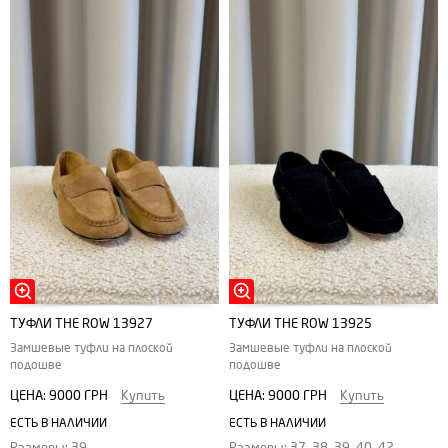
ТУФЛИ THE ROW 13927
ТУФЛИ THE ROW 13925
Замшевые туфли на плоской
Замшевые туфли на плоской
подошве
подошве
ЦЕНА:
9000 ГРН
Купить
ЦЕНА:
9000 ГРН
Купить
ЕСТЬ В НАЛИЧИИ
ЕСТЬ В НАЛИЧИИ
Размеры: 39
Размеры: 37, 38, 39, 40, 42