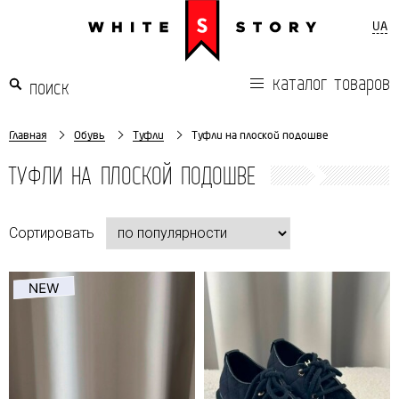
UA
каталог товаров
Главная
Обувь
Туфли
Туфли на плоской подошве
ТУФЛИ НА ПЛОСКОЙ ПОДОШВЕ
Сортировать