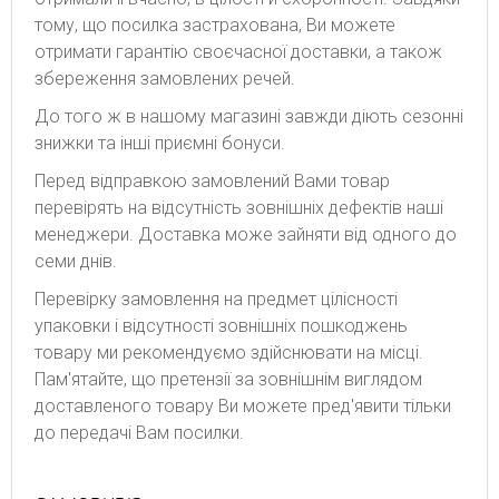
тому, що посилка застрахована, Ви можете
отримати гарантію своєчасної доставки, а також
збереження замовлених речей.
До того ж в нашому магазині завжди діють сезонні
знижки та інші приємні бонуси.
Перед відправкою замовлений Вами товар
перевірять на відсутність зовнішніх дефектів наші
менеджери. Доставка може зайняти від одного до
семи днів.
Перевірку замовлення на предмет цілісності
упаковки і відсутності зовнішніх пошкоджень
товару ми рекомендуємо здійснювати на місці.
Пам'ятайте, що претензії за зовнішнім виглядом
доставленого товару Ви можете пред'явити тільки
до передачі Вам посилки.