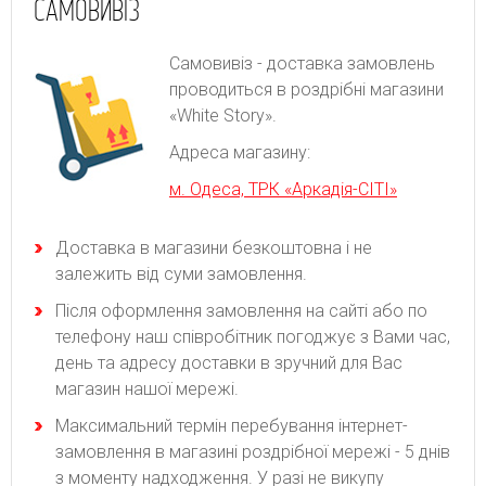
САМОВИВІЗ
Самовивіз - доставка замовлень
проводиться в роздрібні магазини
«White Story».
Адреса магазину:
м. Одеса, ТРК «Аркадія-СІТІ»
Доставка в магазини безкоштовна і не
залежить від суми замовлення.
Після оформлення замовлення на сайті або по
телефону наш співробітник погоджує з Вами час,
день та адресу доставки в зручний для Вас
магазин нашої мережі.
Максимальний термін перебування інтернет-
замовлення в магазині роздрібної мережі - 5 днів
з моменту надходження. У разі не викупу