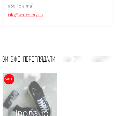
або по e-mail:
info@whitestory.ua
ВИ ВЖЕ ПЕРЕГЛЯДАЛИ
SALE
Продано