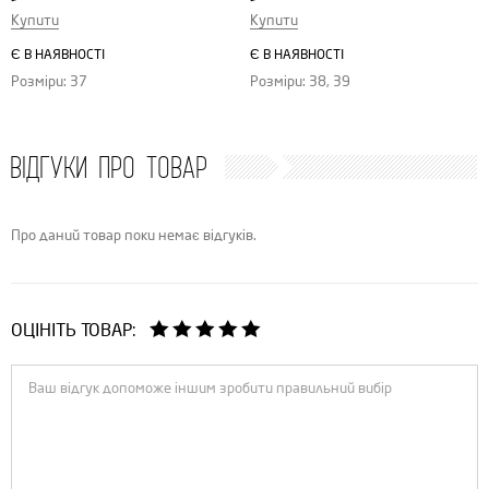
Купити
Купити
Є В НАЯВНОСТІ
Є В НАЯВНОСТІ
Розміри: 37
Розміри: 38, 39
ВІДГУКИ ПРО ТОВАР
Про даний товар поки немає відгуків.
ОЦІНІТЬ ТОВАР: