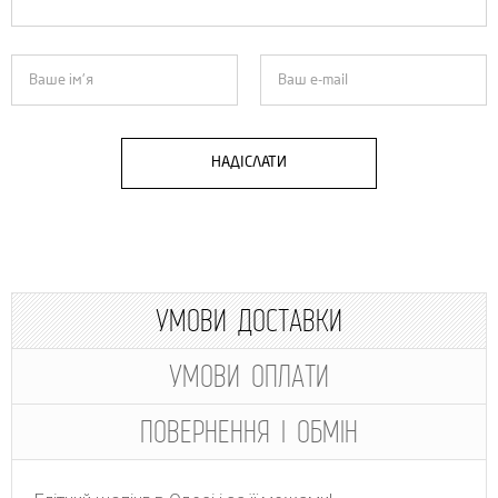
НАДІСЛАТИ
УМОВИ ДОСТАВКИ
УМОВИ ОПЛАТИ
ПОВЕРНЕННЯ І ОБМІН