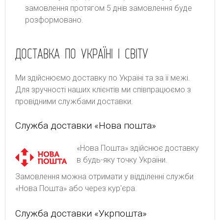
замовлення протягом 5 днів замовлення буде
розформовано.
ДОСТАВКА ПО УКРАЇНІ І СВІТУ
Ми здійснюємо доставку по Україні та за її межі.
Для зручності наших клієнтів ми співпрацюємо з
провідними службами доставки.
Служба доставки «Нова пошта»
«Нова Пошта» здійснює доставку
в будь-яку точку України.
Замовлення можна отримати у відділенні служби
«Нова Пошта» або через кур'єра.
Служба доставки «Укрпошта»