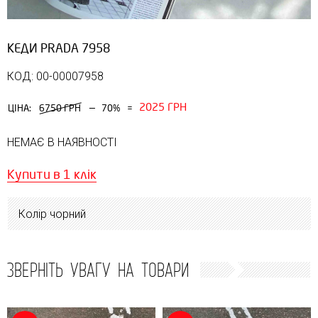
КЕДИ PRADA 7958
КОД: 00-00007958
2025 ГРН
—
ЦІНА:
6750 ГРН
70%
=
НЕМАЄ В НАЯВНОСТІ
Купити в 1 клік
Колір чорний
ЗВЕРНІТЬ УВАГУ НА ТОВАРИ