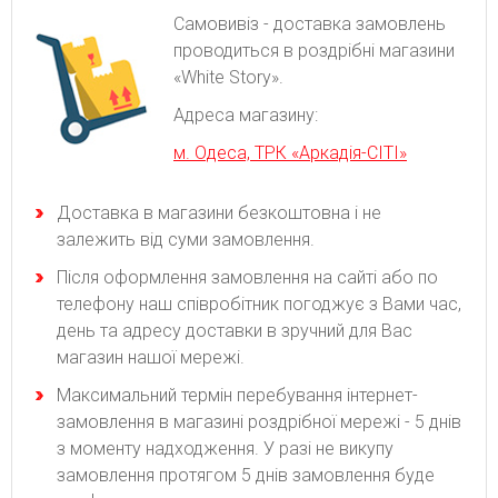
Самовивіз - доставка замовлень
проводиться в роздрібні магазини
«White Story».
Адреса магазину:
м. Одеса, ТРК «Аркадія-СІТІ»
Доставка в магазини безкоштовна і не
залежить від суми замовлення.
Після оформлення замовлення на сайті або по
телефону наш співробітник погоджує з Вами час,
день та адресу доставки в зручний для Вас
магазин нашої мережі.
Максимальний термін перебування інтернет-
замовлення в магазині роздрібної мережі - 5 днів
з моменту надходження. У разі не викупу
замовлення протягом 5 днів замовлення буде