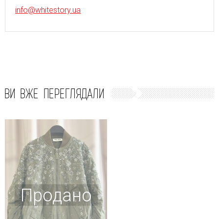
info@whitestory.ua
ВИ ВЖЕ ПЕРЕГЛЯДАЛИ
Продано