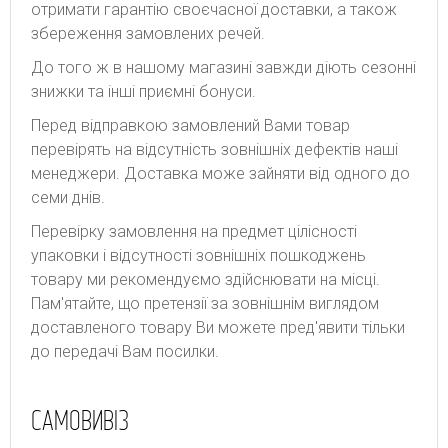
отримати гарантію своєчасної доставки, а також
збереження замовлених речей.
До того ж в нашому магазині завжди діють сезонні
знижки та інші приємні бонуси.
Перед відправкою замовлений Вами товар
перевірять на відсутність зовнішніх дефектів наші
менеджери. Доставка може зайняти від одного до
семи днів.
Перевірку замовлення на предмет цілісності
упаковки і відсутності зовнішніх пошкоджень
товару ми рекомендуємо здійснювати на місці.
Пам'ятайте, що претензії за зовнішнім виглядом
доставленого товару Ви можете пред'явити тільки
до передачі Вам посилки.
САМОВИВІЗ