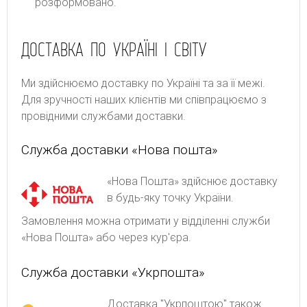
розформовано.
ДОСТАВКА ПО УКРАЇНІ І СВІТУ
Ми здійснюємо доставку по Україні та за її межі.
Для зручності наших клієнтів ми співпрацюємо з
провідними службами доставки.
Служба доставки «Нова пошта»
«Нова Пошта» здійснює доставку
в будь-яку точку України.
Замовлення можна отримати у відділенні служби
«Нова Пошта» або через кур'єра.
Служба доставки «Укрпошта»
Доставка "Укрпоштою" також