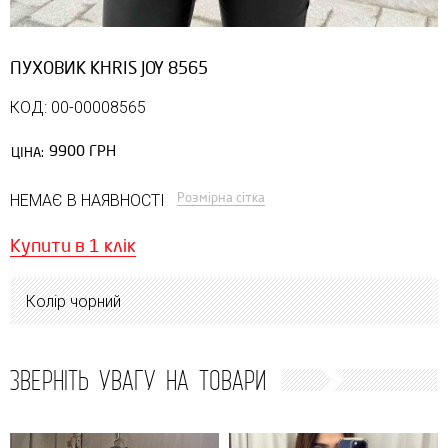
ПУХОВИК KHRIS JOY 8565
КОД: 00-00008565
9900 ГРН
ЦІНА:
Розмірна сітка
НЕМАЄ В НАЯВНОСТІ
Купити в 1 клік
Колір чорний
ЗВЕРНІТЬ УВАГУ НА ТОВАРИ