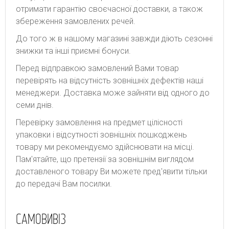
отримати гарантію своєчасної доставки, а також
збереження замовлених речей.
До того ж в нашому магазині завжди діють сезонні
знижки та інші приємні бонуси.
Перед відправкою замовлений Вами товар
перевірять на відсутність зовнішніх дефектів наші
менеджери. Доставка може зайняти від одного до
семи днів.
Перевірку замовлення на предмет цілісності
упаковки і відсутності зовнішніх пошкоджень
товару ми рекомендуємо здійснювати на місці.
Пам'ятайте, що претензії за зовнішнім виглядом
доставленого товару Ви можете пред'явити тільки
до передачі Вам посилки.
САМОВИВІЗ