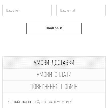
НАДІСЛАТИ
УМОВИ ДОСТАВКИ
УМОВИ ОПЛАТИ
ПОВЕРНЕННЯ І ОБМІН
Елітний шопінг в Одесі і за її межами!