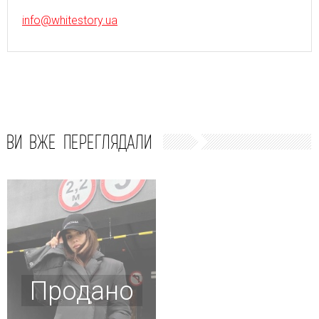
info@whitestory.ua
ВИ ВЖЕ ПЕРЕГЛЯДАЛИ
Продано