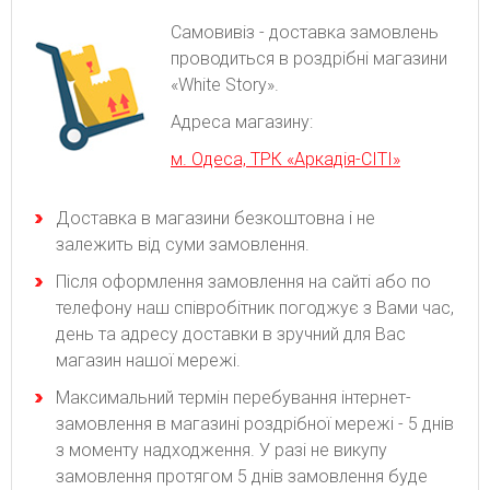
Самовивіз - доставка замовлень
проводиться в роздрібні магазини
«White Story».
Адреса магазину:
м. Одеса, ТРК «Аркадія-СІТІ»
Доставка в магазини безкоштовна і не
залежить від суми замовлення.
Після оформлення замовлення на сайті або по
телефону наш співробітник погоджує з Вами час,
день та адресу доставки в зручний для Вас
магазин нашої мережі.
Максимальний термін перебування інтернет-
замовлення в магазині роздрібної мережі - 5 днів
з моменту надходження. У разі не викупу
замовлення протягом 5 днів замовлення буде