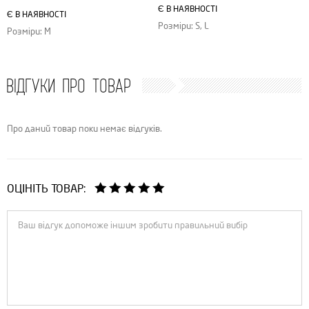
Є В НАЯВНОСТІ
Є В НАЯВНОСТІ
Розміри: S, L
Розміри: M
ВІДГУКИ ПРО ТОВАР
Про даний товар поки немає відгуків.
ОЦІНІТЬ ТОВАР: