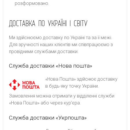
розформовано.
ДОСТАВКА ПО УКРАЇНІ І СВІТУ
Ми здійснюємо доставку по Україні та за її межі.
Для зручності наших клієнтів ми співпрацюємо з
провідними службами доставки.
Служба доставки «Нова пошта»
«Нова Пошта» здійснює доставку
в будь-яку точку України.
Замовлення можна отримати у відділенні служби
«Нова Пошта» або через кур'єра.
Служба доставки «Укрпошта»