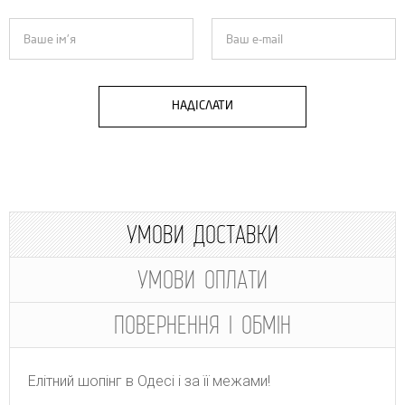
НАДІСЛАТИ
УМОВИ ДОСТАВКИ
УМОВИ ОПЛАТИ
ПОВЕРНЕННЯ І ОБМІН
Елітний шопінг в Одесі і за її межами!