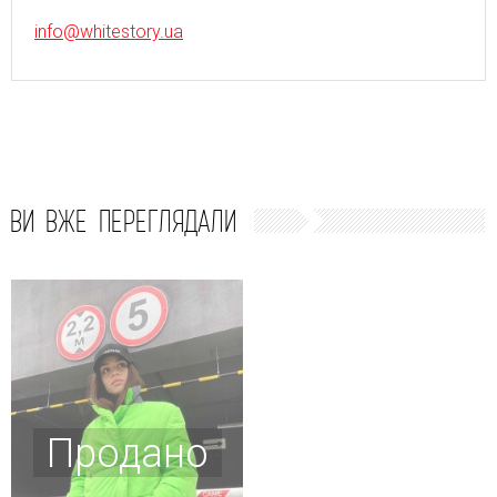
info@whitestory.ua
ВИ ВЖЕ ПЕРЕГЛЯДАЛИ
Продано