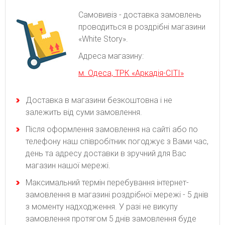
Самовивіз - доставка замовлень
проводиться в роздрібні магазини
«White Story».
Адреса магазину:
м. Одеса, ТРК «Аркадія-СІТІ»
Доставка в магазини безкоштовна і не
залежить від суми замовлення.
Після оформлення замовлення на сайті або по
телефону наш співробітник погоджує з Вами час,
день та адресу доставки в зручний для Вас
магазин нашої мережі.
Максимальний термін перебування інтернет-
замовлення в магазині роздрібної мережі - 5 днів
з моменту надходження. У разі не викупу
замовлення протягом 5 днів замовлення буде