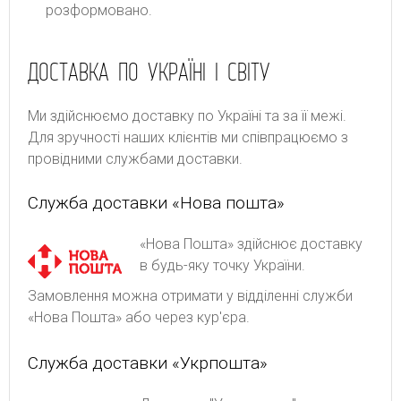
розформовано.
ДОСТАВКА ПО УКРАЇНІ І СВІТУ
Ми здійснюємо доставку по Україні та за її межі.
Для зручності наших клієнтів ми співпрацюємо з
провідними службами доставки.
Служба доставки «Нова пошта»
«Нова Пошта» здійснює доставку
в будь-яку точку України.
Замовлення можна отримати у відділенні служби
«Нова Пошта» або через кур'єра.
Служба доставки «Укрпошта»