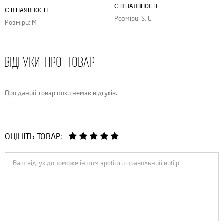
Є В НАЯВНОСТІ
Є В НАЯВНОСТІ
Розміри: S, L
Розміри: M
ВІДГУКИ ПРО ТОВАР
Про даний товар поки немає відгуків.
ОЦІНІТЬ ТОВАР: