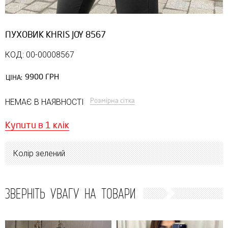
ПУХОВИК KHRIS JOY 8567
КОД: 00-00008567
9900 ГРН
ЦІНА:
Розмірна сітка
НЕМАЄ В НАЯВНОСТІ
Купити в 1 клік
Колір зелений
ЗВЕРНІТЬ УВАГУ НА ТОВАРИ