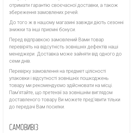
отримати гарантію своєчасної доставки, а також
збереження замовлених речей.
До того ж в нашому магазині завжди діють сезонні
знижки та інші приємні бонуси.
Перед відправкою замовлений Вами товар
перевірять на відсутність зовнішніх дефектів наші
менеджери. Доставка може зайняти від одного до
семи днів.
Перевірку замовлення на предмет цілісності
упаковки і відсутності зовнішніх пошкоджень
товару ми рекомендуємо здійснювати на місці.
Пам'ятайте, що претензії за зовнішнім виглядом
доставленого товару Ви можете пред'явити тільки
до передачі Вам посилки.
САМОВИВІЗ