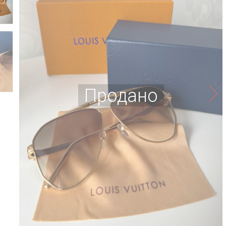
Продано