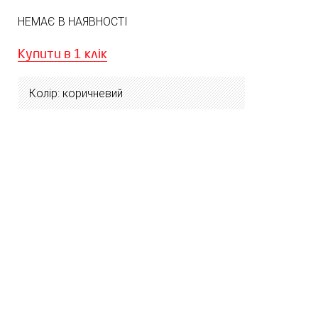
НЕМАЄ В НАЯВНОСТІ
Купити в 1 клік
Колір: коричневий