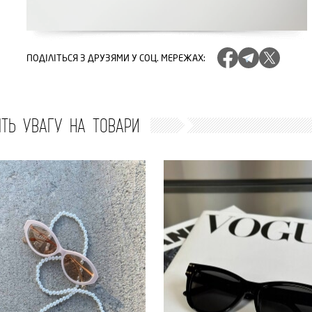
ПОДІЛІТЬСЯ
З ДРУЗЯМИ У СОЦ. МЕРЕЖАХ
:
ІТЬ УВАГУ НА ТОВАРИ