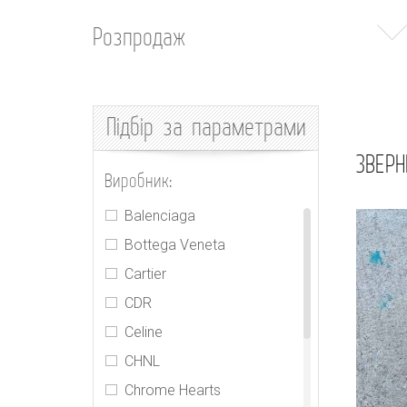
Розпродаж
Підбір
за параметрами
ЗВЕРН
Виробник:
Balenciaga
Bottega Veneta
Cartier
CDR
Celine
CHNL
Chrome Hearts