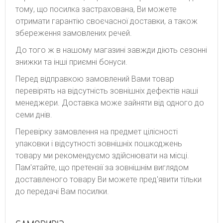
тому, що посилка застрахована, Ви можете
отримати гарантію своєчасної доставки, а також
збереження замовлених речей.
До того ж в нашому магазині завжди діють сезонні
знижки та інші приємні бонуси.
Перед відправкою замовлений Вами товар
перевірять на відсутність зовнішніх дефектів наші
менеджери. Доставка може зайняти від одного до
семи днів.
Перевірку замовлення на предмет цілісності
упаковки і відсутності зовнішніх пошкоджень
товару ми рекомендуємо здійснювати на місці.
Пам'ятайте, що претензії за зовнішнім виглядом
доставленого товару Ви можете пред'явити тільки
до передачі Вам посилки.