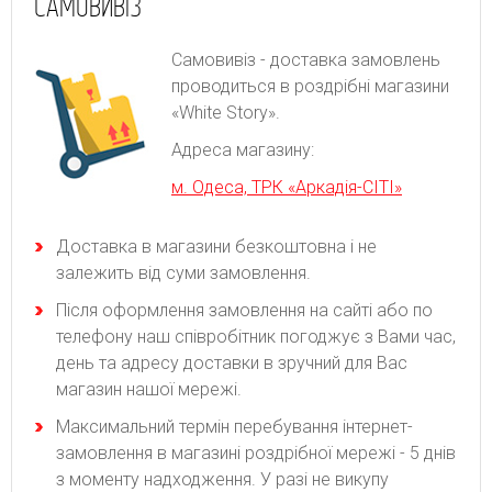
САМОВИВІЗ
Самовивіз - доставка замовлень
проводиться в роздрібні магазини
«White Story».
Адреса магазину:
м. Одеса, ТРК «Аркадія-СІТІ»
Доставка в магазини безкоштовна і не
залежить від суми замовлення.
Після оформлення замовлення на сайті або по
телефону наш співробітник погоджує з Вами час,
день та адресу доставки в зручний для Вас
магазин нашої мережі.
Максимальний термін перебування інтернет-
замовлення в магазині роздрібної мережі - 5 днів
з моменту надходження. У разі не викупу