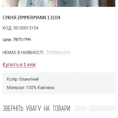
СУКНЯ ZIMMERMANN 13104
КОД: 00-00013104
7875 ГРН
ЦІНА:
Розмірна сітка
НЕМАЄ В НАЯВНОСТІ
Купити в 1 клік
Колір: блакитний
Матеріал: 100% бавовна
ЗВЕРНІТЬ УВАГУ НА ТОВАРИ