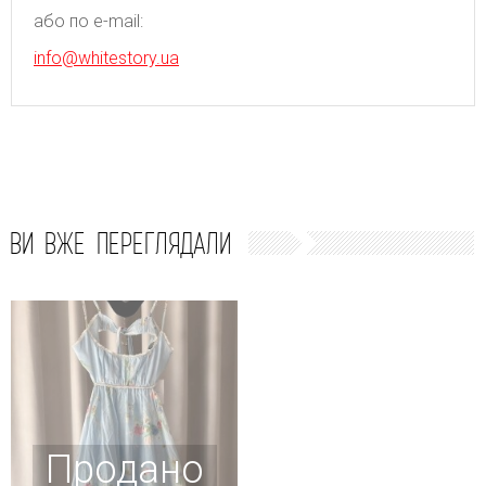
або по e-mail:
info@whitestory.ua
ВИ ВЖЕ ПЕРЕГЛЯДАЛИ
Продано