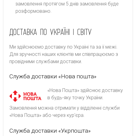
замовлення протягом 5 днів замовлення буде
розформовано.
ДОСТАВКА ПО УКРАЇНІ І СВІТУ
Ми здійснюємо доставку по Україні та за її межі.
Для зручності наших клієнтів ми співпрацюємо з
провідними службами доставки.
Служба доставки «Нова пошта»
«Нова Пошта» здійснює доставку
в будь-яку точку України.
Замовлення можна отримати у відділенні служби
«Нова Пошта» або через кур'єра.
Служба доставки «Укрпошта»