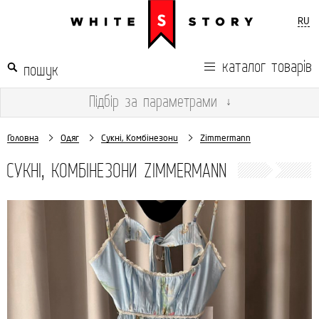
RU
каталог товарів
Підбір
за параметрами
↓
Головна
Одяг
Сукні, Комбінезони
Zimmermann
СУКНІ, КОМБІНЕЗОНИ ZIMMERMANN