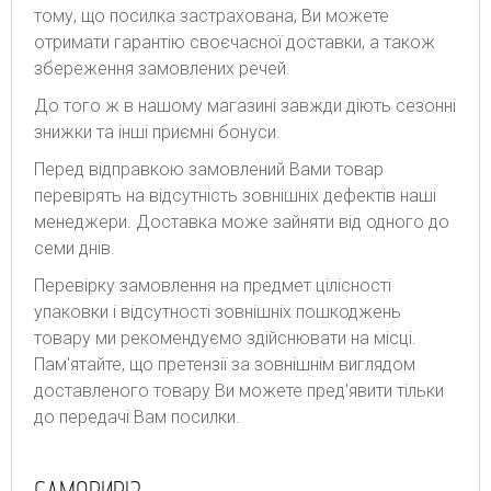
тому, що посилка застрахована, Ви можете
отримати гарантію своєчасної доставки, а також
збереження замовлених речей.
До того ж в нашому магазині завжди діють сезонні
знижки та інші приємні бонуси.
Перед відправкою замовлений Вами товар
перевірять на відсутність зовнішніх дефектів наші
менеджери. Доставка може зайняти від одного до
семи днів.
Перевірку замовлення на предмет цілісності
упаковки і відсутності зовнішніх пошкоджень
товару ми рекомендуємо здійснювати на місці.
Пам'ятайте, що претензії за зовнішнім виглядом
доставленого товару Ви можете пред'явити тільки
до передачі Вам посилки.