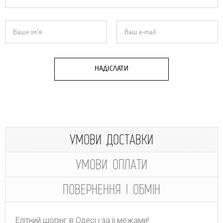
НАДІСЛАТИ
УМОВИ ДОСТАВКИ
УМОВИ ОПЛАТИ
ПОВЕРНЕННЯ І ОБМІН
Елітний шопінг в Одесі і за її межами!