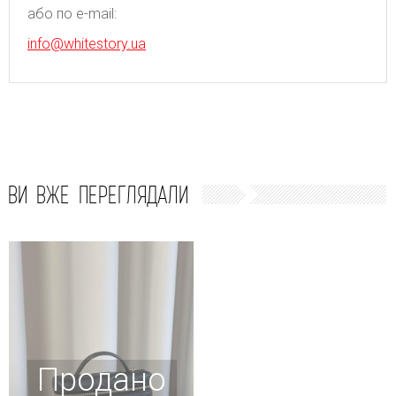
або по e-mail:
info@whitestory.ua
ВИ ВЖЕ ПЕРЕГЛЯДАЛИ
Продано