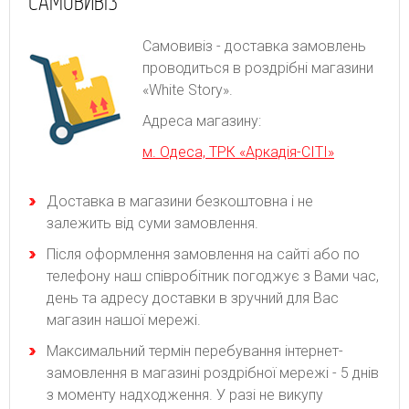
САМОВИВІЗ
Самовивіз - доставка замовлень
проводиться в роздрібні магазини
«White Story».
Адреса магазину:
м. Одеса, ТРК «Аркадія-СІТІ»
Доставка в магазини безкоштовна і не
залежить від суми замовлення.
Після оформлення замовлення на сайті або по
телефону наш співробітник погоджує з Вами час,
день та адресу доставки в зручний для Вас
магазин нашої мережі.
Максимальний термін перебування інтернет-
замовлення в магазині роздрібної мережі - 5 днів
з моменту надходження. У разі не викупу