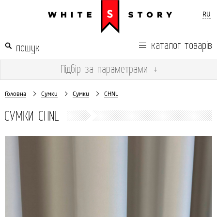
RU
каталог товарів
Підбір
за параметрами
↓
Головна
Сумки
Сумки
CHNL
СУМКИ CHNL