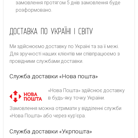
замовлення протягом 5 днів замовлення буде
розформовано.
ДОСТАВКА ПО УКРАЇНІ І СВІТУ
Ми здійснюємо доставку по Україні та за її межі.
Для зручності наших клієнтів ми співпрацюємо з
провідними службами доставки.
Служба доставки «Нова пошта»
«Нова Пошта» здійснює доставку
в будь-яку точку України.
Замовлення можна отримати у відділенні служби
«Нова Пошта» або через кур'єра.
Служба доставки «Укрпошта»