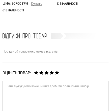
ЦІНА:
20700 ГРН
Купити
Є В НАЯВНОСТІ
Є В НАЯВНОСТІ
ВІДГУКИ ПРО ТОВАР
Про даний товар поки немає відгуків.
ОЦІНІТЬ ТОВАР: