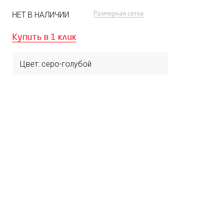
Размерная сетка
НЕТ В НАЛИЧИИ
Купить в 1 клик
Цвет: серо-голубой