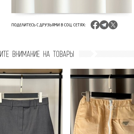
ПОДЕЛИТЕСЬ
С ДРУЗЬЯМИ В СОЦ. СЕТЯХ
:
ИТЕ ВНИМАНИЕ НА ТОВАРЫ