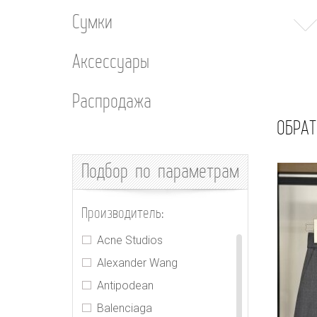
Сумки
Аксессуары
Распродажа
ОБРАТ
Подбор
по параметрам
Производитель:
Acne Studios
Alexander Wang
Antipodean
Balenciaga