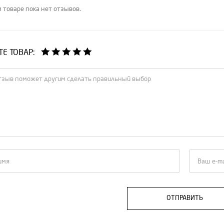
 товаре пока нет отзывов.
Е ТОВАР:
ОТПРАВИТЬ