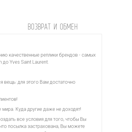
ВОЗВРАТ И ОБМЕН
нию качественные реплики брендов - самых
до Yves Saint Laurent.
я вещь: для этого Вам достаточно
лиентов!
 мира. Куда другие даже не доходят!
оздать все условия для того, чтобы Вы
, что посылка застрахована, Вы можете