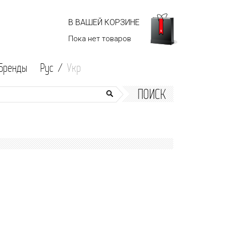
В ВАШЕЙ КОРЗИНЕ
Пока нет
товаров
Бренды
Рус /
Укр
ПОИСК