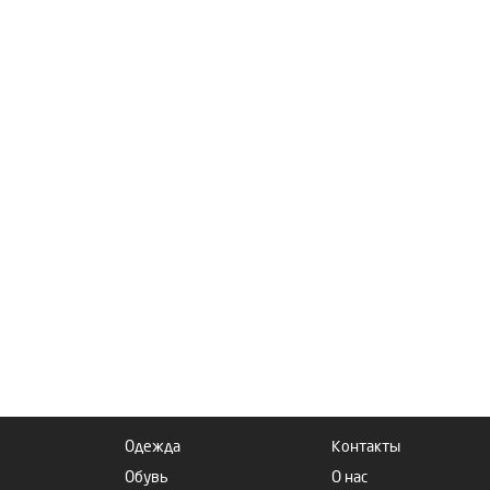
Одежда
Контакты
Обувь
О нас