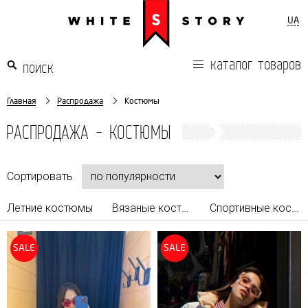
UA
каталог товаров
Главная
Распродажа
Костюмы
РАСПРОДАЖА - КОСТЮМЫ
Сортировать
Летние костюмы
Вязаные костюмы
Спортивные костюмы
SALE
SALE