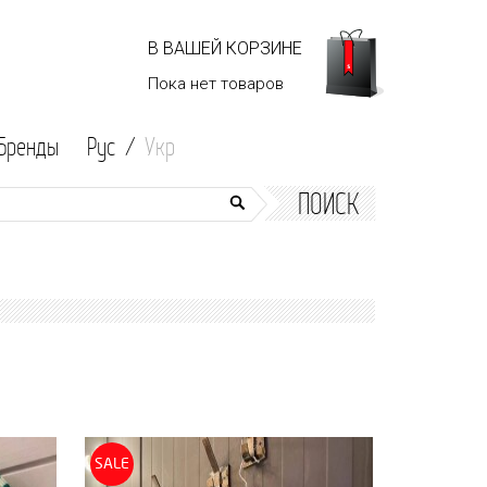
В ВАШЕЙ КОРЗИНЕ
Пока нет
товаров
Бренды
Рус /
Укр
ПОИСК
SALE