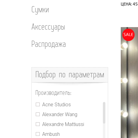
ЦЕНА:
45
Сумки
Аксессуары
SALE
Распродажа
Подбор
по параметрам
Производитель:
Acne Studios
Alexander Wang
Alexandre Mattiussi
Ambush