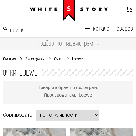
UA
каталог товаров
Подбор
по параметрам
↓
Главная
Аксессуары
Очки
Loewe
ОЧКИ LOEWE
Товар отобран по фильтрам:
Производитель: Loewe
Сортировать