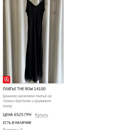
ПЛАТЬЕ THE ROW 14100
Длинное шелковое платье на
тонких бретелях и кружевом
снизу
ЦЕНА:
6525 ГРН
Купить
ЕСТЬ В НАЛИЧИИ
Размеры: S