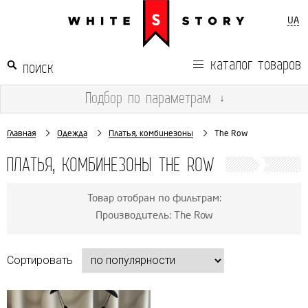
UA
каталог товаров
Подбор
по параметрам
↓
Главная
Одежда
Платья, комбинезоны
The Row
ПЛАТЬЯ, КОМБИНЕЗОНЫ THE ROW
Товар отобран по фильтрам:
Производитель: The Row
Сортировать