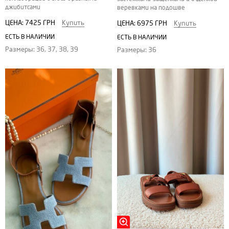
джибитсами
веревками на подошве
ЦЕНА:
7425 ГРН
Купить
ЦЕНА:
6975 ГРН
Купить
ЕСТЬ В НАЛИЧИИ
ЕСТЬ В НАЛИЧИИ
Размеры: 36, 37, 38, 39
Размеры: 36