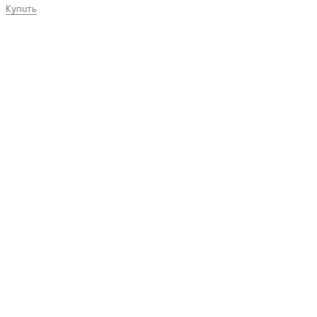
Купить