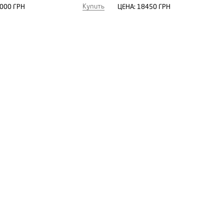
Купить
000 ГРН
ЦЕНА:
18450 ГРН