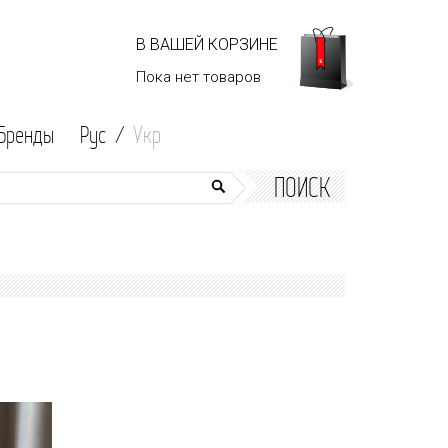
В ВАШЕЙ КОРЗИНЕ
Пока нет
товаров
Бренды
Рус /
Укр
ПОИСК