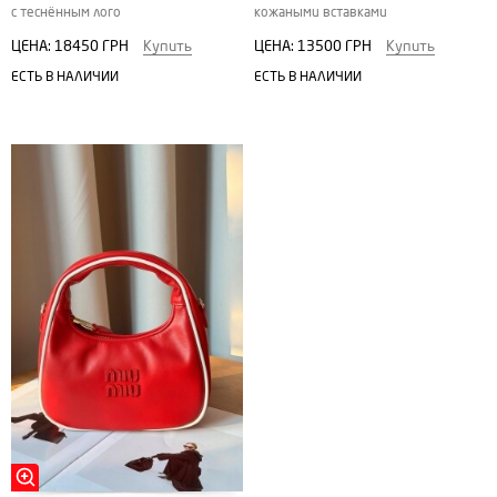
с теснённым лого
кожаными вставками
ЦЕНА:
18450 ГРН
Купить
ЦЕНА:
13500 ГРН
Купить
ЕСТЬ В НАЛИЧИИ
ЕСТЬ В НАЛИЧИИ