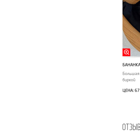
БАНАНКА
Большая 
биркой
ЦЕНА:
67
ОТЗЫ