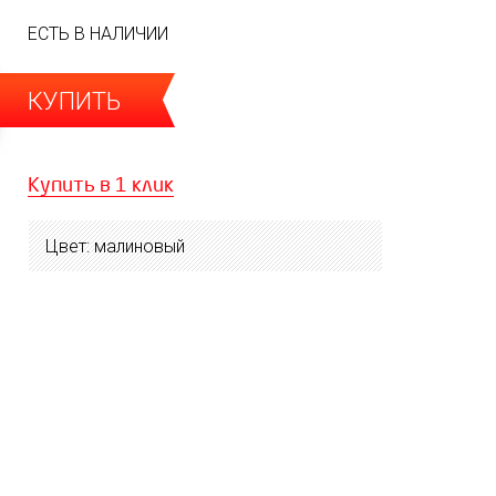
ЕСТЬ В НАЛИЧИИ
КУПИТЬ
Купить в 1 клик
Цвет: малиновый