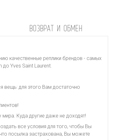
ВОЗВРАТ И ОБМЕН
нию качественные реплики брендов - самых
до Yves Saint Laurent.
я вещь: для этого Вам достаточно
лиентов!
 мира. Куда другие даже не доходят!
оздать все условия для того, чтобы Вы
, что посылка застрахована, Вы можете