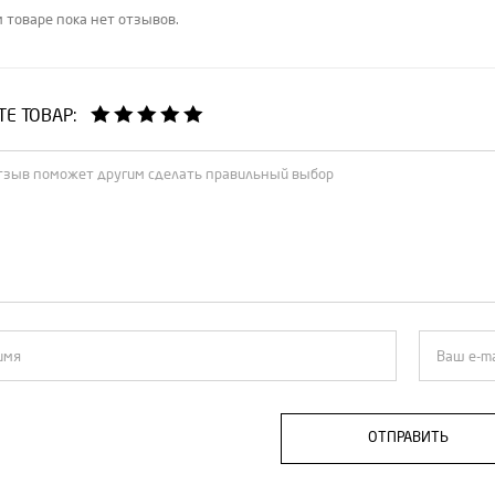
 товаре пока нет отзывов.
Е ТОВАР:
ОТПРАВИТЬ