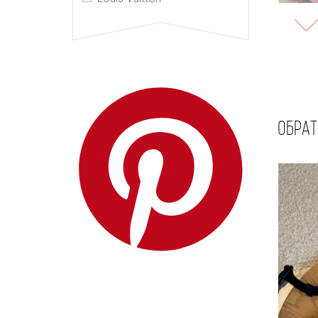
ОБРАТ