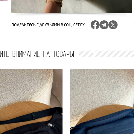
ПОДЕЛИТЕСЬ
С ДРУЗЬЯМИ В СОЦ. СЕТЯХ
:
ИТЕ ВНИМАНИЕ НА ТОВАРЫ