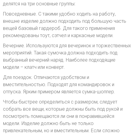
делятся на три основные группы:
Повседневные. С такими удобно ходить на работу,
внешне изделие должно подходить под большую часть
вещей базовый гардероб. Для такого применения
рекомендованы тоут, сэтчел и каркасные модели.
Вечерние. Используются для вечеринок и торжественных
мероприятий. Такая сумочка должна подходить под
выбранный вечерний наряд. Наиболее подходящие
модели – клатч или конверт.
Для поездок. Отличаются удобством и
вместительностью. Подходят для командировок и
отпуска. Ярким примером является сумка-шоппер.
Чтобы быстрее определиться с размером, следует
собрать все вещи, которые должны быть под рукой и
посмотреть помещаются ли они в понравившейся
модели. Изделие должно быть не только
привлекательным, но и вместительным. Если сложно