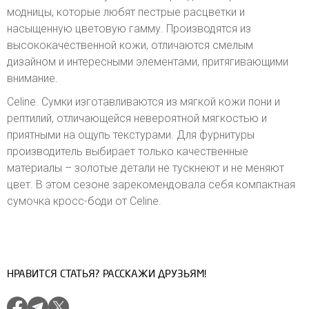
модницы, которые любят пестрые расцветки и
насыщенную цветовую гамму. Производятся из
высококачественной кожи, отличаются смелым
дизайном и интересными элементами, притягивающими
внимание.
Celine. Сумки изготавливаются из мягкой кожи пони и
рептилий, отличающейся невероятной мягкостью и
приятными на ощупь текстурами. Для фурнитуры
производитель выбирает только качественные
материалы – золотые детали не тускнеют и не меняют
цвет. В этом сезоне зарекомендовала себя компактная
сумочка кросс-боди от Celine.
НРАВИТСЯ СТАТЬЯ? РАССКАЖИ ДРУЗЬЯМ!