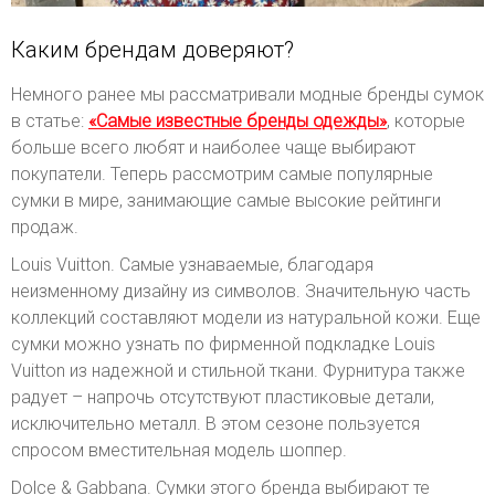
Каким брендам доверяют?
Немного ранее мы рассматривали модные бренды сумок
в статье:
«Самые известные бренды одежды»
, которые
больше всего любят и наиболее чаще выбирают
покупатели. Теперь рассмотрим самые популярные
сумки в мире, занимающие самые высокие рейтинги
продаж.
Louis Vuitton. Самые узнаваемые, благодаря
неизменному дизайну из символов. Значительную часть
коллекций составляют модели из натуральной кожи. Еще
сумки можно узнать по фирменной подкладке Louis
Vuitton из надежной и стильной ткани. Фурнитура также
радует – напрочь отсутствуют пластиковые детали,
исключительно металл. В этом сезоне пользуется
спросом вместительная модель шоппер.
Dolce & Gabbana. Сумки этого бренда выбирают те