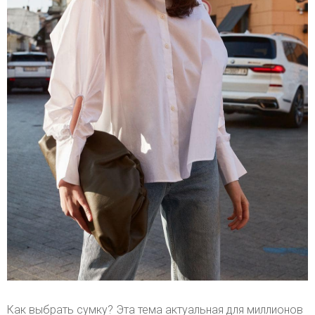
Как выбрать сумку? Эта тема актуальная для миллионов