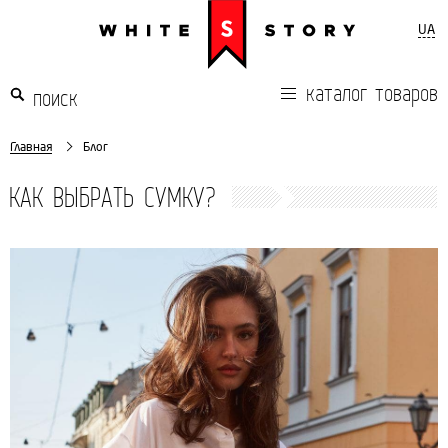
UA
каталог товаров
Главная
Блог
КАК ВЫБРАТЬ СУМКУ?