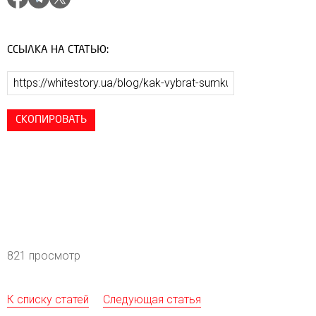
ССЫЛКА НА СТАТЬЮ:
СКОПИРОВАТЬ
821 просмотр
К списку статей
Следующая статья