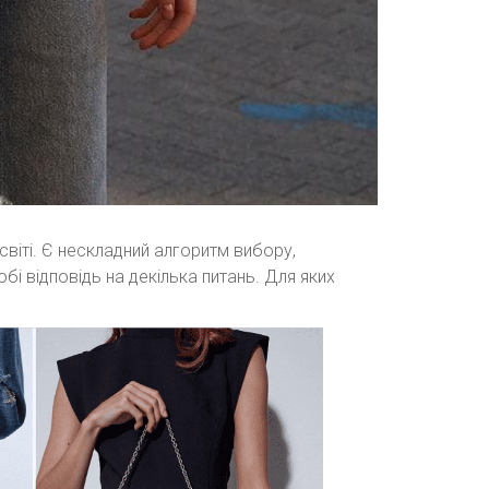
світі. Є нескладний алгоритм вибору,
і відповідь на декілька питань. Для яких