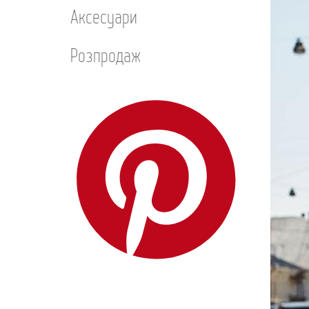
Аксесуари
Розпродаж