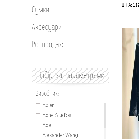
ЦІНА:
11
Сумки
Аксесуари
Розпродаж
Підбір
за параметрами
Виробник:
Acler
Acne Studios
Ader
Alexander Wang