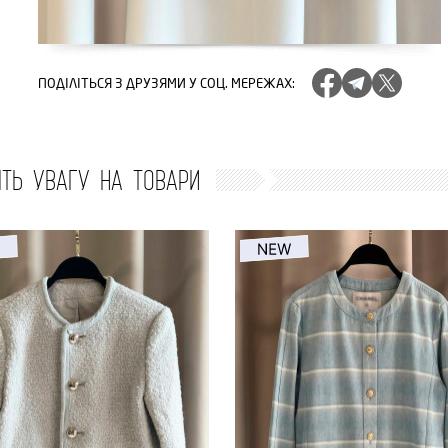
ПОДІЛІТЬСЯ
З ДРУЗЯМИ У СОЦ. МЕРЕЖАХ
:
ІТЬ УВАГУ НА ТОВАРИ