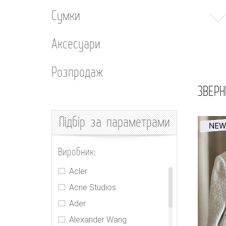
Сумки
Аксесуари
Розпродаж
ЗВЕРН
Підбір
за параметрами
Виробник:
Acler
Acne Studios
Ader
Alexander Wang