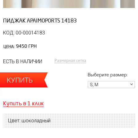
ПИДЖАК APAIMOPORTS 14183
КОД: 00-00014183
9450 ГРН
ЦЕНА:
Размерная сетка
ЕСТЬ В НАЛИЧИИ
Выберите размер:
КУПИТЬ
S, M
Купить в 1 клик
Цвет: шоколадный