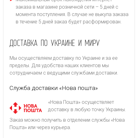
заказа в магазине розничной сети – 5 дней с
момента поступления. В случае не выкупа заказа
в течение 5 дней заказ будет расформирован.
ДОСТАВКА ПО УКРАИНЕ И МИРУ
Мы осуществляем доставку по Украине и за ее
пределы. Для удобства наших клиентов мы
сотрудничаем с ведущими службами доставки.
Служба доставки «Нова пошта»
«Нова Пошта» осуществляет
доставку в любую точку Украины.
Заказ можно получить в отделении службы «Нова
Пошта» или через курьера.