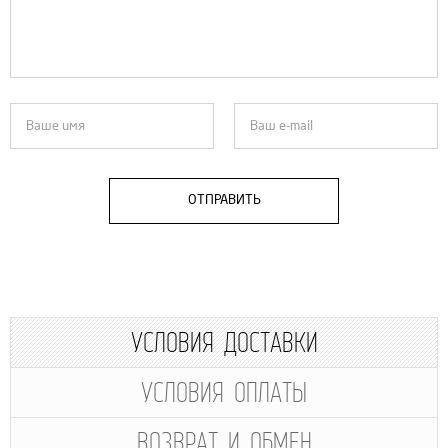
ОТПРАВИТЬ
УСЛОВИЯ ДОСТАВКИ
УСЛОВИЯ ОПЛАТЫ
ВОЗВРАТ И ОБМЕН