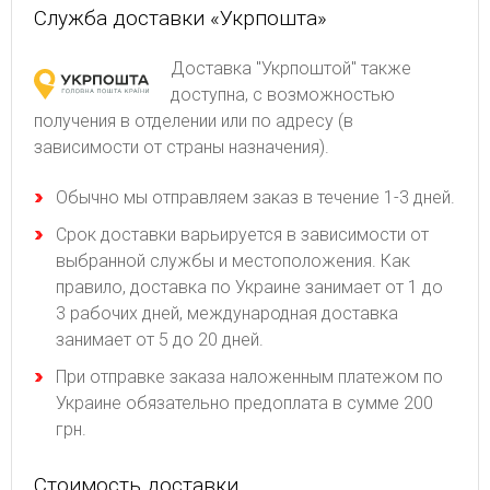
Служба доставки «Укрпошта»
Доставка "Укрпоштой" также
доступна, с возможностью
получения в отделении или по адресу (в
зависимости от страны назначения).
Обычно мы отправляем заказ в течение 1-3 дней.
Срок доставки варьируется в зависимости от
выбранной службы и местоположения. Как
правило, доставка по Украине занимает от 1 до
3 рабочих дней, международная доставка
занимает от 5 до 20 дней.
При отправке заказа наложенным платежом по
Украине обязательно предоплата в сумме 200
грн.
Стоимость доставки