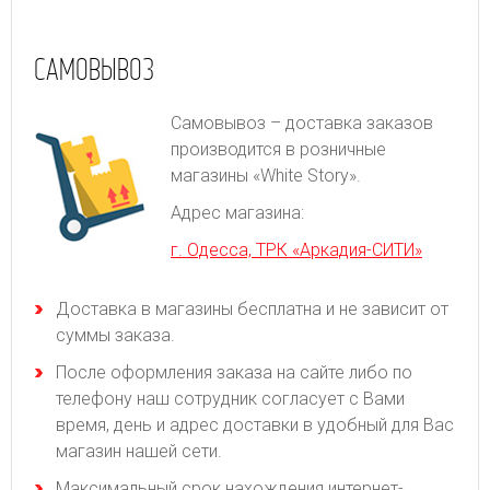
САМОВЫВОЗ
Самовывоз – доставка заказов
производится в розничные
магазины «White Story».
Адрес магазина:
г. Одесса, ТРК «Аркадия-СИТИ»
Доставка в магазины бесплатна и не зависит от
суммы заказа.
После оформления заказа на сайте либо по
телефону наш сотрудник согласует с Вами
время, день и адрес доставки в удобный для Вас
магазин нашей сети.
Максимальный срок нахождения интернет-