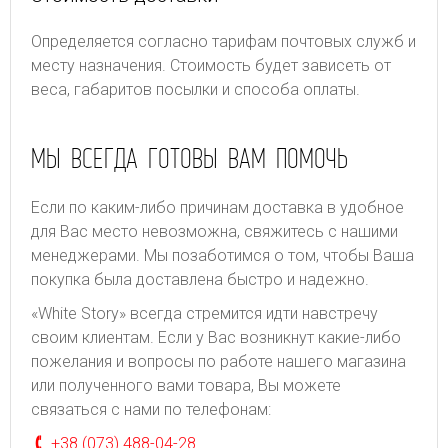
Определяется согласно тарифам почтовых служб и
месту назначения. Стоимость будет зависеть от
веса, габаритов посылки и способа оплаты.
МЫ ВСЕГДА ГОТОВЫ ВАМ ПОМОЧЬ
Если по каким-либо причинам доставка в удобное
для Вас место невозможна, свяжитесь с нашими
менеджерами. Мы позаботимся о том, чтобы Ваша
покупка была доставлена быстро и надежно.
«White Story» всегда стремится идти навстречу
своим клиентам. Если у Вас возникнут какие-либо
пожелания и вопросы по работе нашего магазина
или полученного вами товара, Вы можете
связаться с нами по телефонам:
+38 (073) 488-04-28