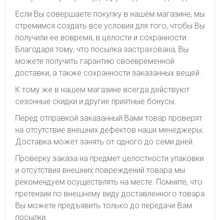
Если Вы совершаете покупку в нашем магазине, мы
стремимся создать все условия для того, чтобы Вы
получили ее вовремя, в целости и сохранности.
Благодаря тому, что посылка застрахована, Вы
можете получить гарантию своевременной
доставки, а также сохранности заказанных вещей.
К тому же в нашем магазине всегда действуют
сезонные скидки и другие приятные бонусы.
Перед отправкой заказанный Вами товар проверят
на отсутствие внешних дефектов наши менеджеры.
Доставка может занять от одного до семи дней.
Проверку заказа на предмет целостности упаковки
и отсутствия внешних повреждений товара мы
рекомендуем осуществлять на месте. Помните, что
претензии по внешнему виду доставленного товара
Вы можете предъявить только до передачи Вам
посылки.