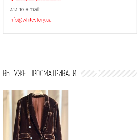
или по e-mail:
info@whitestory.ua
ВЫ УЖЕ ПРОСМАТРИВАЛИ