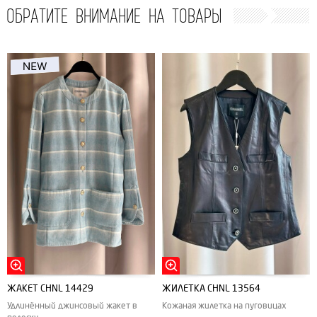
ОБРАТИТЕ ВНИМАНИЕ НА ТОВАРЫ
ЖАКЕТ CHNL 14429
ЖИЛЕТКА CHNL 13564
Удлинённый джинсовый жакет в
Кожаная жилетка на пуговицах