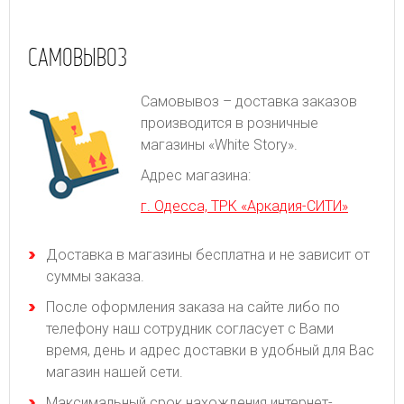
САМОВЫВОЗ
Самовывоз – доставка заказов
производится в розничные
магазины «White Story».
Адрес магазина:
г. Одесса, ТРК «Аркадия-СИТИ»
Доставка в магазины бесплатна и не зависит от
суммы заказа.
После оформления заказа на сайте либо по
телефону наш сотрудник согласует с Вами
время, день и адрес доставки в удобный для Вас
магазин нашей сети.
Максимальный срок нахождения интернет-