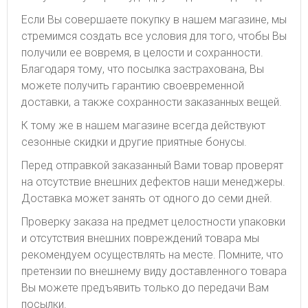
Если Вы совершаете покупку в нашем магазине, мы
стремимся создать все условия для того, чтобы Вы
получили ее вовремя, в целости и сохранности.
Благодаря тому, что посылка застрахована, Вы
можете получить гарантию своевременной
доставки, а также сохранности заказанных вещей.
К тому же в нашем магазине всегда действуют
сезонные скидки и другие приятные бонусы.
Перед отправкой заказанный Вами товар проверят
на отсутствие внешних дефектов наши менеджеры.
Доставка может занять от одного до семи дней.
Проверку заказа на предмет целостности упаковки
и отсутствия внешних повреждений товара мы
рекомендуем осуществлять на месте. Помните, что
претензии по внешнему виду доставленного товара
Вы можете предъявить только до передачи Вам
посылки.