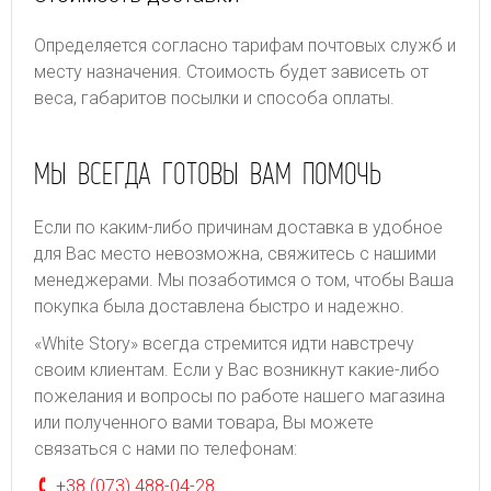
Определяется согласно тарифам почтовых служб и
месту назначения. Стоимость будет зависеть от
веса, габаритов посылки и способа оплаты.
МЫ ВСЕГДА ГОТОВЫ ВАМ ПОМОЧЬ
Если по каким-либо причинам доставка в удобное
для Вас место невозможна, свяжитесь с нашими
менеджерами. Мы позаботимся о том, чтобы Ваша
покупка была доставлена быстро и надежно.
«White Story» всегда стремится идти навстречу
своим клиентам. Если у Вас возникнут какие-либо
пожелания и вопросы по работе нашего магазина
или полученного вами товара, Вы можете
связаться с нами по телефонам:
+38 (073) 488-04-28