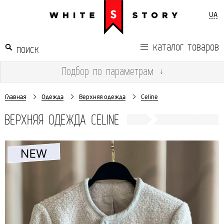
UA
каталог товаров
Подбор
по параметрам
↓
Главная
Одежда
Верхняя одежда
Celine
ВЕРХНЯЯ ОДЕЖДА CELINE