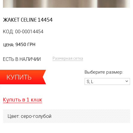
ЖАКЕТ CELINE 14454
КОД: 00-00014454
9450 ГРН
ЦЕНА:
Размерная сетка
ЕСТЬ В НАЛИЧИИ
Выберите размер:
КУПИТЬ
S, L
Купить в 1 клик
Цвет: серо-голубой