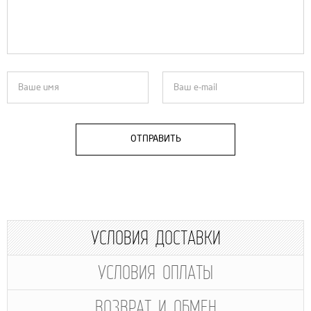
ОТПРАВИТЬ
УСЛОВИЯ ДОСТАВКИ
УСЛОВИЯ ОПЛАТЫ
ВОЗВРАТ И ОБМЕН