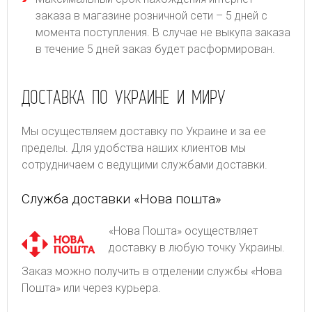
заказа в магазине розничной сети – 5 дней с
момента поступления. В случае не выкупа заказа
в течение 5 дней заказ будет расформирован.
ДОСТАВКА ПО УКРАИНЕ И МИРУ
Мы осуществляем доставку по Украине и за ее
пределы. Для удобства наших клиентов мы
сотрудничаем с ведущими службами доставки.
Служба доставки «Нова пошта»
«Нова Пошта» осуществляет
доставку в любую точку Украины.
Заказ можно получить в отделении службы «Нова
Пошта» или через курьера.