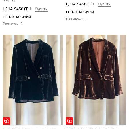
полоску
ЦЕНА:
9450 ГРН
Купить
ЦЕНА:
9450 ГРН
Купить
ЕСТЬ В НАЛИЧИИ
ЕСТЬ В НАЛИЧИИ
Размеры: L
Размеры: S