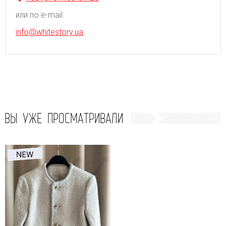
или по e-mail:
info@whitestory.ua
ВЫ УЖЕ ПРОСМАТРИВАЛИ