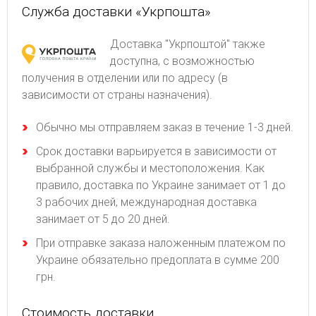
Служба доставки «Укрпошта»
Доставка "Укрпоштой" также
доступна, с возможностью
получения в отделении или по адресу (в
зависимости от страны назначения).
Обычно мы отправляем заказ в течение 1-3 дней.
Срок доставки варьируется в зависимости от
выбранной службы и местоположения. Как
правило, доставка по Украине занимает от 1 до
3 рабочих дней, международная доставка
занимает от 5 до 20 дней.
При отправке заказа наложенным платежом по
Украине обязательно предоплата в сумме 200
грн.
Стоимость доставки