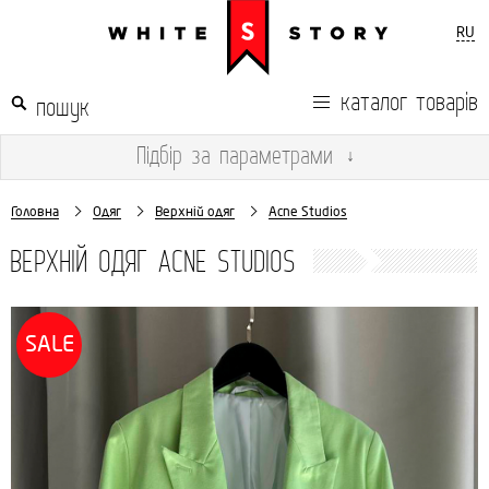
RU
каталог товарів
Підбір
за параметрами
↓
Головна
Одяг
Верхній одяг
Acne Studios
ВЕРХНІЙ ОДЯГ ACNE STUDIOS
SALE