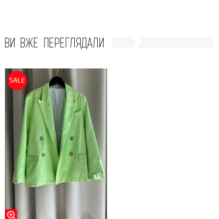
ВИ ВЖЕ ПЕРЕГЛЯДАЛИ
SALE