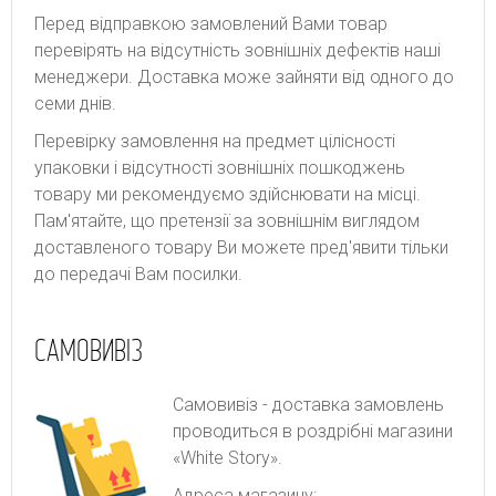
Перед відправкою замовлений Вами товар
перевірять на відсутність зовнішніх дефектів наші
менеджери. Доставка може зайняти від одного до
семи днів.
Перевірку замовлення на предмет цілісності
упаковки і відсутності зовнішніх пошкоджень
товару ми рекомендуємо здійснювати на місці.
Пам'ятайте, що претензії за зовнішнім виглядом
доставленого товару Ви можете пред'явити тільки
до передачі Вам посилки.
САМОВИВІЗ
Самовивіз - доставка замовлень
проводиться в роздрібні магазини
«White Story».
Адреса магазину: