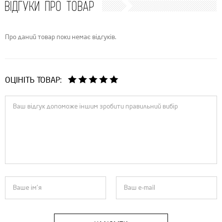
ВІДГУКИ ПРО ТОВАР
Про даний товар поки немає відгуків.
ОЦІНІТЬ ТОВАР: