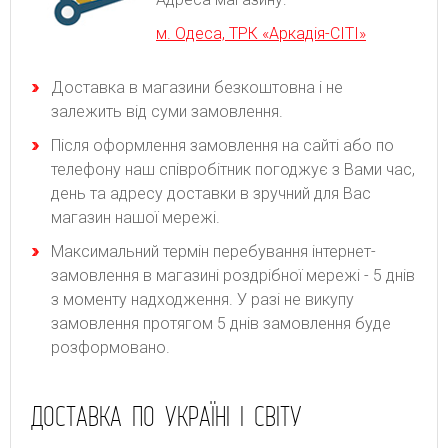
м. Одеса, ТРК «Аркадія-СІТІ»
Доставка в магазини безкоштовна і не
залежить від суми замовлення.
Після оформлення замовлення на сайті або по
телефону наш співробітник погоджує з Вами час,
день та адресу доставки в зручний для Вас
магазин нашої мережі.
Максимальний термін перебування інтернет-
замовлення в магазині роздрібної мережі - 5 днів
з моменту надходження. У разі не викупу
замовлення протягом 5 днів замовлення буде
розформовано.
ДОСТАВКА ПО УКРАЇНІ І СВІТУ