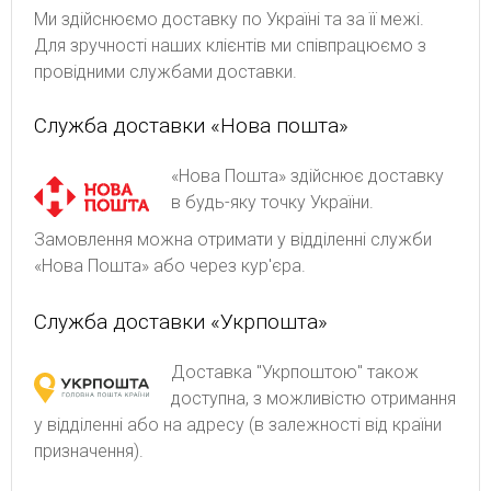
Ми здійснюємо доставку по Україні та за її межі.
Для зручності наших клієнтів ми співпрацюємо з
провідними службами доставки.
Служба доставки «Нова пошта»
«Нова Пошта» здійснює доставку
в будь-яку точку України.
Замовлення можна отримати у відділенні служби
«Нова Пошта» або через кур'єра.
Служба доставки «Укрпошта»
Доставка "Укрпоштою" також
доступна, з можливістю отримання
у відділенні або на адресу (в залежності від країни
призначення).