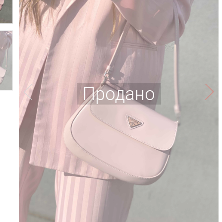
Продано