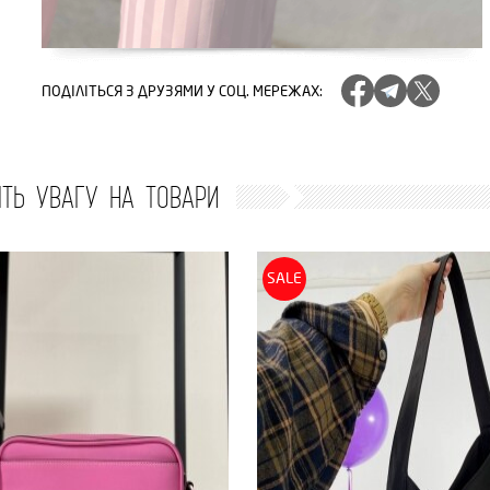
ПОДІЛІТЬСЯ
З ДРУЗЯМИ У СОЦ. МЕРЕЖАХ
:
ІТЬ УВАГУ НА ТОВАРИ
SALE