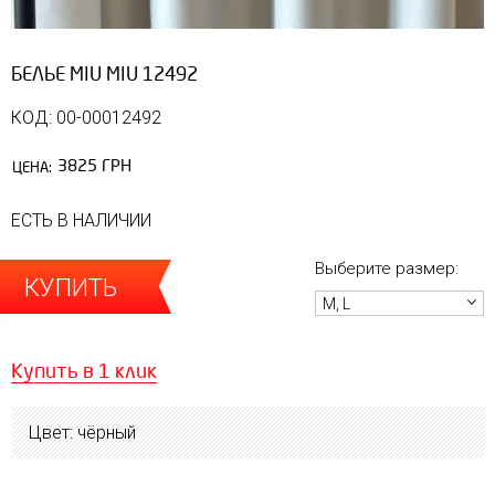
БЕЛЬЕ MIU MIU 12492
КОД: 00-00012492
3825 ГРН
ЦЕНА:
ЕСТЬ В НАЛИЧИИ
Выберите размер:
КУПИТЬ
M, L
Купить в 1 клик
Цвет: чёрный