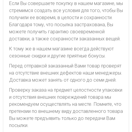
Если Вы совершаете покупку в нашем магазине, мы
стремимся создать все условия для того, чтобы Вы
получили ее вовремя, в целости и сохранности.
Благодаря тому, что посылка застрахована, Вы
можете получить гарантию своевременной
доставки, а также сохранности заказанных вещей.
К тому же в нашем магазине всегда действуют
сезонные скидки и другие приятные бонусы.
Перед отправкой заказанный Вами товар проверят
на отсутствие внешних дефектов наши менеджеры.
Доставка может занять от одного до семи дней.
Проверку заказа на предмет целостности упаковки
и отсутствия внешних повреждений товара мы
рекомендуем осуществлять на месте. Помните, что
претензии по внешнему виду доставленного товара
Вы можете предъявить только до передачи Вам
посылки.