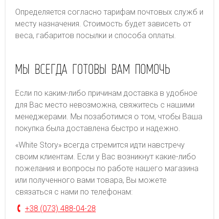
Определяется согласно тарифам почтовых служб и
месту назначения. Стоимость будет зависеть от
веса, габаритов посылки и способа оплаты.
МЫ ВСЕГДА ГОТОВЫ ВАМ ПОМОЧЬ
Если по каким-либо причинам доставка в удобное
для Вас место невозможна, свяжитесь с нашими
менеджерами. Мы позаботимся о том, чтобы Ваша
покупка была доставлена быстро и надежно.
«White Story» всегда стремится идти навстречу
своим клиентам. Если у Вас возникнут какие-либо
пожелания и вопросы по работе нашего магазина
или полученного вами товара, Вы можете
связаться с нами по телефонам:
+38 (073) 488-04-28