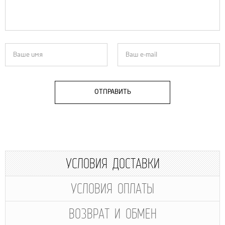
ОТПРАВИТЬ
УСЛОВИЯ ДОСТАВКИ
УСЛОВИЯ ОПЛАТЫ
ВОЗВРАТ И ОБМЕН