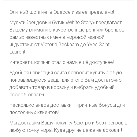
Элитный шоппинг в Одессе и за ее пределами!
Мультибрендовый бутик «White Story» предлагает
Вашему вниманию качественные реплики брендов -
самых известных имен в мировой модной
индустрии: от Victoria Beckham до Yves Saint
Laurent.
Интернет-шоппинг стал с нами ещё доступнее!
Удобная навигация сайта позволит купить любую
понравившуюся вещь: для этого Вам достаточно
добавить товар в корзину и выбрать удобный
способ оплаты.
Несколько видов доставки + приятные бонусы для
постоянных клиентов!
Мы доставим Вашу покупку быстро и без преград в
любую точку мира. Куда другие даже не доходят!