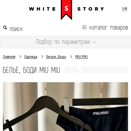
UA
каталог товаров
Подбор
по параметрам
↓
Главная
Одежда
Белье, Боди
MIU MIU
БЕЛЬЕ, БОДИ MIU MIU