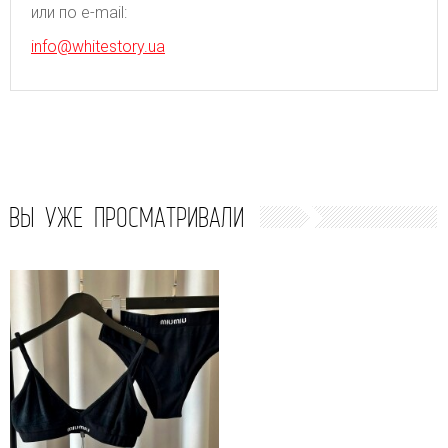
или по e-mail:
info@whitestory.ua
ВЫ УЖЕ ПРОСМАТРИВАЛИ