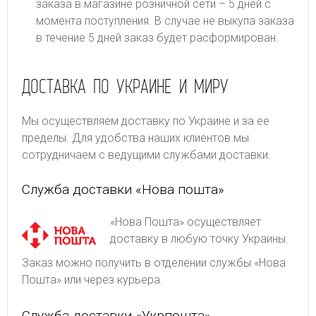
заказа в магазине розничной сети – 5 дней с
момента поступления. В случае не выкупа заказа
в течение 5 дней заказ будет расформирован.
ДОСТАВКА ПО УКРАИНЕ И МИРУ
Мы осуществляем доставку по Украине и за ее
пределы. Для удобства наших клиентов мы
сотрудничаем с ведущими службами доставки.
Служба доставки «Нова пошта»
«Нова Пошта» осуществляет
доставку в любую точку Украины.
Заказ можно получить в отделении службы «Нова
Пошта» или через курьера.
Служба доставки «Укрпошта»