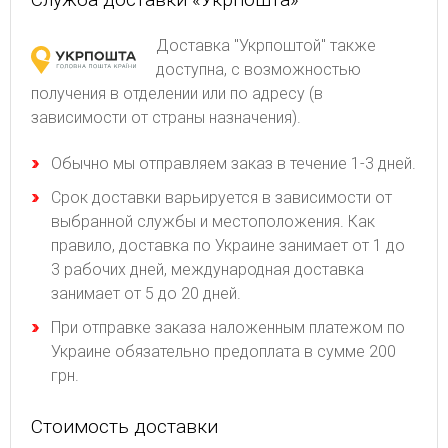
Доставка "Укрпоштой" также
доступна, с возможностью
получения в отделении или по адресу (в
зависимости от страны назначения).
Обычно мы отправляем заказ в течение 1-3 дней.
Срок доставки варьируется в зависимости от
выбранной службы и местоположения. Как
правило, доставка по Украине занимает от 1 до
3 рабочих дней, международная доставка
занимает от 5 до 20 дней.
При отправке заказа наложенным платежом по
Украине обязательно предоплата в сумме 200
грн.
Стоимость доставки