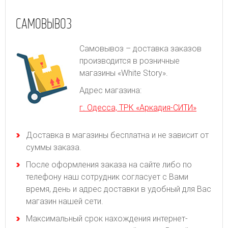
САМОВЫВОЗ
Самовывоз – доставка заказов
производится в розничные
магазины «White Story».
Адрес магазина:
г. Одесса, ТРК «Аркадия-СИТИ»
Доставка в магазины бесплатна и не зависит от
суммы заказа.
После оформления заказа на сайте либо по
телефону наш сотрудник согласует с Вами
время, день и адрес доставки в удобный для Вас
магазин нашей сети.
Максимальный срок нахождения интернет-