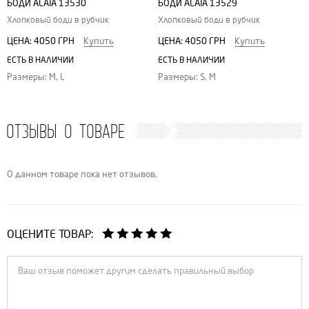
БОДИ ALAIA 13530
БОДИ ALAIA 13529
Хлопковый боди в рубчик
Хлопковый боди в рубчик
ЦЕНА:
4050 ГРН
Купить
ЦЕНА:
4050 ГРН
Купить
ЕСТЬ В НАЛИЧИИ
ЕСТЬ В НАЛИЧИИ
Размеры: M, L
Размеры: S, M
ОТЗЫВЫ О ТОВАРЕ
О данном товаре пока нет отзывов.
ОЦЕНИТЕ ТОВАР: