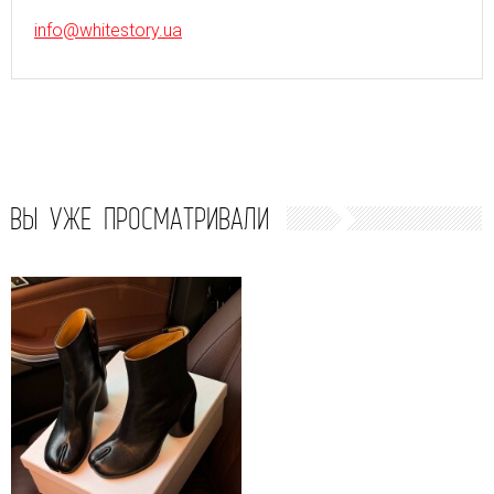
info@whitestory.ua
ВЫ УЖЕ ПРОСМАТРИВАЛИ