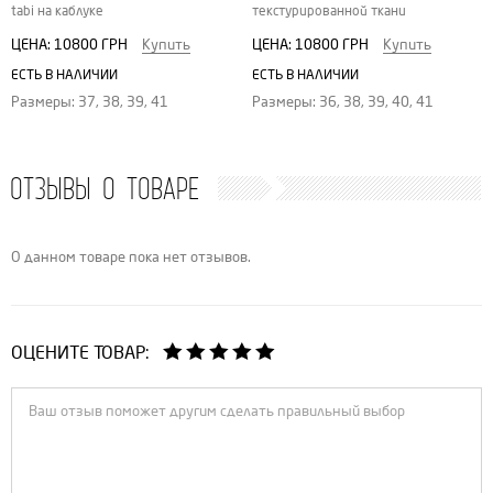
tabi на каблуке
текстурированной ткани
ЦЕНА:
10800 ГРН
Купить
ЦЕНА:
10800 ГРН
Купить
ЕСТЬ В НАЛИЧИИ
ЕСТЬ В НАЛИЧИИ
Размеры: 37, 38, 39, 41
Размеры: 36, 38, 39, 40, 41
ОТЗЫВЫ О ТОВАРЕ
О данном товаре пока нет отзывов.
ОЦЕНИТЕ ТОВАР: