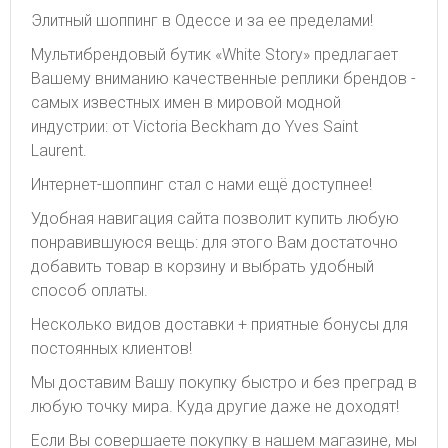
Элитный шоппинг в Одессе и за ее пределами!
Мультибрендовый бутик «White Story» предлагает
Вашему вниманию качественные реплики брендов -
самых известных имен в мировой модной
индустрии: от Victoria Beckham до Yves Saint
Laurent.
Интернет-шоппинг стал с нами ещё доступнее!
Удобная навигация сайта позволит купить любую
понравившуюся вещь: для этого Вам достаточно
добавить товар в корзину и выбрать удобный
способ оплаты.
Несколько видов доставки + приятные бонусы для
постоянных клиентов!
Мы доставим Вашу покупку быстро и без преград в
любую точку мира. Куда другие даже не доходят!
Если Вы совершаете покупку в нашем магазине, мы