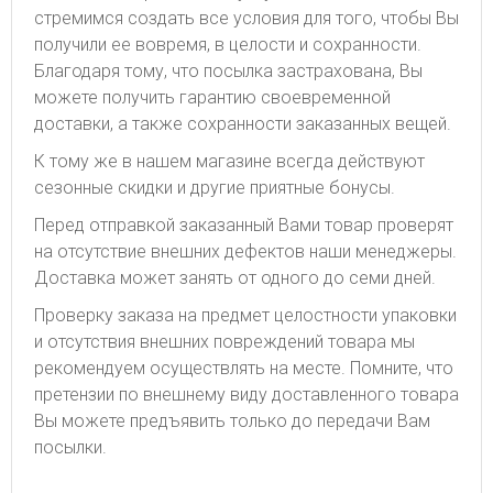
стремимся создать все условия для того, чтобы Вы
получили ее вовремя, в целости и сохранности.
Благодаря тому, что посылка застрахована, Вы
можете получить гарантию своевременной
доставки, а также сохранности заказанных вещей.
К тому же в нашем магазине всегда действуют
сезонные скидки и другие приятные бонусы.
Перед отправкой заказанный Вами товар проверят
на отсутствие внешних дефектов наши менеджеры.
Доставка может занять от одного до семи дней.
Проверку заказа на предмет целостности упаковки
и отсутствия внешних повреждений товара мы
рекомендуем осуществлять на месте. Помните, что
претензии по внешнему виду доставленного товара
Вы можете предъявить только до передачи Вам
посылки.