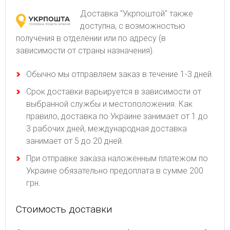
Доставка "Укрпоштой" также
доступна, с возможностью
получения в отделении или по адресу (в
зависимости от страны назначения).
Обычно мы отправляем заказ в течение 1-3 дней.
Срок доставки варьируется в зависимости от
выбранной службы и местоположения. Как
правило, доставка по Украине занимает от 1 до
3 рабочих дней, международная доставка
занимает от 5 до 20 дней.
При отправке заказа наложенным платежом по
Украине обязательно предоплата в сумме 200
грн.
Стоимость доставки