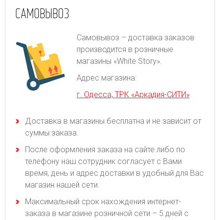
САМОВЫВОЗ
Самовывоз – доставка заказов
производится в розничные
магазины «White Story».
Адрес магазина:
г. Одесса, ТРК «Аркадия-СИТИ»
Доставка в магазины бесплатна и не зависит от
суммы заказа.
После оформления заказа на сайте либо по
телефону наш сотрудник согласует с Вами
время, день и адрес доставки в удобный для Вас
магазин нашей сети.
Максимальный срок нахождения интернет-
заказа в магазине розничной сети – 5 дней с