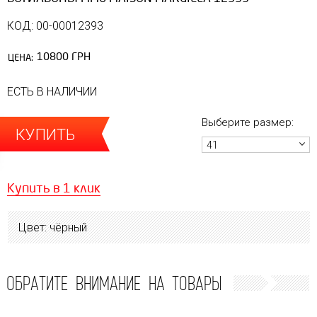
КОД: 00-00012393
10800 ГРН
ЦЕНА:
ЕСТЬ В НАЛИЧИИ
Выберите размер:
КУПИТЬ
41
Купить в 1 клик
Цвет: чёрный
ОБРАТИТЕ ВНИМАНИЕ НА ТОВАРЫ