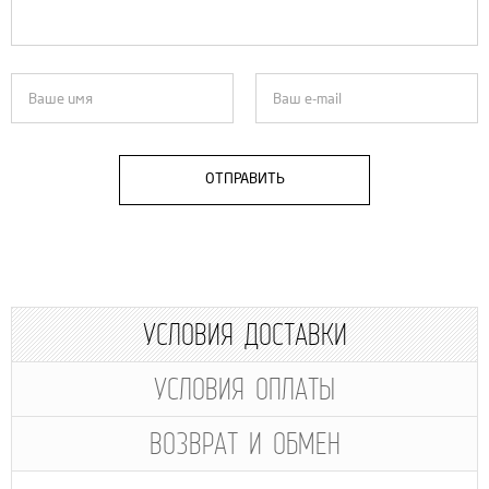
ОТПРАВИТЬ
УСЛОВИЯ ДОСТАВКИ
УСЛОВИЯ ОПЛАТЫ
ВОЗВРАТ И ОБМЕН