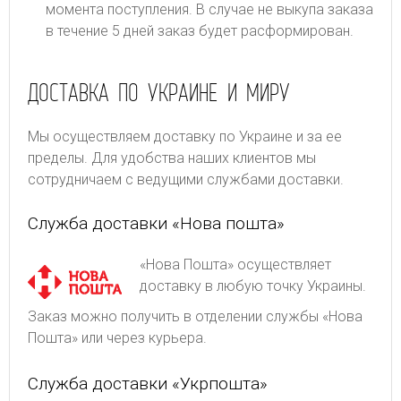
момента поступления. В случае не выкупа заказа
в течение 5 дней заказ будет расформирован.
ДОСТАВКА ПО УКРАИНЕ И МИРУ
Мы осуществляем доставку по Украине и за ее
пределы. Для удобства наших клиентов мы
сотрудничаем с ведущими службами доставки.
Служба доставки «Нова пошта»
«Нова Пошта» осуществляет
доставку в любую точку Украины.
Заказ можно получить в отделении службы «Нова
Пошта» или через курьера.
Служба доставки «Укрпошта»