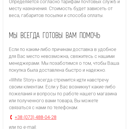
Определяется согласно тарифам почтовых служб и
месту назначения. Стоимость будет зависеть от
веса, габаритов посылки и способа оплаты.
МЫ ВСЕГДА ГОТОВЫ ВАМ ПОМОЧЬ
Если по каким-либо причинам доставка в удобное
для Вас место невозможна, свяжитесь с нашими
менеджерами. Мы позаботимся о том, чтобы Ваша
покупка была доставлена быстро и надежно.
«White Story» всегда стремится идти навстречу
своим клиентам. Если у Вас возникнут какие-либо
пожелания и вопросы по работе нашего магазина
или полученного вами товара, Вы можете
связаться с нами по телефонам:
+38 (073) 488-04-28
или по e-mail: