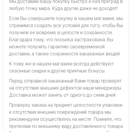
Мы доставим Вашу покупку быстро и без преград в
любую точку мира. Куда другие даже не доходят!
Если Вы совершаете покупку в нашем магазине, мы
стремимся создать все условия для того, чтобы Вы
получили ее вовремя, в целости и сохранности.
Благодаря тому, что посылка застрахована, Вы
можете получить гарантию своевременной
доставки, а также сохранности заказанных вещей.
К тому же в нашем магазине всегда действуют
сезонные скидки и другие приятные бонусы.
Перед отправкой заказанный Вами товар проверят
на отсутствие внешних дефектов наши менеджеры.
Доставка может занять от одного до семи дней.
Проверку заказа на предмет целостности упаковки
и отсутствия внешних повреждений товара мы
рекомендуем осуществлять на месте. Помните, что
претензии по внешнему виду доставленного товара