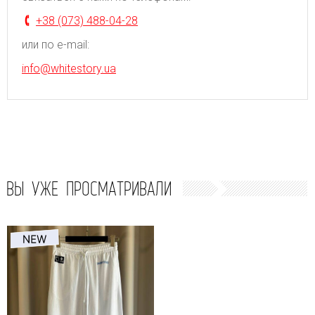
+38 (073) 488-04-28
или по e-mail:
info@whitestory.ua
ВЫ УЖЕ ПРОСМАТРИВАЛИ