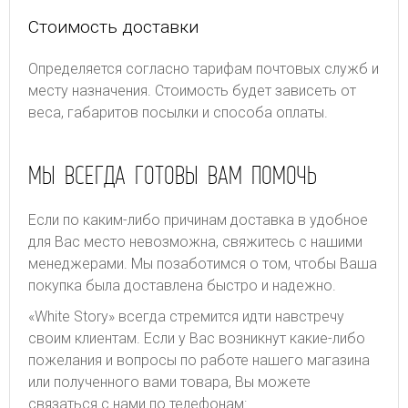
Стоимость доставки
Определяется согласно тарифам почтовых служб и
месту назначения. Стоимость будет зависеть от
веса, габаритов посылки и способа оплаты.
МЫ ВСЕГДА ГОТОВЫ ВАМ ПОМОЧЬ
Если по каким-либо причинам доставка в удобное
для Вас место невозможна, свяжитесь с нашими
менеджерами. Мы позаботимся о том, чтобы Ваша
покупка была доставлена быстро и надежно.
«White Story» всегда стремится идти навстречу
своим клиентам. Если у Вас возникнут какие-либо
пожелания и вопросы по работе нашего магазина
или полученного вами товара, Вы можете
связаться с нами по телефонам: