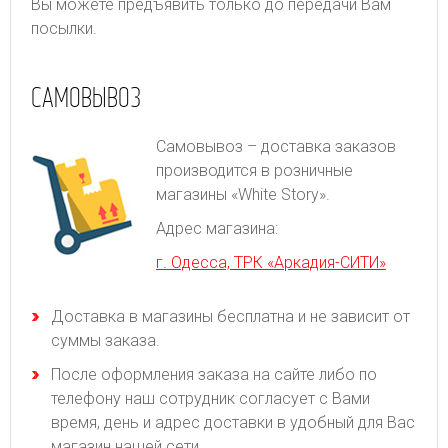
Вы можете предъявить только до передачи Вам
посылки.
САМОВЫВОЗ
Самовывоз – доставка заказов
производится в розничные
магазины «White Story».
Адрес магазина:
г. Одесса, ТРК «Аркадия-СИТИ»
Доставка в магазины бесплатна и не зависит от
суммы заказа.
После оформления заказа на сайте либо по
телефону наш сотрудник согласует с Вами
время, день и адрес доставки в удобный для Вас
магазин нашей сети.