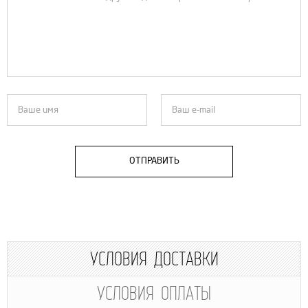
ОТПРАВИТЬ
УСЛОВИЯ ДОСТАВКИ
УСЛОВИЯ ОПЛАТЫ