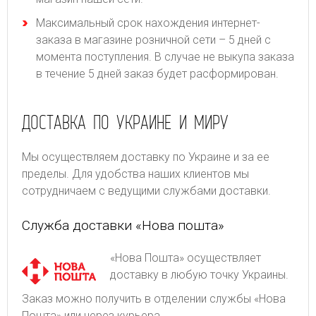
Максимальный срок нахождения интернет-
заказа в магазине розничной сети – 5 дней с
момента поступления. В случае не выкупа заказа
в течение 5 дней заказ будет расформирован.
ДОСТАВКА ПО УКРАИНЕ И МИРУ
Мы осуществляем доставку по Украине и за ее
пределы. Для удобства наших клиентов мы
сотрудничаем с ведущими службами доставки.
Служба доставки «Нова пошта»
«Нова Пошта» осуществляет
доставку в любую точку Украины.
Заказ можно получить в отделении службы «Нова
Пошта» или через курьера.