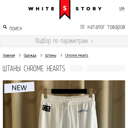
UA
каталог товаров
Подбор
по параметрам
↓
Главная
Одежда
Штаны
Chrome Hearts
ШТАНЫ CHROME HEARTS