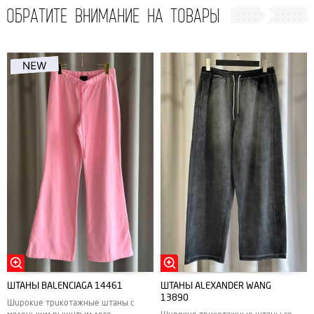
ОБРАТИТЕ ВНИМАНИЕ НА ТОВАРЫ
ШТАНЫ BALENCIAGA 14461
ШТАНЫ ALEXANDER WANG
13890
Широкие трикотажные штаны с