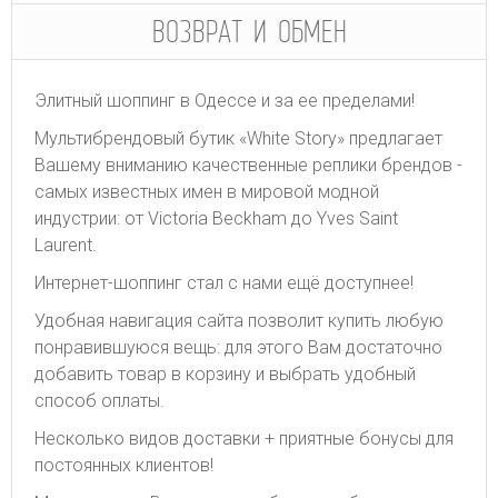
ВОЗВРАТ И ОБМЕН
Элитный шоппинг в Одессе и за ее пределами!
Мультибрендовый бутик «White Story» предлагает
Вашему вниманию качественные реплики брендов -
самых известных имен в мировой модной
индустрии: от Victoria Beckham до Yves Saint
Laurent.
Интернет-шоппинг стал с нами ещё доступнее!
Удобная навигация сайта позволит купить любую
понравившуюся вещь: для этого Вам достаточно
добавить товар в корзину и выбрать удобный
способ оплаты.
Несколько видов доставки + приятные бонусы для
постоянных клиентов!