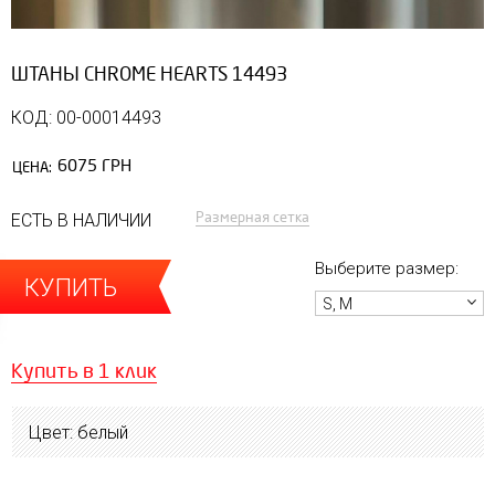
ШТАНЫ CHROME HEARTS 14493
КОД: 00-00014493
6075 ГРН
ЦЕНА:
Размерная сетка
ЕСТЬ В НАЛИЧИИ
Выберите размер:
КУПИТЬ
S, M
Купить в 1 клик
Цвет: белый