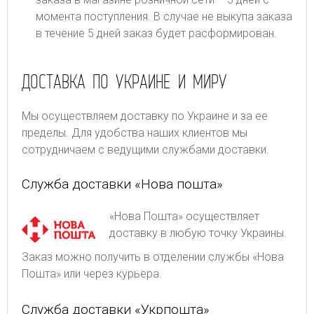
момента поступления. В случае не выкупа заказа
в течение 5 дней заказ будет расформирован.
ДОСТАВКА ПО УКРАИНЕ И МИРУ
Мы осуществляем доставку по Украине и за ее
пределы. Для удобства наших клиентов мы
сотрудничаем с ведущими службами доставки.
Служба доставки «Нова пошта»
«Нова Пошта» осуществляет
доставку в любую точку Украины.
Заказ можно получить в отделении службы «Нова
Пошта» или через курьера.
Служба доставки «Укрпошта»