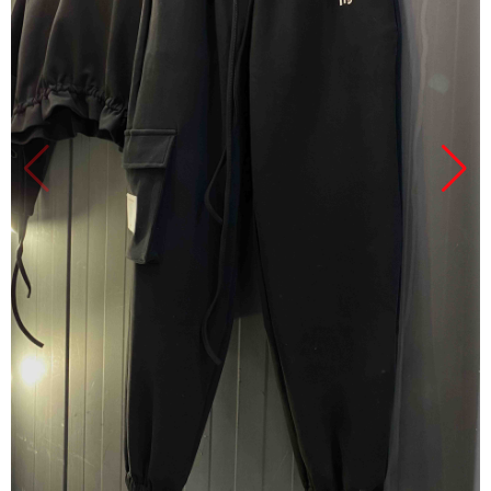
Продано