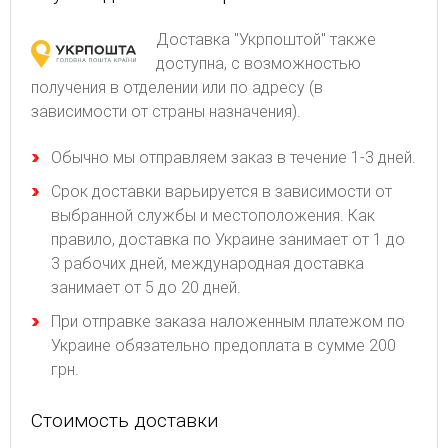
Доставка "Укрпоштой" также
доступна, с возможностью
получения в отделении или по адресу (в
зависимости от страны назначения).
Обычно мы отправляем заказ в течение 1-3 дней.
Срок доставки варьируется в зависимости от
выбранной службы и местоположения. Как
правило, доставка по Украине занимает от 1 до
3 рабочих дней, международная доставка
занимает от 5 до 20 дней.
При отправке заказа наложенным платежом по
Украине обязательно предоплата в сумме 200
грн.
Стоимость доставки