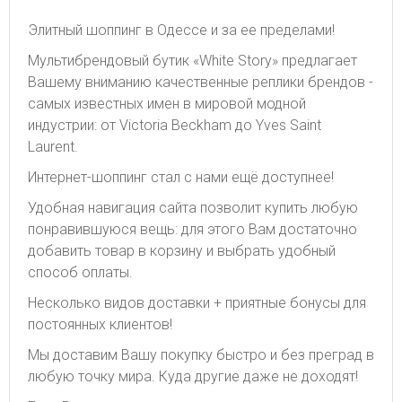
Элитный шоппинг в Одессе и за ее пределами!
Мультибрендовый бутик «White Story» предлагает
Вашему вниманию качественные реплики брендов -
самых известных имен в мировой модной
индустрии: от Victoria Beckham до Yves Saint
Laurent.
Интернет-шоппинг стал с нами ещё доступнее!
Удобная навигация сайта позволит купить любую
понравившуюся вещь: для этого Вам достаточно
добавить товар в корзину и выбрать удобный
способ оплаты.
Несколько видов доставки + приятные бонусы для
постоянных клиентов!
Мы доставим Вашу покупку быстро и без преград в
любую точку мира. Куда другие даже не доходят!