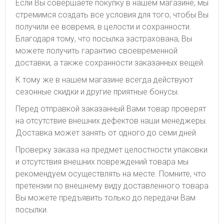
Если Вы совершаете покупку в нашем магазине, мы
стремимся создать все условия для того, чтобы Вы
получили ее вовремя, в целости и сохранности.
Благодаря тому, что посылка застрахована, Вы
можете получить гарантию своевременной
доставки, а также сохранности заказанных вещей.
К тому же в нашем магазине всегда действуют
сезонные скидки и другие приятные бонусы.
Перед отправкой заказанный Вами товар проверят
на отсутствие внешних дефектов наши менеджеры.
Доставка может занять от одного до семи дней.
Проверку заказа на предмет целостности упаковки
и отсутствия внешних повреждений товара мы
рекомендуем осуществлять на месте. Помните, что
претензии по внешнему виду доставленного товара
Вы можете предъявить только до передачи Вам
посылки.