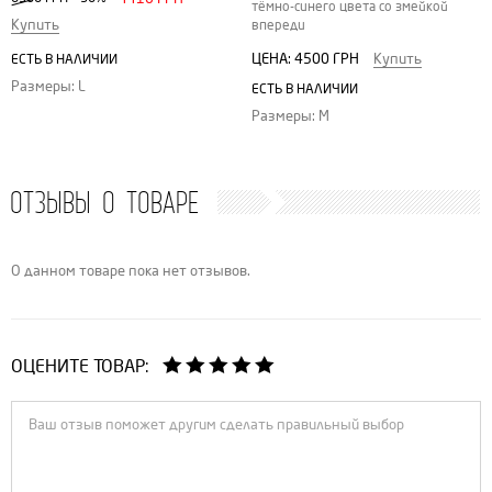
тёмно-синего цвета со змейкой
Купить
впереди
ЦЕНА:
4500 ГРН
Купить
ЕСТЬ В НАЛИЧИИ
Размеры: L
ЕСТЬ В НАЛИЧИИ
Размеры: M
ОТЗЫВЫ О ТОВАРЕ
О данном товаре пока нет отзывов.
ОЦЕНИТЕ ТОВАР: