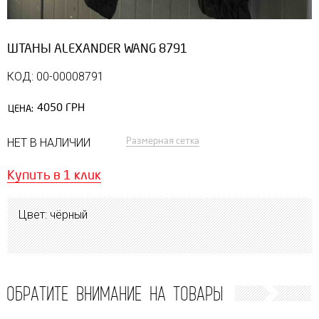
ШТАНЫ ALEXANDER WANG 8791
КОД: 00-00008791
4050 ГРН
ЦЕНА:
Размерная сетка
НЕТ В НАЛИЧИИ
Купить в 1 клик
Цвет: чёрный
ОБРАТИТЕ ВНИМАНИЕ НА ТОВАРЫ