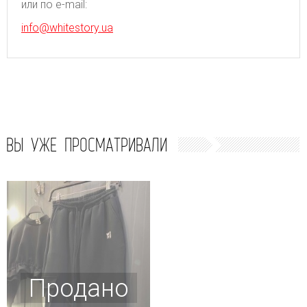
или по e-mail:
info@whitestory.ua
ВЫ УЖЕ ПРОСМАТРИВАЛИ
Продано