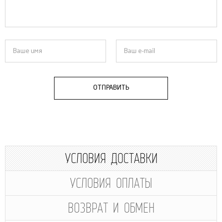
ОТПРАВИТЬ
УСЛОВИЯ ДОСТАВКИ
УСЛОВИЯ ОПЛАТЫ
ВОЗВРАТ И ОБМЕН