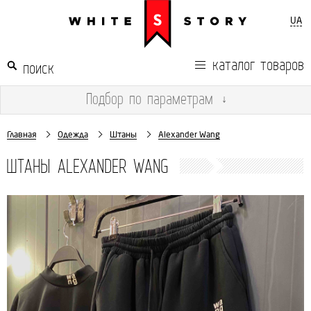
UA
каталог товаров
Подбор
по параметрам
↓
Главная
Одежда
Штаны
Alexander Wang
ШТАНЫ ALEXANDER WANG