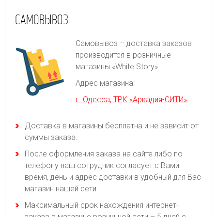
САМОВЫВОЗ
Самовывоз – доставка заказов
производится в розничные
магазины «White Story».
Адрес магазина:
г. Одесса, ТРК «Аркадия-СИТИ»
Доставка в магазины бесплатна и не зависит от
суммы заказа.
После оформления заказа на сайте либо по
телефону наш сотрудник согласует с Вами
время, день и адрес доставки в удобный для Вас
магазин нашей сети.
Максимальный срок нахождения интернет-
заказа в магазине розничной сети – 5 дней с