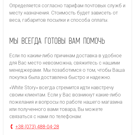
Определяется согласно тарифам почтовых служб и
месту назначения. Стоимость будет зависеть от
веса, габаритов посылки и способа оплаты.
МЫ ВСЕГДА ГОТОВЫ ВАМ ПОМОЧЬ
Если по каким-либо причинам доставка в удобное
для Вас место невозможна, свяжитесь с нашими
менеджерами. Мы позаботимся о том, чтобы Ваша
покупка была доставлена быстро и надежно.
«White Story» всегда стремится идти навстречу
своим клиентам. Если у Вас возникнут какие-либо
пожелания и вопросы по работе нашего магазина
или полученного вами товара, Вы можете
связаться с нами по телефонам:
+38 (073) 488-04-28