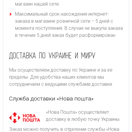
магазин нашей сети.
Максимальный срок нахождения интернет-
заказа в магазине розничной сети – 5 дней с
момента поступления. В случае не выкупа заказа
в течение 5 дней заказ будет расформирован.
ДОСТАВКА ПО УКРАИНЕ И МИРУ
Мы осуществляем доставку по Украине и за ее
пределы. Для удобства наших клиентов мы
сотрудничаем с ведущими службами доставки.
Служба доставки «Нова пошта»
«Нова Пошта» осуществляет
доставку в любую точку Украины.
Заказ можно получить в отделении службы «Нова