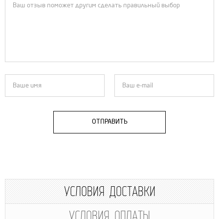
ОТПРАВИТЬ
УСЛОВИЯ ДОСТАВКИ
УСЛОВИЯ ОПЛАТЫ