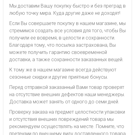
Мы доставим Вашу покупку быстро и без преград в
любую точку мира. Куда другие даже не доходят!
Если Вы совершаете покупку в нашем магазине, мы
стремимся создать все условия для того, чтобы Вы
получили ее вовремя, в целости и сохранности.
Благодаря тому, что посылка застрахована, Вы
можете получить гарантию своевременной
доставки, а также сохранности заказанных вещей.
К тому же в нашем магазине всегда действуют
сезонные скидки и другие приятные бонусы.
Перед отправкой заказанный Вами товар проверят
на отсутствие внешних дефектов наши менеджеры.
Доставка может занять от одного до семи дней.
Проверку заказа на предмет целостности упаковки
и отсутствия внешних повреждений товара мы
рекомендуем осуществлять на месте. Помните, что
претензии по внешнему виду доставленного товара