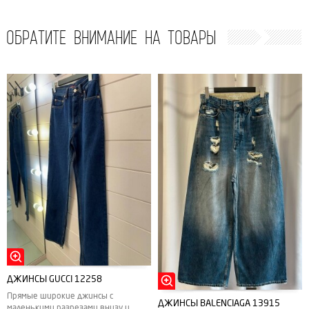
ОБРАТИТЕ ВНИМАНИЕ НА ТОВАРЫ
ДЖИНСЫ GUCCI 12258
Прямые широкие джинсы с
ДЖИНСЫ BALENCIAGA 13915
маленькими разрезами внизу и