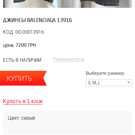
ДЖИНСЫ BALENCIAGA 13916
КОД: 00-00013916
7200 ГРН
ЦЕНА:
Размерная сетка
ЕСТЬ В НАЛИЧИИ
Выберите размер:
КУПИТЬ
S, M, L
Купить в 1 клик
Цвет: серый