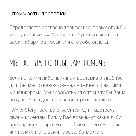
Стоимость доставки
Определяется согласно тарифам почтовых служб и
месту назначения. Стоимость будет зависеть от
веса, габаритов посылки и способа оплаты.
МЫ ВСЕГДА ГОТОВЫ ВАМ ПОМОЧЬ
Если по каким-либо причинам доставка в удобное
для Вас место невозможна, свяжитесь с нашими
менеджерами. Мы позаботимся о том, чтобы Ваша
покупка была доставлена быстро и надежно.
«White Story» всегда стремится идти навстречу
своим клиентам. Если у Вас возникнут какие-либо
пожелания и вопросы по работе нашего магазина
или полученного вами товара, Вы можете