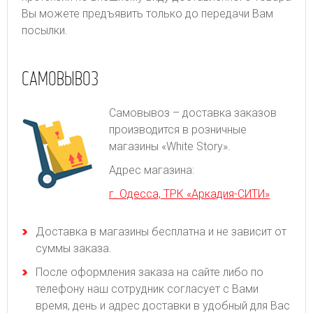
Вы можете предъявить только до передачи Вам
посылки.
САМОВЫВОЗ
Самовывоз – доставка заказов
производится в розничные
магазины «White Story».
Адрес магазина:
г. Одесса, ТРК «Аркадия-СИТИ»
Доставка в магазины бесплатна и не зависит от
суммы заказа.
После оформления заказа на сайте либо по
телефону наш сотрудник согласует с Вами
время, день и адрес доставки в удобный для Вас