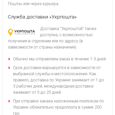
Пошта» или через курьера.
Служба доставки «Укрпошта»
Доставка "Укрпоштой" также
доступна, с возможностью
получения в отделении или по адресу (в
зависимости от страны назначения).
Обычно мы отправляем заказ в течение 1-3 дней.
Срок доставки варьируется в зависимости от
выбранной службы и местоположения. Как
правило, доставка по Украине занимает от 1 до
3 рабочих дней, международная доставка
занимает от 5 до 20 дней.
При отправке заказа наложенным платежом по
Украине обязательно предоплата в сумме 200
грн.