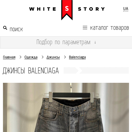
UA
каталог товаров
Подбор
по параметрам
↓
Главная
Одежда
Джинсы
Balenciaga
ДЖИНСЫ BALENCIAGA