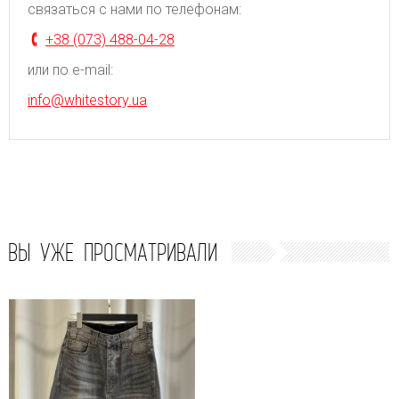
связаться с нами по телефонам:
+38 (073) 488-04-28
или по e-mail:
info@whitestory.ua
ВЫ УЖЕ ПРОСМАТРИВАЛИ