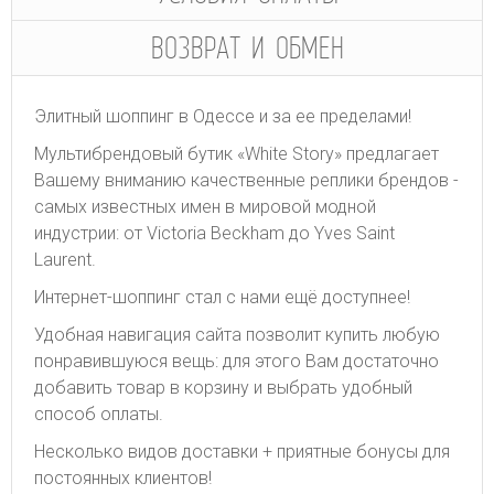
ВОЗВРАТ И ОБМЕН
Элитный шоппинг в Одессе и за ее пределами!
Мультибрендовый бутик «White Story» предлагает
Вашему вниманию качественные реплики брендов -
самых известных имен в мировой модной
индустрии: от Victoria Beckham до Yves Saint
Laurent.
Интернет-шоппинг стал с нами ещё доступнее!
Удобная навигация сайта позволит купить любую
понравившуюся вещь: для этого Вам достаточно
добавить товар в корзину и выбрать удобный
способ оплаты.
Несколько видов доставки + приятные бонусы для
постоянных клиентов!