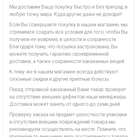
Мы доставим Вашу покупку быстро и без преград в
любую точку мира. Куда другие даже не доходят!
Если Вы совершаете покупку в нашем магазине, мы
стремимся создать все условия для того, чтобы Вы
получили ее вовремя, в целости и сохранности.
Благодаря тому, что посылка застрахована, Вы
можете получить гарантию своевременной
доставки, а также сохранности заказанных вещей.
К тому же в нашем магазине всегда действуют
сезонные скидки и другие приятные бонусы.
Перед отправкой заказанный Вами товар проверят
на отсутствие внешних дефектов наши менеджеры.
Доставка может занять от одного до семи дней.
Проверку заказа на предмет целостности упаковки
и отсутствия внешних повреждений товара мы
рекомендуем осуществлять на месте. Помните, что
претензии по внешнему виду доставленного товара