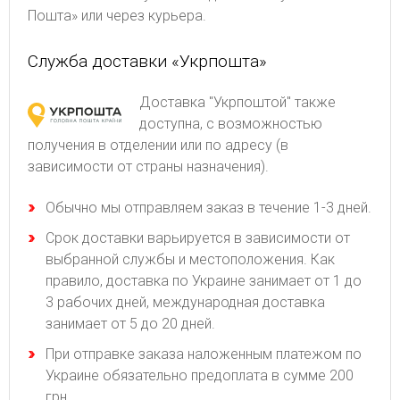
Пошта» или через курьера.
Служба доставки «Укрпошта»
Доставка "Укрпоштой" также
доступна, с возможностью
получения в отделении или по адресу (в
зависимости от страны назначения).
Обычно мы отправляем заказ в течение 1-3 дней.
Срок доставки варьируется в зависимости от
выбранной службы и местоположения. Как
правило, доставка по Украине занимает от 1 до
3 рабочих дней, международная доставка
занимает от 5 до 20 дней.
При отправке заказа наложенным платежом по
Украине обязательно предоплата в сумме 200
грн.