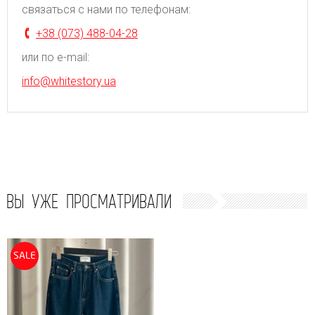
связаться с нами по телефонам:
+38 (073) 488-04-28
или по e-mail:
info@whitestory.ua
ВЫ УЖЕ ПРОСМАТРИВАЛИ
SALE