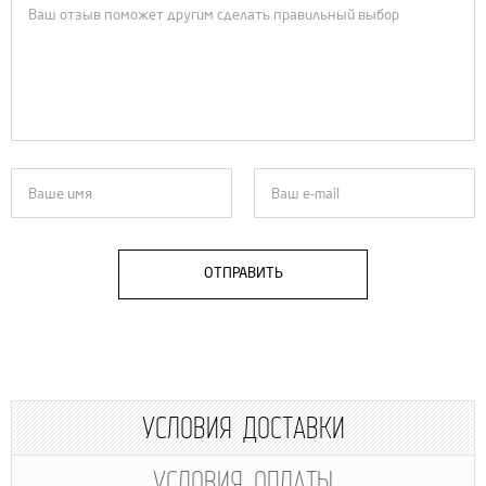
ОТПРАВИТЬ
УСЛОВИЯ ДОСТАВКИ
УСЛОВИЯ ОПЛАТЫ