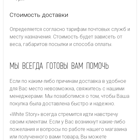
Стоимость доставки
Определяется согласно тарифам почтовых служб и
месту назначения. Стоимость будет зависеть от
веса, габаритов посылки и способа оплаты.
МЫ ВСЕГДА ГОТОВЫ ВАМ ПОМОЧЬ
Если по каким-либо причинам доставка в удобное
для Вас место невозможна, свяжитесь с нашими
менеджерами. Мы позаботимся о том, чтобы Ваша
покупка была доставлена быстро и надежно.
«White Story» всегда стремится идти навстречу
своим клиентам. Если у Вас возникнут какие-либо
пожелания и вопросы по работе нашего магазина
или полученного вами товара, Вы можете