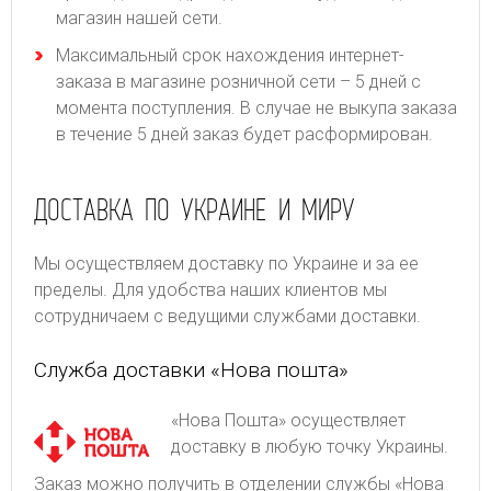
магазин нашей сети.
Максимальный срок нахождения интернет-
заказа в магазине розничной сети – 5 дней с
момента поступления. В случае не выкупа заказа
в течение 5 дней заказ будет расформирован.
ДОСТАВКА ПО УКРАИНЕ И МИРУ
Мы осуществляем доставку по Украине и за ее
пределы. Для удобства наших клиентов мы
сотрудничаем с ведущими службами доставки.
Служба доставки «Нова пошта»
«Нова Пошта» осуществляет
доставку в любую точку Украины.
Заказ можно получить в отделении службы «Нова