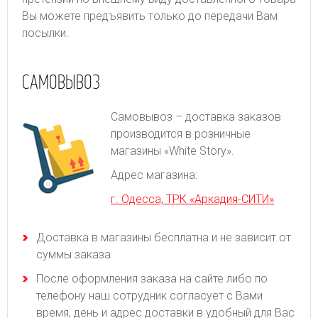
Вы можете предъявить только до передачи Вам
посылки.
САМОВЫВОЗ
Самовывоз – доставка заказов
производится в розничные
магазины «White Story».
Адрес магазина:
г. Одесса, ТРК «Аркадия-СИТИ»
Доставка в магазины бесплатна и не зависит от
суммы заказа.
После оформления заказа на сайте либо по
телефону наш сотрудник согласует с Вами
время, день и адрес доставки в удобный для Вас