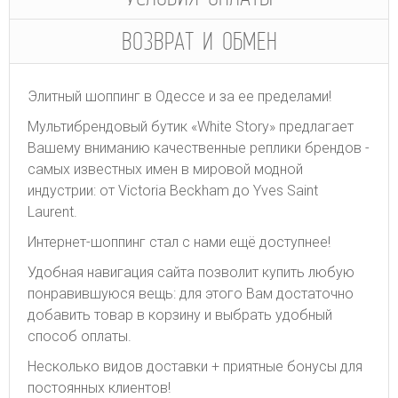
ВОЗВРАТ И ОБМЕН
Элитный шоппинг в Одессе и за ее пределами!
Мультибрендовый бутик «White Story» предлагает
Вашему вниманию качественные реплики брендов -
самых известных имен в мировой модной
индустрии: от Victoria Beckham до Yves Saint
Laurent.
Интернет-шоппинг стал с нами ещё доступнее!
Удобная навигация сайта позволит купить любую
понравившуюся вещь: для этого Вам достаточно
добавить товар в корзину и выбрать удобный
способ оплаты.
Несколько видов доставки + приятные бонусы для
постоянных клиентов!