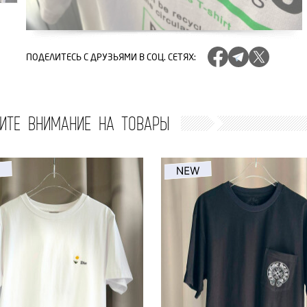
ПОДЕЛИТЕСЬ
С ДРУЗЬЯМИ В СОЦ. СЕТЯХ
:
ИТЕ ВНИМАНИЕ НА ТОВАРЫ