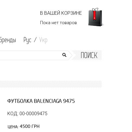
В ВАШЕЙ КОРЗИНЕ
Пока нет
товаров
Бренды
Рус /
Укр
ПОИСК
ФУТБОЛКА BALENCIAGA 9475
КОД: 00-00009475
4500 ГРН
ЦЕНА: