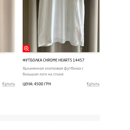
ФУТБОЛКА CHROME HEARTS 14457
Удлиненная хлопковая футболка с
большим лого на спине
Купить
Купить
ЦЕНА:
4500 ГРН