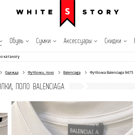
Обувь
Сумки
Аксессуары
Скидки
по каталогу
Одежда
Футболки, поло
Balenciaga
Футболка Balenciaga 9475
ЛКИ, ПОЛО BALENCIAGA