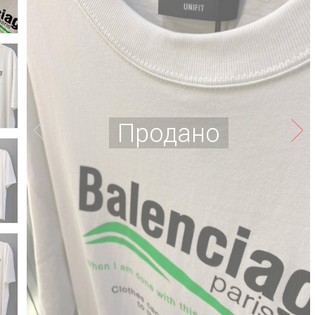
Продано