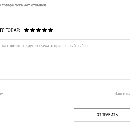
 товаре пока нет отзывов.
Е ТОВАР:
ОТПРАВИТЬ