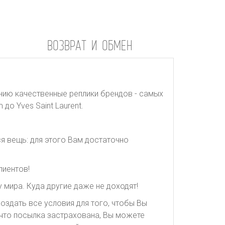
ВОЗВРАТ И ОБМЕН
нию качественные реплики брендов - самых
до Yves Saint Laurent.
я вещь: для этого Вам достаточно
лиентов!
 мира. Куда другие даже не доходят!
оздать все условия для того, чтобы Вы
, что посылка застрахована, Вы можете