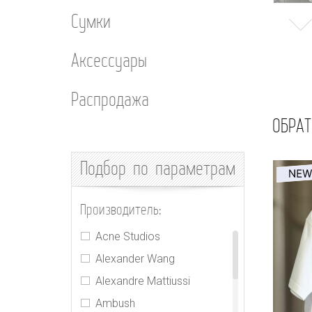
Сумки
Аксессуары
Распродажа
ОБРАТ
Подбор
по параметрам
Производитель:
Acne Studios
Alexander Wang
Alexandre Mattiussi
Ambush