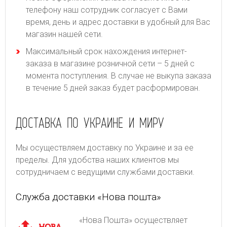
телефону наш сотрудник согласует с Вами
время, день и адрес доставки в удобный для Вас
магазин нашей сети.
Максимальный срок нахождения интернет-
заказа в магазине розничной сети – 5 дней с
момента поступления. В случае не выкупа заказа
в течение 5 дней заказ будет расформирован.
ДОСТАВКА ПО УКРАИНЕ И МИРУ
Мы осуществляем доставку по Украине и за ее
пределы. Для удобства наших клиентов мы
сотрудничаем с ведущими службами доставки.
Служба доставки «Нова пошта»
«Нова Пошта» осуществляет