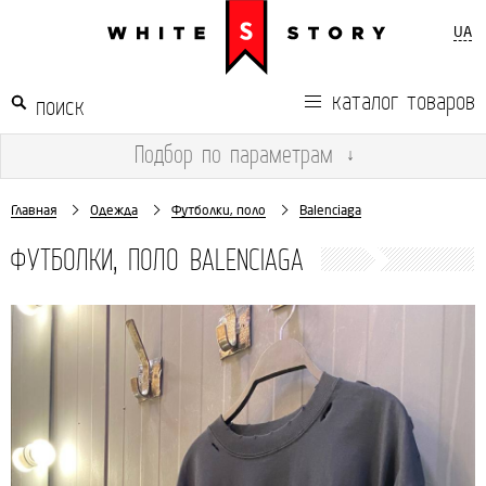
UA
каталог товаров
Подбор
по параметрам
↓
Главная
Одежда
Футболки, поло
Balenciaga
ФУТБОЛКИ, ПОЛО BALENCIAGA