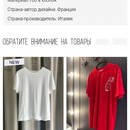
Материал:100% хлопок
Страна-автор дизайна: Франция
Страна-производитель: Италия
ОБРАТИТЕ ВНИМАНИЕ НА ТОВАРЫ