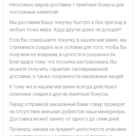
Несколько видов доставки + приятные бонусы для
постоянных клиентов!
Мы доставим Вашу покупку быстро и без преград в
любую точку мира. Куда другие даже не доходят!
Если Вы совершаете покупку в нашем магазине, мы
стремимся создать все условия для того, чтобы Вы
получили ее вовремя, в целости и сохранности.
Благодаря тому, что посылка застрахована, Вы
можете получить гарантию своевременной
доставки, а также сохранности заказанных вещей.
К тому же в нашем магазине всегда действуют
сезонные скидки и другие приятные бонусы.
Перед отправкой заказанный Вами товар проверят
на отсутствие внешних дефектов наши менеджеры.
Доставка может занять от одного до семи дней.
Проверку заказа на предмет целостности упаковки