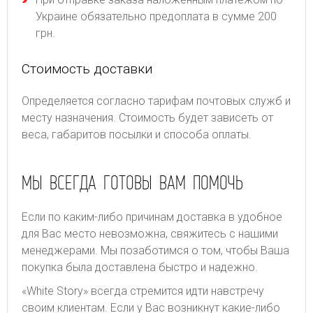
Украине обязательно предоплата в сумме 200
грн.
Стоимость доставки
Определяется согласно тарифам почтовых служб и
месту назначения. Стоимость будет зависеть от
веса, габаритов посылки и способа оплаты.
МЫ ВСЕГДА ГОТОВЫ ВАМ ПОМОЧЬ
Если по каким-либо причинам доставка в удобное
для Вас место невозможна, свяжитесь с нашими
менеджерами. Мы позаботимся о том, чтобы Ваша
покупка была доставлена быстро и надежно.
«White Story» всегда стремится идти навстречу
своим клиентам. Если у Вас возникнут какие-либо