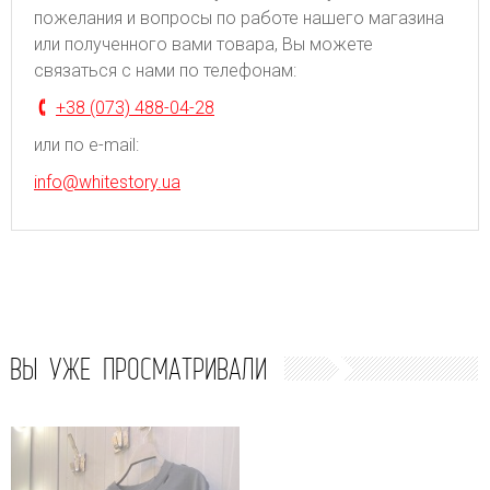
пожелания и вопросы по работе нашего магазина
или полученного вами товара, Вы можете
связаться с нами по телефонам:
+38 (073) 488-04-28
или по e-mail:
info@whitestory.ua
ВЫ УЖЕ ПРОСМАТРИВАЛИ