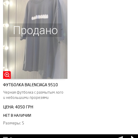
Продано
ФУТБОЛКА BALENCIAGA 9510
Черная футболка с размытым лого
и небольшими прорезями
ЦЕНА:
4050 ГРН
НЕТ В НАЛИЧИИ
Размеры: S