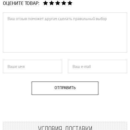
ОЦЕНИТЕ ТОВАР:
ОТПРАВИТЬ
УСЛОВИЯ ДОСТАВКИ