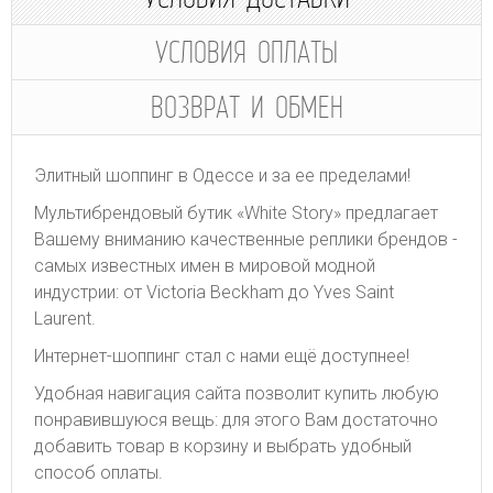
УСЛОВИЯ ОПЛАТЫ
ВОЗВРАТ И ОБМЕН
Элитный шоппинг в Одессе и за ее пределами!
Мультибрендовый бутик «White Story» предлагает
Вашему вниманию качественные реплики брендов -
самых известных имен в мировой модной
индустрии: от Victoria Beckham до Yves Saint
Laurent.
Интернет-шоппинг стал с нами ещё доступнее!
Удобная навигация сайта позволит купить любую
понравившуюся вещь: для этого Вам достаточно
добавить товар в корзину и выбрать удобный
способ оплаты.