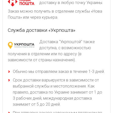
доставку в любую точку Украины.
Заказ можно получить в отделении службы «Нова
Пошта» или через курьера.
Служба доставки «Укрпошта»
Доставка "Укрпоштой" также
доступна, с возможностью
получения в отделении или по адресу (в
зависимости от страны назначения).
Обычно мы отправляем заказ в течение 1-3 дней.
Срок доставки варьируется в зависимости от
выбранной службы и местоположения. Как
правило, доставка по Украине занимает от 1 до
3 рабочих дней, международная доставка
занимает от 5 до 20 дней.
При отправке заказа наложенным платежом по