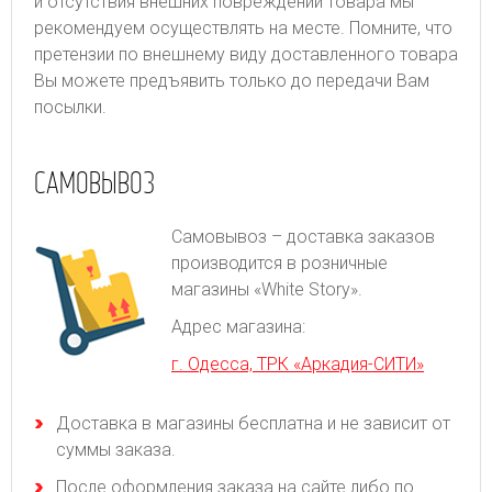
и отсутствия внешних повреждений товара мы
рекомендуем осуществлять на месте. Помните, что
претензии по внешнему виду доставленного товара
Вы можете предъявить только до передачи Вам
посылки.
САМОВЫВОЗ
Самовывоз – доставка заказов
производится в розничные
магазины «White Story».
Адрес магазина:
г. Одесса, ТРК «Аркадия-СИТИ»
Доставка в магазины бесплатна и не зависит от
суммы заказа.
После оформления заказа на сайте либо по