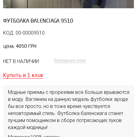
ФУТБОЛКА BALENCIAGA 9510
КОД: 00-00009510
4050 ГРН
ЦЕНА:
Размерная сетка
НЕТ В НАЛИЧИИ
Купить в 1 клик
Модные приемы с прорезями все больше врываются
в моду. Взглянем на данную модель футболки: вроде
бы все просто, но в тоже время чувствуется
неповторимый стиль. Футболка баленсиага станет
лучшим помощником в сборе потрясающих луков
каждой модницы!