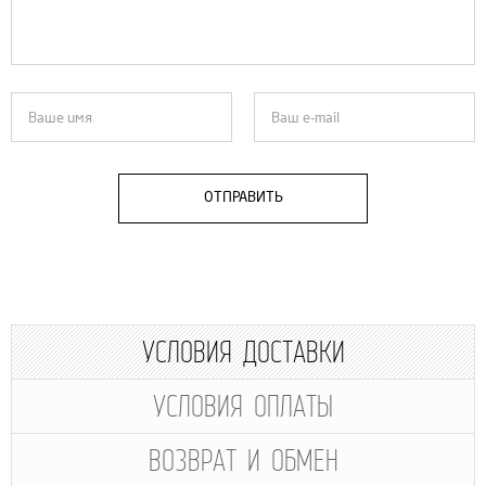
ОТПРАВИТЬ
УСЛОВИЯ ДОСТАВКИ
УСЛОВИЯ ОПЛАТЫ
ВОЗВРАТ И ОБМЕН