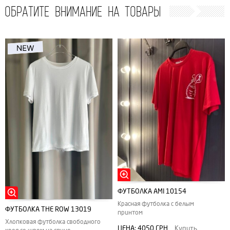
ОБРАТИТЕ ВНИМАНИЕ НА ТОВАРЫ
ФУТБОЛКА АMI 10154
Красная футболка с белым
ФУТБОЛКА THE ROW 13019
принтом
Хлопковая футболка свободного
ЦЕНА:
4050 ГРН
Купить