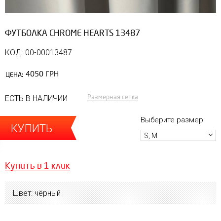
ФУТБОЛКА CHROME HEARTS 13487
КОД: 00-00013487
4050 ГРН
ЦЕНА:
Размерная сетка
ЕСТЬ В НАЛИЧИИ
Выберите размер:
КУПИТЬ
S, M
Купить в 1 клик
Цвет: чёрный