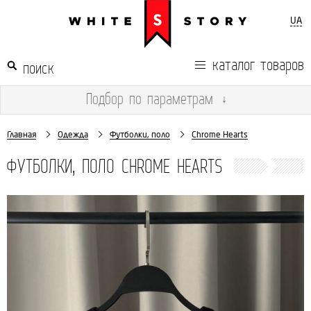
UA
каталог товаров
Подбор
по параметрам
↓
Главная
Одежда
Футболки, поло
Chrome Hearts
ФУТБОЛКИ, ПОЛО CHROME HEARTS