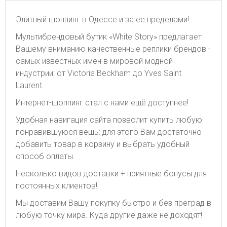
Элитный шоппинг в Одессе и за ее пределами!
Мультибрендовый бутик «White Story» предлагает
Вашему вниманию качественные реплики брендов -
самых известных имен в мировой модной
индустрии: от Victoria Beckham до Yves Saint
Laurent.
Интернет-шоппинг стал с нами ещё доступнее!
Удобная навигация сайта позволит купить любую
понравившуюся вещь: для этого Вам достаточно
добавить товар в корзину и выбрать удобный
способ оплаты.
Несколько видов доставки + приятные бонусы для
постоянных клиентов!
Мы доставим Вашу покупку быстро и без преград в
любую точку мира. Куда другие даже не доходят!