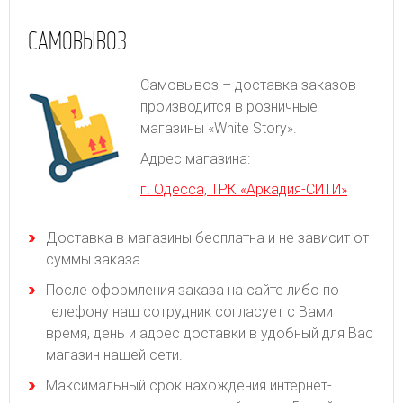
САМОВЫВОЗ
Самовывоз – доставка заказов
производится в розничные
магазины «White Story».
Адрес магазина:
г. Одесса, ТРК «Аркадия-СИТИ»
Доставка в магазины бесплатна и не зависит от
суммы заказа.
После оформления заказа на сайте либо по
телефону наш сотрудник согласует с Вами
время, день и адрес доставки в удобный для Вас
магазин нашей сети.
Максимальный срок нахождения интернет-