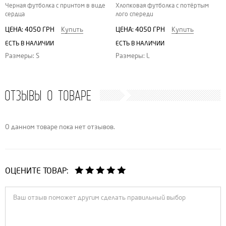
Черная футболка с принтом в виде
Хлопковая футболка с потёртым
сердца
лого спереди
ЦЕНА:
4050 ГРН
Купить
ЦЕНА:
4050 ГРН
Купить
ЕСТЬ В НАЛИЧИИ
ЕСТЬ В НАЛИЧИИ
Размеры: S
Размеры: L
ОТЗЫВЫ О ТОВАРЕ
О данном товаре пока нет отзывов.
ОЦЕНИТЕ ТОВАР: