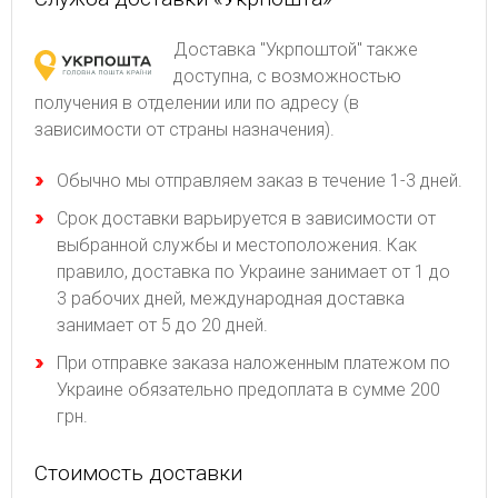
Доставка "Укрпоштой" также
доступна, с возможностью
получения в отделении или по адресу (в
зависимости от страны назначения).
Обычно мы отправляем заказ в течение 1-3 дней.
Срок доставки варьируется в зависимости от
выбранной службы и местоположения. Как
правило, доставка по Украине занимает от 1 до
3 рабочих дней, международная доставка
занимает от 5 до 20 дней.
При отправке заказа наложенным платежом по
Украине обязательно предоплата в сумме 200
грн.
Стоимость доставки