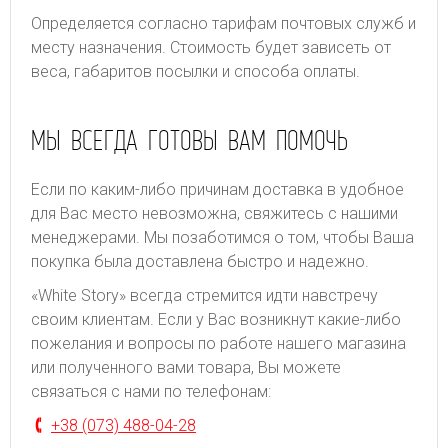
Определяется согласно тарифам почтовых служб и
месту назначения. Стоимость будет зависеть от
веса, габаритов посылки и способа оплаты.
МЫ ВСЕГДА ГОТОВЫ ВАМ ПОМОЧЬ
Если по каким-либо причинам доставка в удобное
для Вас место невозможна, свяжитесь с нашими
менеджерами. Мы позаботимся о том, чтобы Ваша
покупка была доставлена быстро и надежно.
«White Story» всегда стремится идти навстречу
своим клиентам. Если у Вас возникнут какие-либо
пожелания и вопросы по работе нашего магазина
или полученного вами товара, Вы можете
связаться с нами по телефонам:
+38 (073) 488-04-28