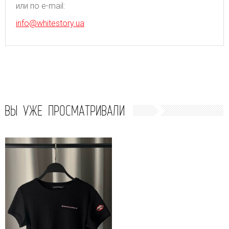
или по e-mail:
info@whitestory.ua
ВЫ УЖЕ ПРОСМАТРИВАЛИ