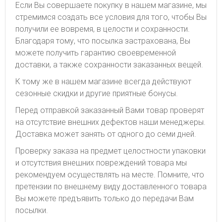
Если Вы совершаете покупку в нашем магазине, мы
стремимся создать все условия для того, чтобы Вы
получили ее вовремя, в целости и сохранности.
Благодаря тому, что посылка застрахована, Вы
можете получить гарантию своевременной
доставки, а также сохранности заказанных вещей.
К тому же в нашем магазине всегда действуют
сезонные скидки и другие приятные бонусы.
Перед отправкой заказанный Вами товар проверят
на отсутствие внешних дефектов наши менеджеры.
Доставка может занять от одного до семи дней.
Проверку заказа на предмет целостности упаковки
и отсутствия внешних повреждений товара мы
рекомендуем осуществлять на месте. Помните, что
претензии по внешнему виду доставленного товара
Вы можете предъявить только до передачи Вам
посылки.