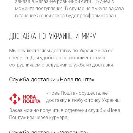
заказа в магазине розничной сети – 5 дней с
момента поступления. В случае не выкупа заказа
в течение 5 дней заказ будет расформирован.
ДОСТАВКА ПО УКРАИНЕ И МИРУ
Мы осуществляем доставку по Украине и за ее
пределы. Для удобства наших клиентов мы
сотрудничаем с ведущими службами доставки.
Служба доставки «Нова пошта»
«Нова Пошта» осуществляет
доставку в любую точку Украины.
Заказ можно получить в отделении службы «Нова
Пошта» или через курьера.
Служба доставки «Укрпошта»