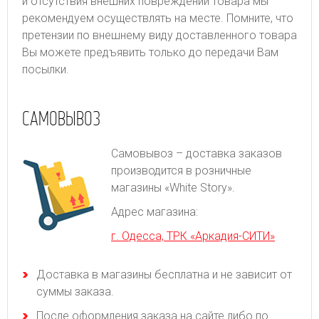
и отсутствия внешних повреждений товара мы
рекомендуем осуществлять на месте. Помните, что
претензии по внешнему виду доставленного товара
Вы можете предъявить только до передачи Вам
посылки.
САМОВЫВОЗ
Самовывоз – доставка заказов
производится в розничные
магазины «White Story».
Адрес магазина:
г. Одесса, ТРК «Аркадия-СИТИ»
Доставка в магазины бесплатна и не зависит от
суммы заказа.
После оформления заказа на сайте либо по