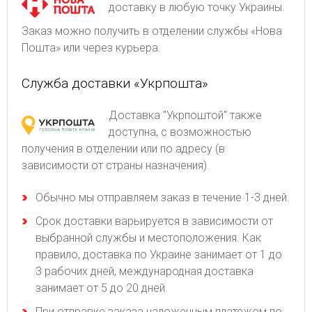
доставку в любую точку Украины.
Заказ можно получить в отделении службы «Нова
Пошта» или через курьера.
Служба доставки «Укрпошта»
Доставка "Укрпоштой" также
доступна, с возможностью
получения в отделении или по адресу (в
зависимости от страны назначения).
Обычно мы отправляем заказ в течение 1-3 дней.
Срок доставки варьируется в зависимости от
выбранной службы и местоположения. Как
правило, доставка по Украине занимает от 1 до
3 рабочих дней, международная доставка
занимает от 5 до 20 дней.
При отправке заказа наложенным платежом по