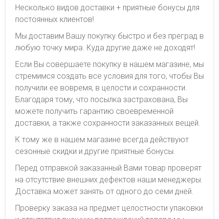
Несколько видов доставки + приятные бонусы для
постоянных клиентов!
Мы доставим Вашу покупку быстро и без преград в
любую точку мира. Куда другие даже не доходят!
Если Вы совершаете покупку в нашем магазине, мы
стремимся создать все условия для того, чтобы Вы
получили ее вовремя, в целости и сохранности.
Благодаря тому, что посылка застрахована, Вы
можете получить гарантию своевременной
доставки, а также сохранности заказанных вещей.
К тому же в нашем магазине всегда действуют
сезонные скидки и другие приятные бонусы.
Перед отправкой заказанный Вами товар проверят
на отсутствие внешних дефектов наши менеджеры.
Доставка может занять от одного до семи дней.
Проверку заказа на предмет целостности упаковки