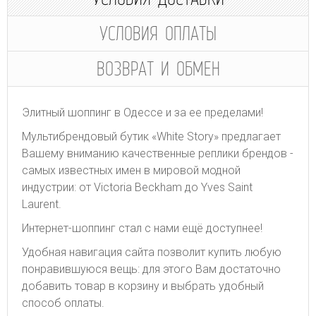
УСЛОВИЯ ОПЛАТЫ
ВОЗВРАТ И ОБМЕН
Элитный шоппинг в Одессе и за ее пределами!
Мультибрендовый бутик «White Story» предлагает
Вашему вниманию качественные реплики брендов -
самых известных имен в мировой модной
индустрии: от Victoria Beckham до Yves Saint
Laurent.
Интернет-шоппинг стал с нами ещё доступнее!
Удобная навигация сайта позволит купить любую
понравившуюся вещь: для этого Вам достаточно
добавить товар в корзину и выбрать удобный
способ оплаты.