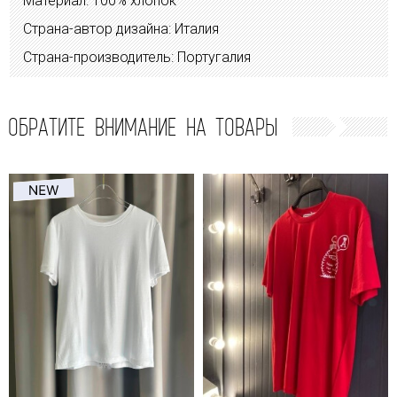
Материал: 100% хлопок
Страна-автор дизайна: Италия
Страна-производитель: Португалия
ОБРАТИТЕ ВНИМАНИЕ НА ТОВАРЫ