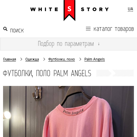
UA
каталог товаров
Подбор
по параметрам
↓
Главная
Одежда
Футболки, поло
Palm Angels
ФУТБОЛКИ, ПОЛО PALM ANGELS