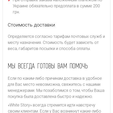
Украине обязательно предоплата в сумме 200
грн.
Стоимость доставки
Определяется согласно тарифам почтовых служб и
месту назначения. Стоимость будет зависеть от
веса, габаритов посылки и способа оплаты.
МЫ ВСЕГДА ГОТОВЫ ВАМ ПОМОЧЬ
Если по каким-либо причинам доставка в удобное
для Вас место невозможна, свяжитесь с нашими
менеджерами. Мы позаботимся о том, чтобы Ваша
покупка была доставлена быстро и надежно.
«White Story» всегда стремится идти навстречу
своим клиентам. Если у Вас возникнут какие-либо