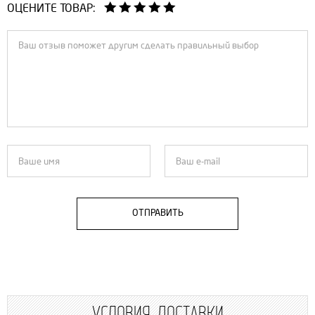
ОЦЕНИТЕ ТОВАР:
ОТПРАВИТЬ
УСЛОВИЯ ДОСТАВКИ