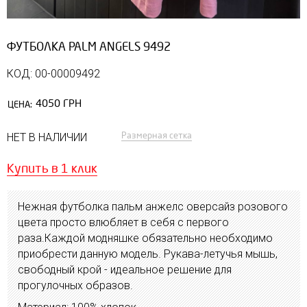
ФУТБОЛКА PALM ANGELS 9492
КОД: 00-00009492
4050 ГРН
ЦЕНА:
Размерная сетка
НЕТ В НАЛИЧИИ
Купить в 1 клик
Нежная футболка пальм анжелс оверсайз розового
цвета просто влюбляет в себя с первого
раза.Каждой модняшке обязательно необходимо
приобрести данную модель. Рукава-летучья мышь,
свободный крой - идеальное решение для
прогулочных образов.