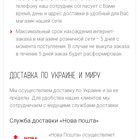
телефону наш сотрудник согласует с Вами
время, день и адрес доставки в удобный для Вас
магазин нашей сети.
Максимальный срок нахождения интернет-
заказа в магазине розничной сети – 5 дней с
момента поступления. В случае не выкупа заказа
в течение 5 дней заказ будет расформирован.
ДОСТАВКА ПО УКРАИНЕ И МИРУ
Мы осуществляем доставку по Украине и за ее
пределы. Для удобства наших клиентов мы
сотрудничаем с ведущими службами доставки.
Служба доставки «Нова пошта»
«Нова Пошта» осуществляет