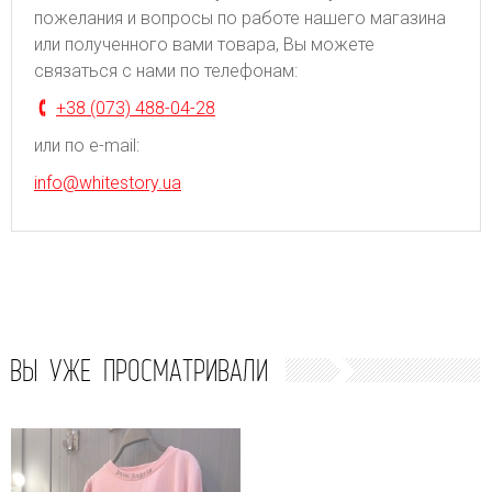
пожелания и вопросы по работе нашего магазина
или полученного вами товара, Вы можете
связаться с нами по телефонам:
+38 (073) 488-04-28
или по e-mail:
info@whitestory.ua
ВЫ УЖЕ ПРОСМАТРИВАЛИ