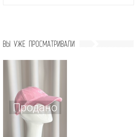
ВЫ УЖЕ ПРОСМАТРИВАЛИ
Продано