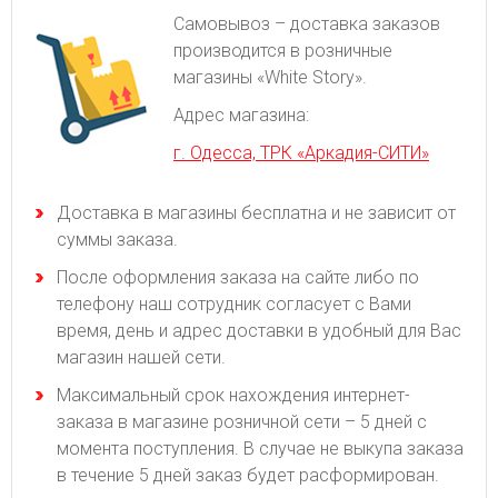
Самовывоз – доставка заказов
производится в розничные
магазины «White Story».
Адрес магазина:
г. Одесса, ТРК «Аркадия-СИТИ»
Доставка в магазины бесплатна и не зависит от
суммы заказа.
После оформления заказа на сайте либо по
телефону наш сотрудник согласует с Вами
время, день и адрес доставки в удобный для Вас
магазин нашей сети.
Максимальный срок нахождения интернет-
заказа в магазине розничной сети – 5 дней с
момента поступления. В случае не выкупа заказа
в течение 5 дней заказ будет расформирован.