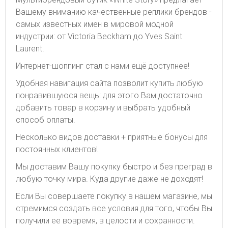
Вашему вниманию качественные реплики брендов -
самых известных имен в мировой модной
индустрии: от Victoria Beckham до Yves Saint
Laurent.
Интернет-шоппинг стал с нами ещё доступнее!
Удобная навигация сайта позволит купить любую
понравившуюся вещь: для этого Вам достаточно
добавить товар в корзину и выбрать удобный
способ оплаты.
Несколько видов доставки + приятные бонусы для
постоянных клиентов!
Мы доставим Вашу покупку быстро и без преград в
любую точку мира. Куда другие даже не доходят!
Если Вы совершаете покупку в нашем магазине, мы
стремимся создать все условия для того, чтобы Вы
получили ее вовремя, в целости и сохранности.