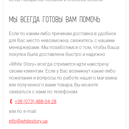
МЫ ВСЕГДА ГОТОВЫ ВАМ ПОМОЧЬ
Если по каким-либо причинам доставка в удобное
для Вас место невозможна, свяжитесь с нашими
менеджерами. Мы позаботимся о том, чтобы Ваша
покупка была доставлена быстро и надежно.
«White Story» всегда стремится идти навстречу
своим клиентам. Если у Вас возникнут какие-либо
пожелания и вопросы по работе нашего магазина
или полученного вами товара, Вы можете
связаться с нами по телефонам:
+38 (073) 488-04-28
или по e-mail:
info@whitestory.ua