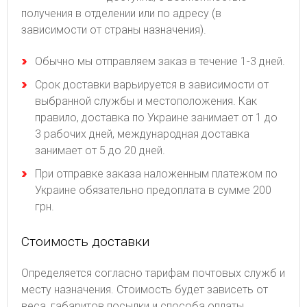
получения в отделении или по адресу (в
зависимости от страны назначения).
Обычно мы отправляем заказ в течение 1-3 дней.
Срок доставки варьируется в зависимости от
выбранной службы и местоположения. Как
правило, доставка по Украине занимает от 1 до
3 рабочих дней, международная доставка
занимает от 5 до 20 дней.
При отправке заказа наложенным платежом по
Украине обязательно предоплата в сумме 200
грн.
Стоимость доставки
Определяется согласно тарифам почтовых служб и
месту назначения. Стоимость будет зависеть от
веса, габаритов посылки и способа оплаты.