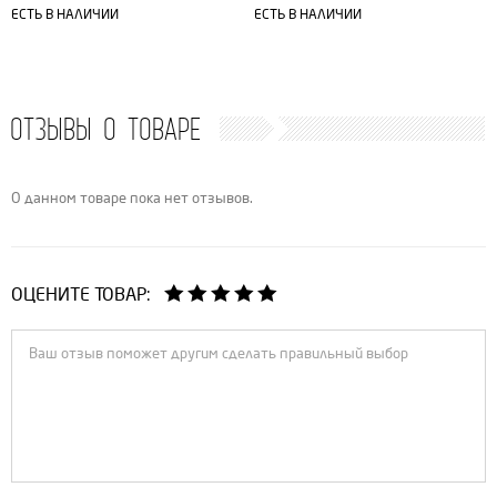
ЕСТЬ В НАЛИЧИИ
ЕСТЬ В НАЛИЧИИ
ОТЗЫВЫ О ТОВАРЕ
О данном товаре пока нет отзывов.
ОЦЕНИТЕ ТОВАР: