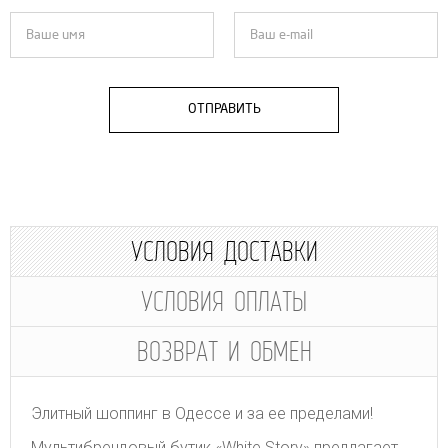
ОТПРАВИТЬ
УСЛОВИЯ ДОСТАВКИ
УСЛОВИЯ ОПЛАТЫ
ВОЗВРАТ И ОБМЕН
Элитный шоппинг в Одессе и за ее пределами!
Мультибрендовый бутик «White Story» предлагает