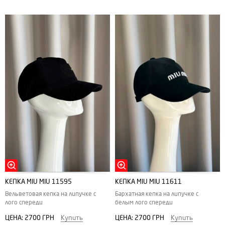
КЕПКА MIU MIU 11595
КЕПКА MIU MIU 11611
Вельветовая кепка на липучке с
Бархатная кепка на липучке с
лого спереди
белым лого спереди
ЦЕНА:
2700 ГРН
Купить
ЦЕНА:
2700 ГРН
Купить