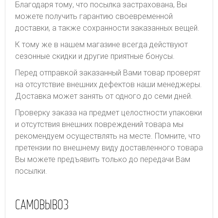
Благодаря тому, что посылка застрахована, Вы
можете получить гарантию своевременной
доставки, а также сохранности заказанных вещей.
К тому же в нашем магазине всегда действуют
сезонные скидки и другие приятные бонусы.
Перед отправкой заказанный Вами товар проверят
на отсутствие внешних дефектов наши менеджеры.
Доставка может занять от одного до семи дней.
Проверку заказа на предмет целостности упаковки
и отсутствия внешних повреждений товара мы
рекомендуем осуществлять на месте. Помните, что
претензии по внешнему виду доставленного товара
Вы можете предъявить только до передачи Вам
посылки.
САМОВЫВОЗ