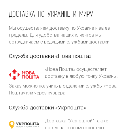
ДОСТАВКА ПО УКРАИНЕ И МИРУ
Мы осуществляем доставку по Украине и за ее
пределы. Для удобства наших клиентов мы
сотрудничаем с ведущими службами доставки.
Служба доставки «Нова пошта»
«Нова Пошта» осуществляет
доставку в любую точку Украины.
Заказ можно получить в отделении службы «Нова
Пошта» или через курьера.
Служба доставки «Укрпошта»
Доставка "Укрпоштой" также
доступна, с возможностью