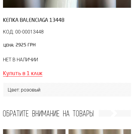
КЕПКА BALENCIAGA 13448
КОД: 00-00013448
2925 ГРН
ЦЕНА:
НЕТ В НАЛИЧИИ
Купить в 1 клик
Цвет: розовый
ОБРАТИТЕ ВНИМАНИЕ НА ТОВАРЫ