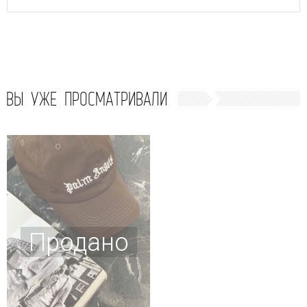
ВЫ УЖЕ ПРОСМАТРИВАЛИ
Продано