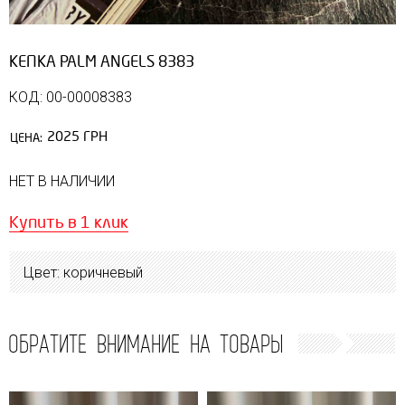
КЕПКА PALM ANGELS 8383
КОД: 00-00008383
2025 ГРН
ЦЕНА:
НЕТ В НАЛИЧИИ
Купить в 1 клик
Цвет: коричневый
ОБРАТИТЕ ВНИМАНИЕ НА ТОВАРЫ