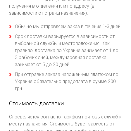
получения в отделении или по адресу (в
зависимости от страны назначения).
Обычно мы отправляем заказ в течение 1-3 дней.
Срок доставки варьируется в зависимости от
выбранной службы и местоположения. Как
правило, доставка по Украине занимает от 1 до
3 рабочих дней, международная доставка
занимает от 5 до 20 дней.
При отправке заказа наложенным платежом по
Украине обязательно предоплата в сумме 200
грн.
Стоимость доставки
Определяется согласно тарифам почтовых служб и
месту назначения. Стоимость будет зависеть от
веса, габаритов посылки и способа оплаты.