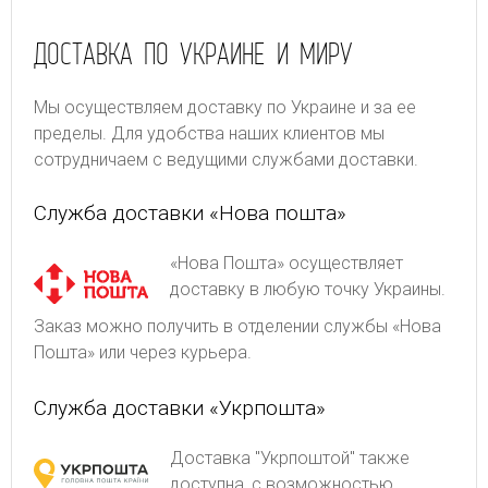
ДОСТАВКА ПО УКРАИНЕ И МИРУ
Мы осуществляем доставку по Украине и за ее
пределы. Для удобства наших клиентов мы
сотрудничаем с ведущими службами доставки.
Служба доставки «Нова пошта»
«Нова Пошта» осуществляет
доставку в любую точку Украины.
Заказ можно получить в отделении службы «Нова
Пошта» или через курьера.
Служба доставки «Укрпошта»
Доставка "Укрпоштой" также
доступна, с возможностью