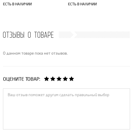
ЕСТЬ В НАЛИЧИИ
ЕСТЬ В НАЛИЧИИ
ОТЗЫВЫ О ТОВАРЕ
О данном товаре пока нет отзывов.
ОЦЕНИТЕ ТОВАР: