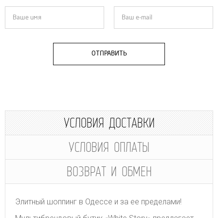
ОТПРАВИТЬ
УСЛОВИЯ ДОСТАВКИ
УСЛОВИЯ ОПЛАТЫ
ВОЗВРАТ И ОБМЕН
Элитный шоппинг в Одессе и за ее пределами!