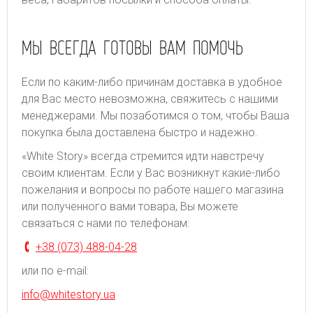
МЫ ВСЕГДА ГОТОВЫ ВАМ ПОМОЧЬ
Если по каким-либо причинам доставка в удобное
для Вас место невозможна, свяжитесь с нашими
менеджерами. Мы позаботимся о том, чтобы Ваша
покупка была доставлена быстро и надежно.
«White Story» всегда стремится идти навстречу
своим клиентам. Если у Вас возникнут какие-либо
пожелания и вопросы по работе нашего магазина
или полученного вами товара, Вы можете
связаться с нами по телефонам:
+38 (073) 488-04-28
или по e-mail:
info@whitestory.ua