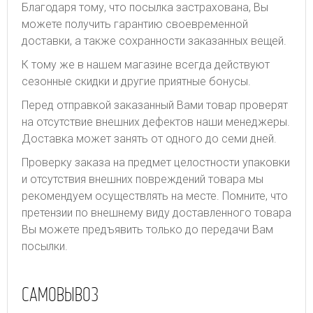
Благодаря тому, что посылка застрахована, Вы
можете получить гарантию своевременной
доставки, а также сохранности заказанных вещей.
К тому же в нашем магазине всегда действуют
сезонные скидки и другие приятные бонусы.
Перед отправкой заказанный Вами товар проверят
на отсутствие внешних дефектов наши менеджеры.
Доставка может занять от одного до семи дней.
Проверку заказа на предмет целостности упаковки
и отсутствия внешних повреждений товара мы
рекомендуем осуществлять на месте. Помните, что
претензии по внешнему виду доставленного товара
Вы можете предъявить только до передачи Вам
посылки.
САМОВЫВОЗ