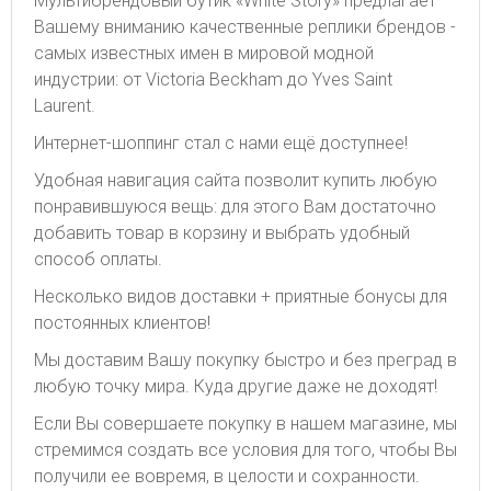
Мультибрендовый бутик «White Story» предлагает
Вашему вниманию качественные реплики брендов -
самых известных имен в мировой модной
индустрии: от Victoria Beckham до Yves Saint
Laurent.
Интернет-шоппинг стал с нами ещё доступнее!
Удобная навигация сайта позволит купить любую
понравившуюся вещь: для этого Вам достаточно
добавить товар в корзину и выбрать удобный
способ оплаты.
Несколько видов доставки + приятные бонусы для
постоянных клиентов!
Мы доставим Вашу покупку быстро и без преград в
любую точку мира. Куда другие даже не доходят!
Если Вы совершаете покупку в нашем магазине, мы
стремимся создать все условия для того, чтобы Вы
получили ее вовремя, в целости и сохранности.