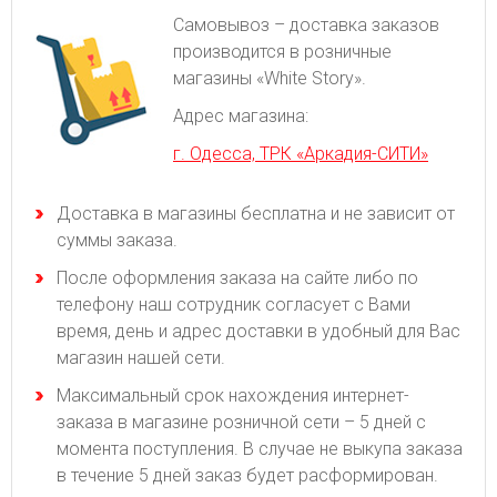
Самовывоз – доставка заказов
производится в розничные
магазины «White Story».
Адрес магазина:
г. Одесса, ТРК «Аркадия-СИТИ»
Доставка в магазины бесплатна и не зависит от
суммы заказа.
После оформления заказа на сайте либо по
телефону наш сотрудник согласует с Вами
время, день и адрес доставки в удобный для Вас
магазин нашей сети.
Максимальный срок нахождения интернет-
заказа в магазине розничной сети – 5 дней с
момента поступления. В случае не выкупа заказа
в течение 5 дней заказ будет расформирован.