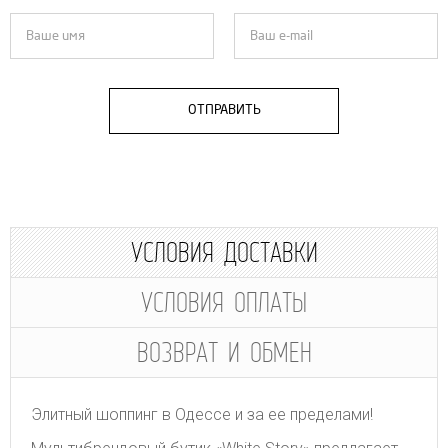
ОТПРАВИТЬ
УСЛОВИЯ ДОСТАВКИ
УСЛОВИЯ ОПЛАТЫ
ВОЗВРАТ И ОБМЕН
Элитный шоппинг в Одессе и за ее пределами!