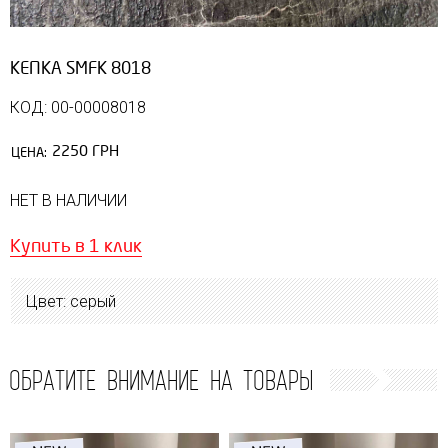
КЕПКА SMFK 8018
КОД: 00-00008018
2250 ГРН
ЦЕНА:
НЕТ В НАЛИЧИИ
Купить в 1 клик
Цвет: серый
ОБРАТИТЕ ВНИМАНИЕ НА ТОВАРЫ