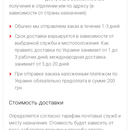
получения в отделении или по адресу (в
зависимости от страны назначения).
Обычно мы отправляем заказ в течение 1-3 дней.
Срок доставки варьируется в зависимости от
выбранной службы и местоположения. Как
правило, доставка по Украине занимает от 1 до
3 рабочих дней, международная доставка
занимает от 5 до 20 дней.
При отправке заказа наложенным платежом по
Украине обязательно предоплата в сумме 200
грн.
Стоимость доставки
Определяется согласно тарифам почтовых служб и
месту назначения. Стоимость будет зависеть от
веса, габаритов посылки и способа оплаты.