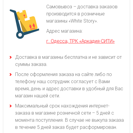
Самовывоз – доставка заказов
производится в розничные
магазины «White Story».
Адрес магазина:
г. Одесса, ТРК «Аркадия-СИТИ»
Доставка в магазины бесплатна и не зависит от
суммы заказа.
После оформления заказа на сайте либо по
телефону наш сотрудник согласует с Вами
время, день и адрес доставки в удобный для Вас
магазин нашей сети.
Максимальный срок нахождения интернет-
заказа в магазине розничной сети – 5 дней с
момента поступления. В случае не выкупа заказа
в течение 5 дней заказ будет расформирован.