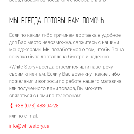
МЫ ВСЕГДА ГОТОВЫ ВАМ ПОМОЧЬ
Если по каким-либо причинам доставка в удобное
для Вас место невозможна, свяжитесь с нашими
менеджерами. Мы позаботимся о том, чтобы Ваша
покупка была доставлена быстро и надежно.
«White Story» всегда стремится идти навстречу
своим клиентам. Если у Вас возникнут какие-либо
пожелания и вопросы по работе нашего магазина
или полученного вами товара, Вы можете
связаться с нами по телефонам:
+38 (073) 488-04-28
или по e-mail:
info@whitestory.ua