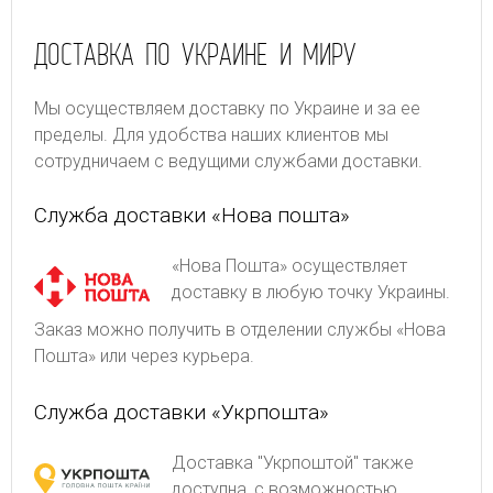
ДОСТАВКА ПО УКРАИНЕ И МИРУ
Мы осуществляем доставку по Украине и за ее
пределы. Для удобства наших клиентов мы
сотрудничаем с ведущими службами доставки.
Служба доставки «Нова пошта»
«Нова Пошта» осуществляет
доставку в любую точку Украины.
Заказ можно получить в отделении службы «Нова
Пошта» или через курьера.
Служба доставки «Укрпошта»
Доставка "Укрпоштой" также
доступна, с возможностью