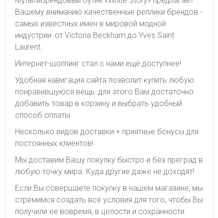
Мультибрендовый бутик «White Story» предлагает
Вашему вниманию качественные реплики брендов -
самых известных имен в мировой модной
индустрии: от Victoria Beckham до Yves Saint
Laurent.
Интернет-шоппинг стал с нами ещё доступнее!
Удобная навигация сайта позволит купить любую
понравившуюся вещь: для этого Вам достаточно
добавить товар в корзину и выбрать удобный
способ оплаты.
Несколько видов доставки + приятные бонусы для
постоянных клиентов!
Мы доставим Вашу покупку быстро и без преград в
любую точку мира. Куда другие даже не доходят!
Если Вы совершаете покупку в нашем магазине, мы
стремимся создать все условия для того, чтобы Вы
получили ее вовремя, в целости и сохранности.