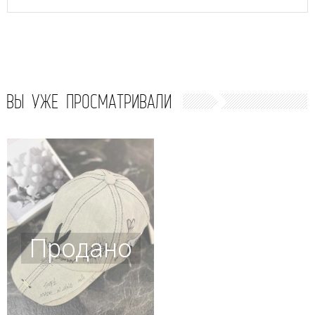
ВЫ УЖЕ ПРОСМАТРИВАЛИ
Продано