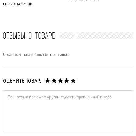
ЕСТЬ В НАЛИЧИИ
ОТЗЫВЫ О ТОВАРЕ
О данном товаре пока нет отзывов.
ОЦЕНИТЕ ТОВАР: