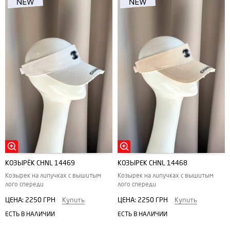
КОЗЫРЁК CHNL 14469
КОЗЫРЕК CHNL 14468
Козырек на липучках с вышитым
Козырек на липучках с вышитым
лого спереди
лого спереди
ЦЕНА:
2250 ГРН
Купить
ЦЕНА:
2250 ГРН
Купить
ЕСТЬ В НАЛИЧИИ
ЕСТЬ В НАЛИЧИИ