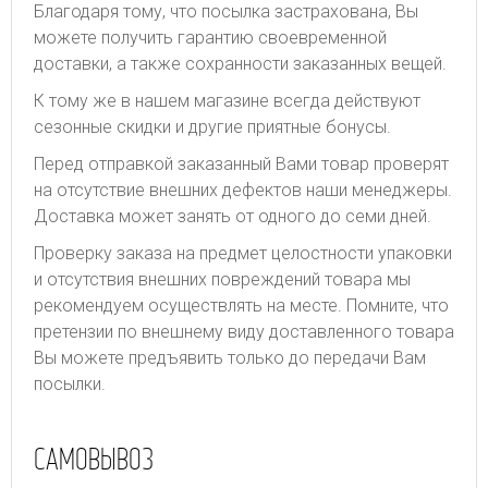
Благодаря тому, что посылка застрахована, Вы
можете получить гарантию своевременной
доставки, а также сохранности заказанных вещей.
К тому же в нашем магазине всегда действуют
сезонные скидки и другие приятные бонусы.
Перед отправкой заказанный Вами товар проверят
на отсутствие внешних дефектов наши менеджеры.
Доставка может занять от одного до семи дней.
Проверку заказа на предмет целостности упаковки
и отсутствия внешних повреждений товара мы
рекомендуем осуществлять на месте. Помните, что
претензии по внешнему виду доставленного товара
Вы можете предъявить только до передачи Вам
посылки.
САМОВЫВОЗ