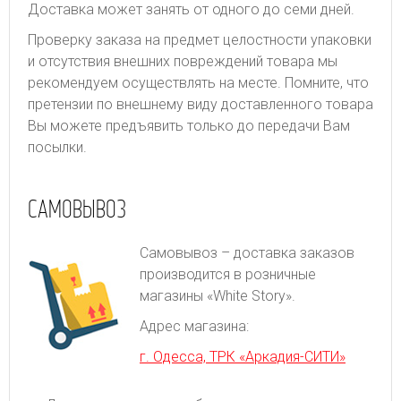
Доставка может занять от одного до семи дней.
Проверку заказа на предмет целостности упаковки
и отсутствия внешних повреждений товара мы
рекомендуем осуществлять на месте. Помните, что
претензии по внешнему виду доставленного товара
Вы можете предъявить только до передачи Вам
посылки.
САМОВЫВОЗ
Самовывоз – доставка заказов
производится в розничные
магазины «White Story».
Адрес магазина:
г. Одесса, ТРК «Аркадия-СИТИ»