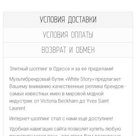
УСЛОВИЯ ДОСТАВКИ
УСЛОВИЯ ОПЛАТЫ
ВОЗВРАТ И ОБМЕН
Элитный шоппинг в Одессе и за ее пределами!
Мультибрендовый бутик «White Story» предлагает
Вашему вниманию качественные реплики брендов -
самых известных имен в мировой модной
индустрии: от Victoria Beckham до Yves Saint
Laurent.
Интернет-шоппинг стал с нами ещё доступнее!
Удобная навигация сайта позволит купить любую