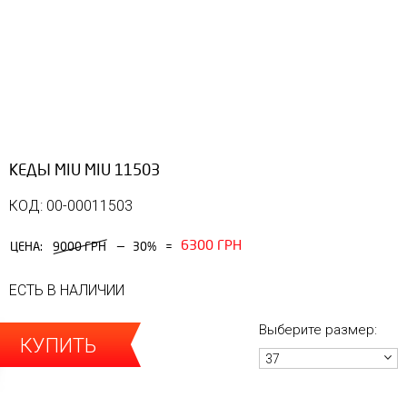
КЕДЫ MIU MIU 11503
КОД: 00-00011503
6300 ГРН
—
ЦЕНА:
9000 ГРН
30%
=
ЕСТЬ В НАЛИЧИИ
Выберите размер:
КУПИТЬ
37