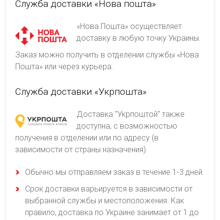
Служба доставки «Нова пошта»
«Нова Пошта» осуществляет
доставку в любую точку Украины.
Заказ можно получить в отделении службы «Нова
Пошта» или через курьера.
Служба доставки «Укрпошта»
Доставка "Укрпоштой" также
доступна, с возможностью
получения в отделении или по адресу (в
зависимости от страны назначения).
Обычно мы отправляем заказ в течение 1-3 дней.
Срок доставки варьируется в зависимости от
выбранной службы и местоположения. Как
правило, доставка по Украине занимает от 1 до