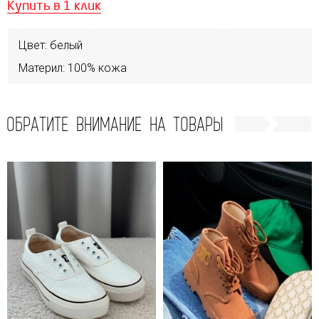
Купить в 1 клик
Цвет: белый
Материл: 100% кожа
ОБРАТИТЕ ВНИМАНИЕ НА ТОВАРЫ