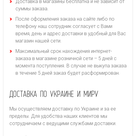
Доставка в магазины бесплатна и не зависит от
суммы заказа.
После оформления заказа на сайте либо по
телефону наш сотрудник согласует с Вами
время, день и адрес доставки в удобный для Вас
магазин нашей сети.
Максимальный срок нахождения интернет-
заказа в магазине розничной сети – 5 дней с
момента поступления. В случае не выкупа заказа
в течение 5 дней заказ будет расформирован.
ДОСТАВКА ПО УКРАИНЕ И МИРУ
Мы осуществляем доставку по Украине и за ее
пределы. Для удобства наших клиентов мы
сотрудничаем с ведущими службами доставки.