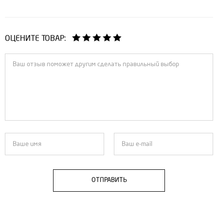
ОЦЕНИТЕ ТОВАР:
ОТПРАВИТЬ