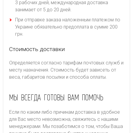
3 рабочих дней, международная доставка
занимает от 5 до 20 дней.
При отправке заказа наложенным платежом по
Украине обязательно предоплата в сумме 200
грн.
Стоимость доставки
Определяется согласно тарифам почтовых служб и
месту назначения. Стоимость будет зависеть от
веса, габаритов посылки и способа оплаты.
МЫ ВСЕГДА ГОТОВЫ ВАМ ПОМОЧЬ
Если по каким-либо причинам доставка в удобное
для Вас место невозможна, свяжитесь с нашими
менеджерами. Мы позаботимся о том, чтобы Ваша