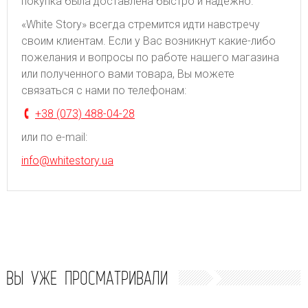
покупка была доставлена быстро и надежно.
«White Story» всегда стремится идти навстречу
своим клиентам. Если у Вас возникнут какие-либо
пожелания и вопросы по работе нашего магазина
или полученного вами товара, Вы можете
связаться с нами по телефонам:
+38 (073) 488-04-28
или по e-mail:
info@whitestory.ua
ВЫ УЖЕ ПРОСМАТРИВАЛИ