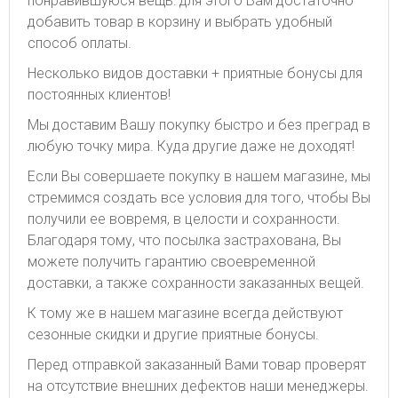
понравившуюся вещь: для этого Вам достаточно
добавить товар в корзину и выбрать удобный
способ оплаты.
Несколько видов доставки + приятные бонусы для
постоянных клиентов!
Мы доставим Вашу покупку быстро и без преград в
любую точку мира. Куда другие даже не доходят!
Если Вы совершаете покупку в нашем магазине, мы
стремимся создать все условия для того, чтобы Вы
получили ее вовремя, в целости и сохранности.
Благодаря тому, что посылка застрахована, Вы
можете получить гарантию своевременной
доставки, а также сохранности заказанных вещей.
К тому же в нашем магазине всегда действуют
сезонные скидки и другие приятные бонусы.
Перед отправкой заказанный Вами товар проверят
на отсутствие внешних дефектов наши менеджеры.