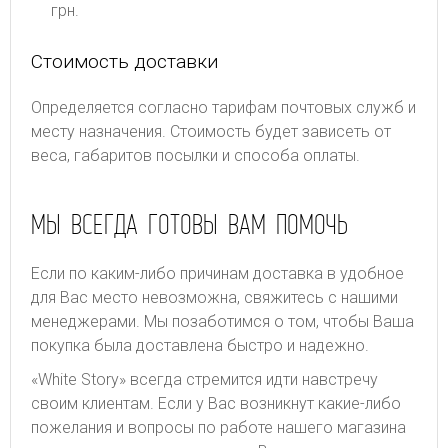
грн.
Стоимость доставки
Определяется согласно тарифам почтовых служб и
месту назначения. Стоимость будет зависеть от
веса, габаритов посылки и способа оплаты.
МЫ ВСЕГДА ГОТОВЫ ВАМ ПОМОЧЬ
Если по каким-либо причинам доставка в удобное
для Вас место невозможна, свяжитесь с нашими
менеджерами. Мы позаботимся о том, чтобы Ваша
покупка была доставлена быстро и надежно.
«White Story» всегда стремится идти навстречу
своим клиентам. Если у Вас возникнут какие-либо
пожелания и вопросы по работе нашего магазина