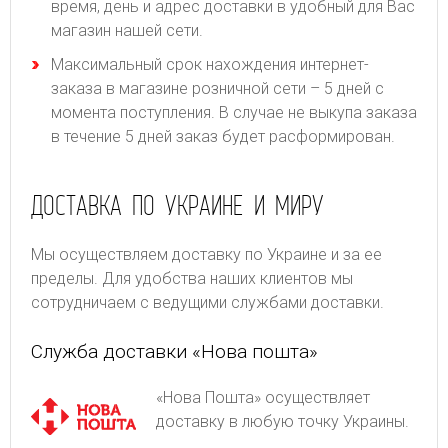
время, день и адрес доставки в удобный для Вас
магазин нашей сети.
Максимальный срок нахождения интернет-
заказа в магазине розничной сети – 5 дней с
момента поступления. В случае не выкупа заказа
в течение 5 дней заказ будет расформирован.
ДОСТАВКА ПО УКРАИНЕ И МИРУ
Мы осуществляем доставку по Украине и за ее
пределы. Для удобства наших клиентов мы
сотрудничаем с ведущими службами доставки.
Служба доставки «Нова пошта»
«Нова Пошта» осуществляет
доставку в любую точку Украины.