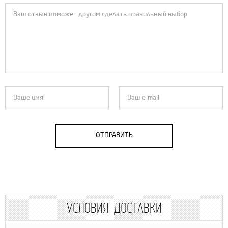
ОТПРАВИТЬ
УСЛОВИЯ ДОСТАВКИ