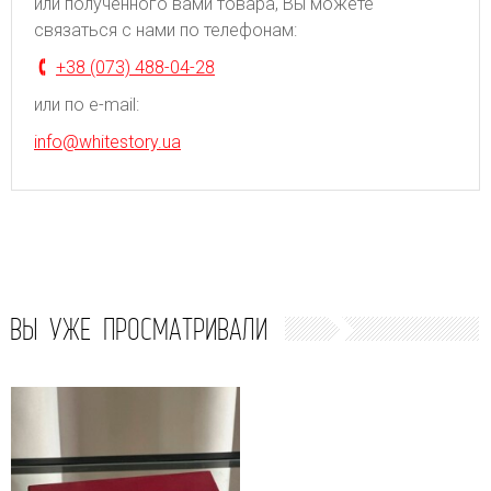
или полученного вами товара, Вы можете
связаться с нами по телефонам:
+38 (073) 488-04-28
или по e-mail:
info@whitestory.ua
ВЫ УЖЕ ПРОСМАТРИВАЛИ