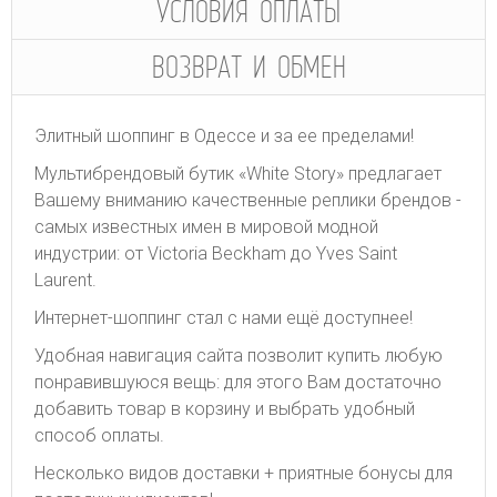
УСЛОВИЯ ОПЛАТЫ
ВОЗВРАТ И ОБМЕН
Элитный шоппинг в Одессе и за ее пределами!
Мультибрендовый бутик «White Story» предлагает
Вашему вниманию качественные реплики брендов -
самых известных имен в мировой модной
индустрии: от Victoria Beckham до Yves Saint
Laurent.
Интернет-шоппинг стал с нами ещё доступнее!
Удобная навигация сайта позволит купить любую
понравившуюся вещь: для этого Вам достаточно
добавить товар в корзину и выбрать удобный
способ оплаты.
Несколько видов доставки + приятные бонусы для