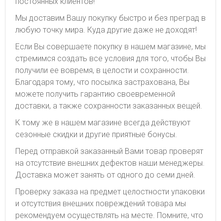
постоянных клиентов!
Мы доставим Вашу покупку быстро и без преград в
любую точку мира. Куда другие даже не доходят!
Если Вы совершаете покупку в нашем магазине, мы
стремимся создать все условия для того, чтобы Вы
получили ее вовремя, в целости и сохранности.
Благодаря тому, что посылка застрахована, Вы
можете получить гарантию своевременной
доставки, а также сохранности заказанных вещей.
К тому же в нашем магазине всегда действуют
сезонные скидки и другие приятные бонусы.
Перед отправкой заказанный Вами товар проверят
на отсутствие внешних дефектов наши менеджеры.
Доставка может занять от одного до семи дней.
Проверку заказа на предмет целостности упаковки
и отсутствия внешних повреждений товара мы
рекомендуем осуществлять на месте. Помните, что