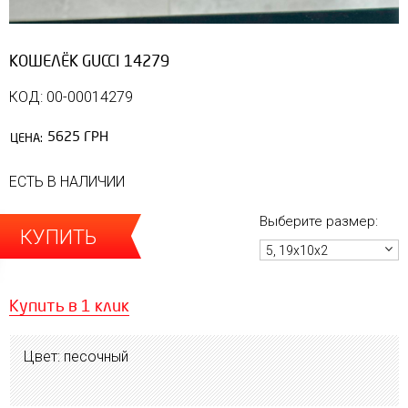
КОШЕЛЁК GUCCI 14279
КОД: 00-00014279
5625 ГРН
ЦЕНА:
ЕСТЬ В НАЛИЧИИ
Выберите размер:
КУПИТЬ
5, 19х10х2
Купить в 1 клик
Цвет: песочный