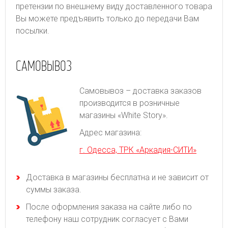
претензии по внешнему виду доставленного товара
Вы можете предъявить только до передачи Вам
посылки.
САМОВЫВОЗ
Самовывоз – доставка заказов
производится в розничные
магазины «White Story».
Адрес магазина:
г. Одесса, ТРК «Аркадия-СИТИ»
Доставка в магазины бесплатна и не зависит от
суммы заказа.
После оформления заказа на сайте либо по
телефону наш сотрудник согласует с Вами