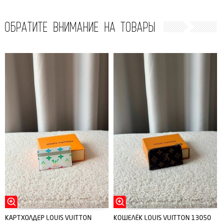
ОБРАТИТЕ ВНИМАНИЕ НА ТОВАРЫ
КАРТХОЛДЕР LOUIS VUITTON
КОШЕЛЁК LOUIS VUITTON 13050