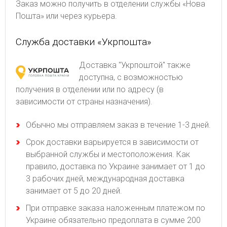
Заказ можно получить в отделении службы «Нова
Пошта» или через курьера.
Служба доставки «Укрпошта»
Доставка "Укрпоштой" также
доступна, с возможностью
получения в отделении или по адресу (в
зависимости от страны назначения).
Обычно мы отправляем заказ в течение 1-3 дней.
Срок доставки варьируется в зависимости от
выбранной службы и местоположения. Как
правило, доставка по Украине занимает от 1 до
3 рабочих дней, международная доставка
занимает от 5 до 20 дней.
При отправке заказа наложенным платежом по
Украине обязательно предоплата в сумме 200