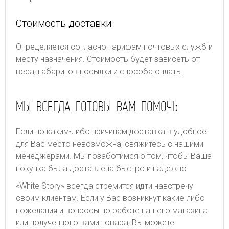
Стоимость доставки
Определяется согласно тарифам почтовых служб и
месту назначения. Стоимость будет зависеть от
веса, габаритов посылки и способа оплаты.
МЫ ВСЕГДА ГОТОВЫ ВАМ ПОМОЧЬ
Если по каким-либо причинам доставка в удобное
для Вас место невозможна, свяжитесь с нашими
менеджерами. Мы позаботимся о том, чтобы Ваша
покупка была доставлена быстро и надежно.
«White Story» всегда стремится идти навстречу
своим клиентам. Если у Вас возникнут какие-либо
пожелания и вопросы по работе нашего магазина
или полученного вами товара, Вы можете