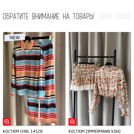
ОБРАТИТЕ ВНИМАНИЕ НА ТОВАРЫ
КОСТЮМ CHNL 14528
КОСТЮМ ZIMMERMANN 9360