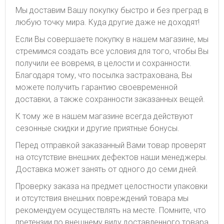
Мы доставим Вашу покупку быстро и без преград в
любую точку мира. Куда другие даже не доходят!
Если Вы совершаете покупку в нашем магазине, мы
стремимся создать все условия для того, чтобы Вы
получили ее вовремя, в целости и сохранности.
Благодаря тому, что посылка застрахована, Вы
можете получить гарантию своевременной
доставки, а также сохранности заказанных вещей.
К тому же в нашем магазине всегда действуют
сезонные скидки и другие приятные бонусы.
Перед отправкой заказанный Вами товар проверят
на отсутствие внешних дефектов наши менеджеры.
Доставка может занять от одного до семи дней.
Проверку заказа на предмет целостности упаковки
и отсутствия внешних повреждений товара мы
рекомендуем осуществлять на месте. Помните, что
претензии по внешнему виду доставленного товара