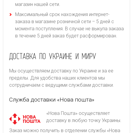
магазин нашей сети.
Максимальный срок нахождения интернет-
заказа в магазине розничной сети – 5 дней с
момента поступления. В случае не выкупа заказа
в течение 5 дней заказ будет расформирован.
ДОСТАВКА ПО УКРАИНЕ И МИРУ
Мы осуществляем доставку по Украине и за ее
пределы. Для удобства наших клиентов мы
сотрудничаем с ведущими службами доставки.
Служба доставки «Нова пошта»
«Нова Пошта» осуществляет
доставку в любую точку Украины.
Заказ можно получить в отделении службы «Нова