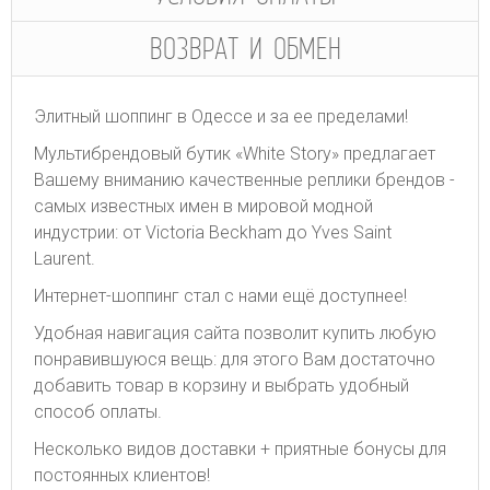
ВОЗВРАТ И ОБМЕН
Элитный шоппинг в Одессе и за ее пределами!
Мультибрендовый бутик «White Story» предлагает
Вашему вниманию качественные реплики брендов -
самых известных имен в мировой модной
индустрии: от Victoria Beckham до Yves Saint
Laurent.
Интернет-шоппинг стал с нами ещё доступнее!
Удобная навигация сайта позволит купить любую
понравившуюся вещь: для этого Вам достаточно
добавить товар в корзину и выбрать удобный
способ оплаты.
Несколько видов доставки + приятные бонусы для
постоянных клиентов!