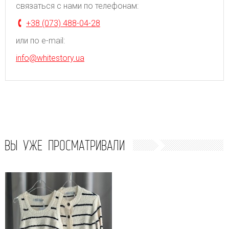
связаться с нами по телефонам:
+38 (073) 488-04-28
или по e-mail:
info@whitestory.ua
ВЫ УЖЕ ПРОСМАТРИВАЛИ