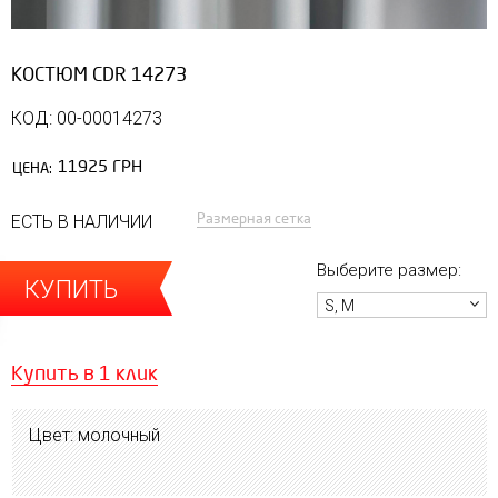
КОСТЮМ CDR 14273
КОД: 00-00014273
11925 ГРН
ЦЕНА:
Размерная сетка
ЕСТЬ В НАЛИЧИИ
Выберите размер:
КУПИТЬ
S, M
Купить в 1 клик
Цвет: молочный