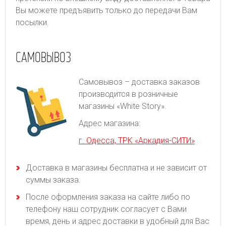
Вы можете предъявить только до передачи Вам
посылки.
САМОВЫВОЗ
Самовывоз – доставка заказов
производится в розничные
магазины «White Story».
Адрес магазина:
г. Одесса, ТРК «Аркадия-СИТИ»
Доставка в магазины бесплатна и не зависит от
суммы заказа.
После оформления заказа на сайте либо по
телефону наш сотрудник согласует с Вами
время, день и адрес доставки в удобный для Вас