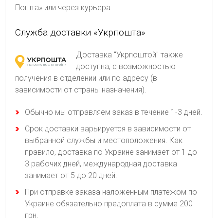
Пошта» или через курьера.
Служба доставки «Укрпошта»
Доставка "Укрпоштой" также
доступна, с возможностью
получения в отделении или по адресу (в
зависимости от страны назначения).
Обычно мы отправляем заказ в течение 1-3 дней.
Срок доставки варьируется в зависимости от
выбранной службы и местоположения. Как
правило, доставка по Украине занимает от 1 до
3 рабочих дней, международная доставка
занимает от 5 до 20 дней.
При отправке заказа наложенным платежом по
Украине обязательно предоплата в сумме 200
грн.