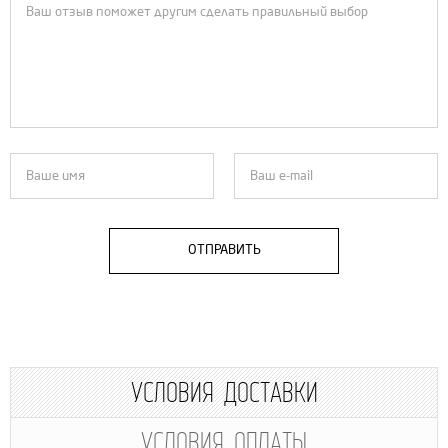
ОТПРАВИТЬ
УСЛОВИЯ ДОСТАВКИ
УСЛОВИЯ ОПЛАТЫ