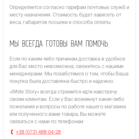
Определяется согласно тарифам почтовых служб и
месту назначения. Стоимость будет зависеть от
веса, габаритов посылки и способа оплаты.
МЫ ВСЕГДА ГОТОВЫ ВАМ ПОМОЧЬ
Если по каким-либо причинам доставка в удобное
для Вас место невозможна, свяжитесь с нашими
менеджерами. Мы позаботимся о том, чтобы Ваша
покупка была доставлена быстро и надежно.
«White Story» всегда стремится идти навстречу
своим клиентам. Если у Вас возникнут какие-либо
пожелания и вопросы по работе нашего магазина
или полученного вами товара, Вы можете
связаться с нами по телефонам:
+38 (073) 488-04-28