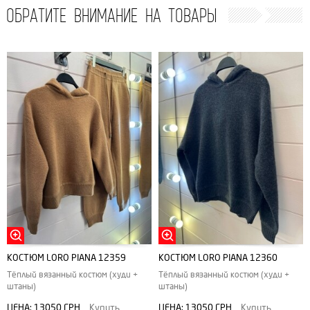
ОБРАТИТЕ ВНИМАНИЕ НА ТОВАРЫ
КОСТЮМ LORO PIANA 12359
КОСТЮМ LORO PIANA 12360
Тёплый вязанный костюм (худи +
Тёплый вязанный костюм (худи +
штаны)
штаны)
ЦЕНА:
13050 ГРН
Купить
ЦЕНА:
13050 ГРН
Купить