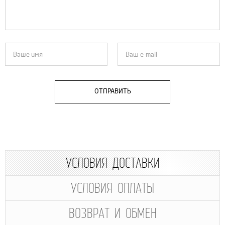
ОТПРАВИТЬ
УСЛОВИЯ ДОСТАВКИ
УСЛОВИЯ ОПЛАТЫ
ВОЗВРАТ И ОБМЕН