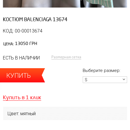
КОСТЮМ BALENCIAGA 13674
КОД: 00-00013674
13050 ГРН
ЦЕНА:
Размерная сетка
ЕСТЬ В НАЛИЧИИ
Выберите размер:
КУПИТЬ
S
Купить в 1 клик
Цвет: мятный