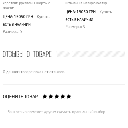
коротким рукавом + шорты с
штанами в мелкую клетку
поясом
ЦЕНА:
13050 ГРН
Купить
ЦЕНА:
13050 ГРН
Купить
ЕСТЬ В НАЛИЧИИ
ЕСТЬ В НАЛИЧИИ
Размеры: S
Размеры: S
ОТЗЫВЫ О ТОВАРЕ
О данном товаре пока нет отзывов.
ОЦЕНИТЕ ТОВАР: