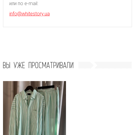
или по e-mail:
info@whitestory.ua
ВЫ УЖЕ ПРОСМАТРИВАЛИ