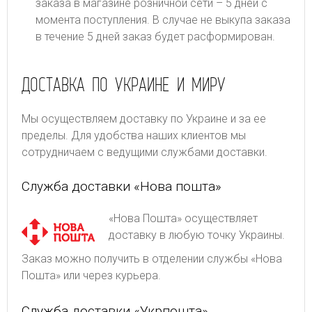
заказа в магазине розничной сети – 5 дней с
момента поступления. В случае не выкупа заказа
в течение 5 дней заказ будет расформирован.
ДОСТАВКА ПО УКРАИНЕ И МИРУ
Мы осуществляем доставку по Украине и за ее
пределы. Для удобства наших клиентов мы
сотрудничаем с ведущими службами доставки.
Служба доставки «Нова пошта»
«Нова Пошта» осуществляет
доставку в любую точку Украины.
Заказ можно получить в отделении службы «Нова
Пошта» или через курьера.
Служба доставки «Укрпошта»