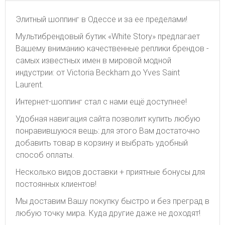
Элитный шоппинг в Одессе и за ее пределами!
Мультибрендовый бутик «White Story» предлагает
Вашему вниманию качественные реплики брендов -
самых известных имен в мировой модной
индустрии: от Victoria Beckham до Yves Saint
Laurent.
Интернет-шоппинг стал с нами ещё доступнее!
Удобная навигация сайта позволит купить любую
понравившуюся вещь: для этого Вам достаточно
добавить товар в корзину и выбрать удобный
способ оплаты.
Несколько видов доставки + приятные бонусы для
постоянных клиентов!
Мы доставим Вашу покупку быстро и без преград в
любую точку мира. Куда другие даже не доходят!