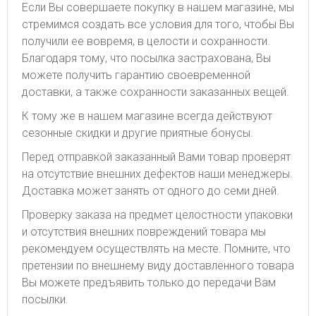
Если Вы совершаете покупку в нашем магазине, мы
стремимся создать все условия для того, чтобы Вы
получили ее вовремя, в целости и сохранности.
Благодаря тому, что посылка застрахована, Вы
можете получить гарантию своевременной
доставки, а также сохранности заказанных вещей.
К тому же в нашем магазине всегда действуют
сезонные скидки и другие приятные бонусы.
Перед отправкой заказанный Вами товар проверят
на отсутствие внешних дефектов наши менеджеры.
Доставка может занять от одного до семи дней.
Проверку заказа на предмет целостности упаковки
и отсутствия внешних повреждений товара мы
рекомендуем осуществлять на месте. Помните, что
претензии по внешнему виду доставленного товара
Вы можете предъявить только до передачи Вам
посылки.