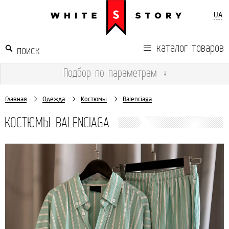
UA
каталог товаров
Подбор
по параметрам
↓
Главная
Одежда
Костюмы
Balenciaga
КОСТЮМЫ BALENCIAGA