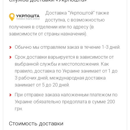
Доставка "Укрпоштой" также
доступна, с возможностью
получения в отделении или по адресу (в
зависимости от страны назначения).
Обычно мы отправляем заказ в течение 1-3 дней.
Срок доставки варьируется в зависимости от
выбранной службы и местоположения. Как
правило, доставка по Украине занимает от 1 до
3 рабочих дней, международная доставка
занимает от 5 до 20 дней.
При отправке заказа наложенным платежом по
Украине обязательно предоплата в сумме 200
грн.
Стоимость доставки