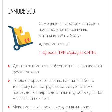
САМОВЫВОЗ
Самовывоз – доставка заказов
производится в розничные
магазины «White Story».
Адрес магазина:
г. Одесса, ТРК «Аркадия-СИТИ»
Доставка в магазины бесплатна и не зависит от
суммы заказа.
После оформления заказа на сайте либо по
телефону наш сотрудник согласует с Вами
время, день и адрес доставки в удобный для Вас
магазин нашей сети.
Максимальный срок нахождения интернет-