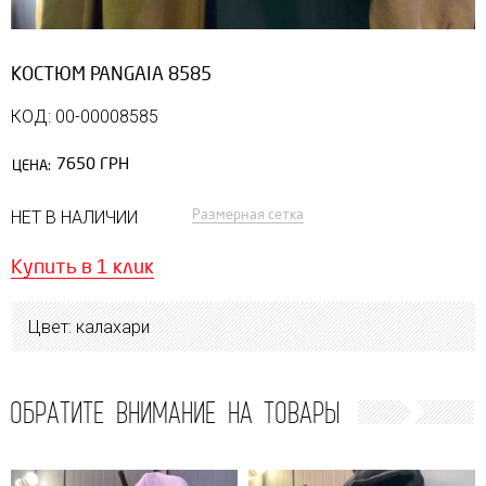
КОСТЮМ PANGAIA 8585
КОД: 00-00008585
7650 ГРН
ЦЕНА:
Размерная сетка
НЕТ В НАЛИЧИИ
Купить в 1 клик
Цвет: калахари
ОБРАТИТЕ ВНИМАНИЕ НА ТОВАРЫ