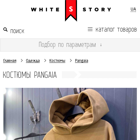
UA
каталог товаров
Подбор
по параметрам
↓
Главная
Одежда
Костюмы
Pangaia
КОСТЮМЫ PANGAIA