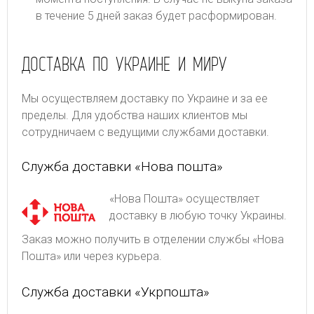
в течение 5 дней заказ будет расформирован.
ДОСТАВКА ПО УКРАИНЕ И МИРУ
Мы осуществляем доставку по Украине и за ее
пределы. Для удобства наших клиентов мы
сотрудничаем с ведущими службами доставки.
Служба доставки «Нова пошта»
«Нова Пошта» осуществляет
доставку в любую точку Украины.
Заказ можно получить в отделении службы «Нова
Пошта» или через курьера.
Служба доставки «Укрпошта»