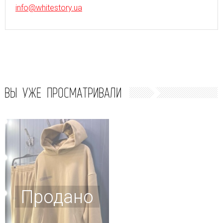
info@whitestory.ua
ВЫ УЖЕ ПРОСМАТРИВАЛИ
Продано