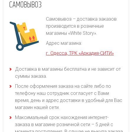
САМОВЫВОЗ
Самовывоз – доставка заказов
производится в розничные
магазины «White Story».
Адрес магазина:
г. Одесса, ТРК «Аркадия-СИТИ»
Доставка в магазины бесплатна и не зависит от
суммы заказа.
После оформления заказа на сайте либо по
телефону наш сотрудник согласует с Вами
время, день и адрес доставки в удобный для Вас
магазин нашей сети.
Максимальный срок нахождения интернет-
заказа в магазине розничной сети – 5 дней с
момента поступления. В случае не выкупа заказа