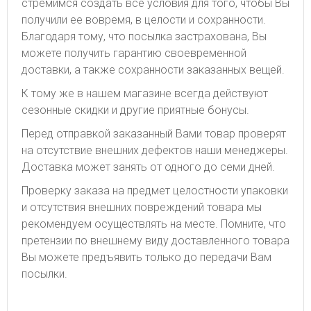
стремимся создать все условия для того, чтобы Вы
получили ее вовремя, в целости и сохранности.
Благодаря тому, что посылка застрахована, Вы
можете получить гарантию своевременной
доставки, а также сохранности заказанных вещей.
К тому же в нашем магазине всегда действуют
сезонные скидки и другие приятные бонусы.
Перед отправкой заказанный Вами товар проверят
на отсутствие внешних дефектов наши менеджеры.
Доставка может занять от одного до семи дней.
Проверку заказа на предмет целостности упаковки
и отсутствия внешних повреждений товара мы
рекомендуем осуществлять на месте. Помните, что
претензии по внешнему виду доставленного товара
Вы можете предъявить только до передачи Вам
посылки.