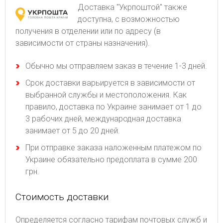
Доставка "Укрпоштой" также
доступна, с возможностью
получения в отделении или по адресу (в
зависимости от страны назначения).
Обычно мы отправляем заказ в течение 1-3 дней.
Срок доставки варьируется в зависимости от
выбранной службы и местоположения. Как
правило, доставка по Украине занимает от 1 до
3 рабочих дней, международная доставка
занимает от 5 до 20 дней.
При отправке заказа наложенным платежом по
Украине обязательно предоплата в сумме 200
грн.
Стоимость доставки
Определяется согласно тарифам почтовых служб и