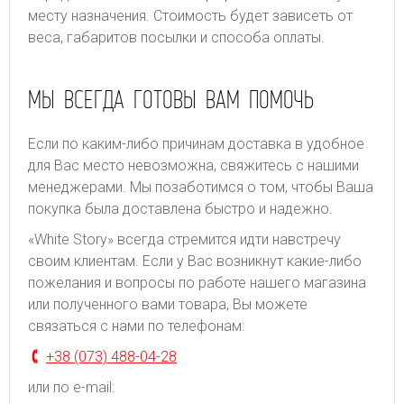
месту назначения. Стоимость будет зависеть от
веса, габаритов посылки и способа оплаты.
МЫ ВСЕГДА ГОТОВЫ ВАМ ПОМОЧЬ
Если по каким-либо причинам доставка в удобное
для Вас место невозможна, свяжитесь с нашими
менеджерами. Мы позаботимся о том, чтобы Ваша
покупка была доставлена быстро и надежно.
«White Story» всегда стремится идти навстречу
своим клиентам. Если у Вас возникнут какие-либо
пожелания и вопросы по работе нашего магазина
или полученного вами товара, Вы можете
связаться с нами по телефонам:
+38 (073) 488-04-28
или по e-mail: