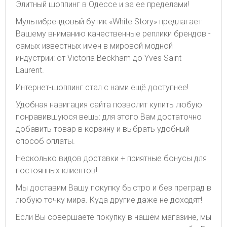
Элитный шоппинг в Одессе и за ее пределами!
Мультибрендовый бутик «White Story» предлагает
Вашему вниманию качественные реплики брендов -
самых известных имен в мировой модной
индустрии: от Victoria Beckham до Yves Saint
Laurent.
Интернет-шоппинг стал с нами ещё доступнее!
Удобная навигация сайта позволит купить любую
понравившуюся вещь: для этого Вам достаточно
добавить товар в корзину и выбрать удобный
способ оплаты.
Несколько видов доставки + приятные бонусы для
постоянных клиентов!
Мы доставим Вашу покупку быстро и без преград в
любую точку мира. Куда другие даже не доходят!
Если Вы совершаете покупку в нашем магазине, мы