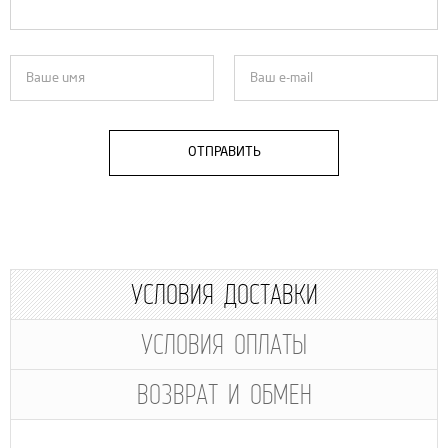
ОТПРАВИТЬ
УСЛОВИЯ ДОСТАВКИ
УСЛОВИЯ ОПЛАТЫ
ВОЗВРАТ И ОБМЕН