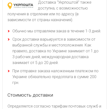
Доставка "Укрпоштой" также
доступна, с возможностью
получения в отделении или по адресу (в
зависимости от страны назначения).
Обычно мы отправляем заказ в течение 1-3 дней.
Срок доставки варьируется в зависимости от
выбранной службы и местоположения. Как
правило, доставка по Украине занимает от 1 до
3 рабочих дней, международная доставка
занимает от 5 до 20 дней.
При отправке заказа наложенным платежом по
Украине обязательно предоплата в сумме 200
грн.
Стоимость доставки
Определяется согласно тарифам почтовых служб и