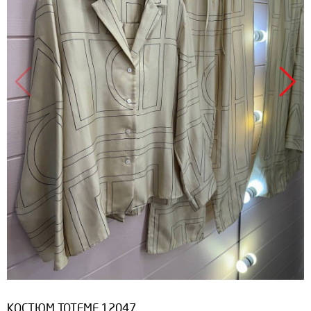
КОСТЮМ TOTEME 12047