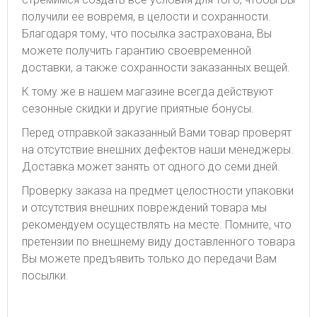
получили ее вовремя, в целости и сохранности.
Благодаря тому, что посылка застрахована, Вы
можете получить гарантию своевременной
доставки, а также сохранности заказанных вещей.
К тому же в нашем магазине всегда действуют
сезонные скидки и другие приятные бонусы.
Перед отправкой заказанный Вами товар проверят
на отсутствие внешних дефектов наши менеджеры.
Доставка может занять от одного до семи дней.
Проверку заказа на предмет целостности упаковки
и отсутствия внешних повреждений товара мы
рекомендуем осуществлять на месте. Помните, что
претензии по внешнему виду доставленного товара
Вы можете предъявить только до передачи Вам
посылки.