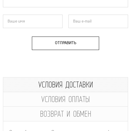
ОТПРАВИТЬ
УСЛОВИЯ ДОСТАВКИ
УСЛОВИЯ ОПЛАТЫ
ВОЗВРАТ И ОБМЕН