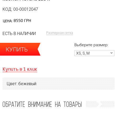
КОД: 00-00012047
8550 ГРН
ЦЕНА:
Размерная сетка
ЕСТЬ В НАЛИЧИИ
Выберите размер:
КУПИТЬ
XS, S, M
Купить в 1 клик
Цвет: бежевый
ОБРАТИТЕ ВНИМАНИЕ НА ТОВАРЫ