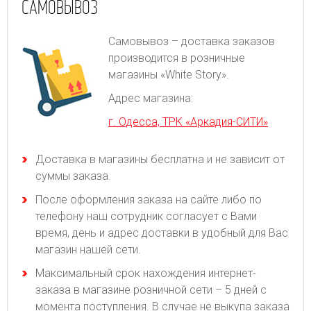
САМОВЫВОЗ
Самовывоз – доставка заказов
производится в розничные
магазины «White Story».
Адрес магазина:
г. Одесса, ТРК «Аркадия-СИТИ»
Доставка в магазины бесплатна и не зависит от
суммы заказа.
После оформления заказа на сайте либо по
телефону наш сотрудник согласует с Вами
время, день и адрес доставки в удобный для Вас
магазин нашей сети.
Максимальный срок нахождения интернет-
заказа в магазине розничной сети – 5 дней с
момента поступления. В случае не выкупа заказа