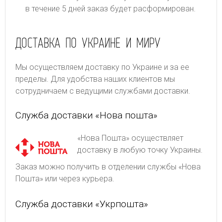
в течение 5 дней заказ будет расформирован.
ДОСТАВКА ПО УКРАИНЕ И МИРУ
Мы осуществляем доставку по Украине и за ее
пределы. Для удобства наших клиентов мы
сотрудничаем с ведущими службами доставки.
Служба доставки «Нова пошта»
«Нова Пошта» осуществляет
доставку в любую точку Украины.
Заказ можно получить в отделении службы «Нова
Пошта» или через курьера.
Служба доставки «Укрпошта»