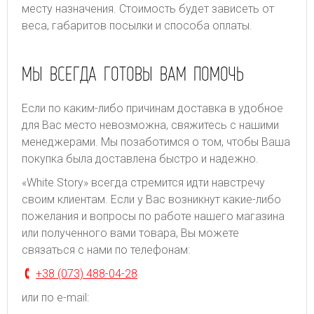
месту назначения. Стоимость будет зависеть от
веса, габаритов посылки и способа оплаты.
МЫ ВСЕГДА ГОТОВЫ ВАМ ПОМОЧЬ
Если по каким-либо причинам доставка в удобное
для Вас место невозможна, свяжитесь с нашими
менеджерами. Мы позаботимся о том, чтобы Ваша
покупка была доставлена быстро и надежно.
«White Story» всегда стремится идти навстречу
своим клиентам. Если у Вас возникнут какие-либо
пожелания и вопросы по работе нашего магазина
или полученного вами товара, Вы можете
связаться с нами по телефонам:
+38 (073) 488-04-28
или по e-mail: