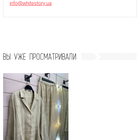
info@whitestory.ua
ВЫ УЖЕ ПРОСМАТРИВАЛИ