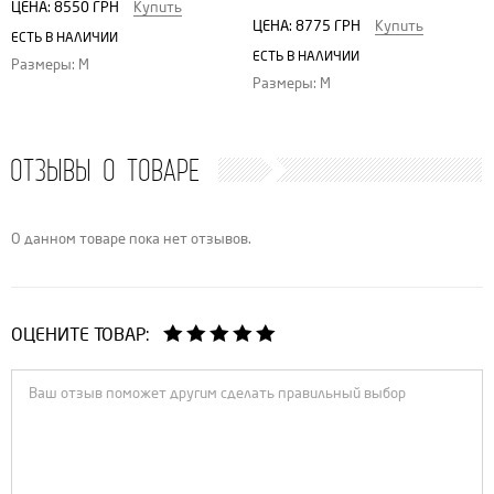
ЦЕНА:
8550 ГРН
Купить
ЦЕНА:
8775 ГРН
Купить
ЕСТЬ В НАЛИЧИИ
ЕСТЬ В НАЛИЧИИ
Размеры: M
Размеры: M
ОТЗЫВЫ О ТОВАРЕ
О данном товаре пока нет отзывов.
ОЦЕНИТЕ ТОВАР: